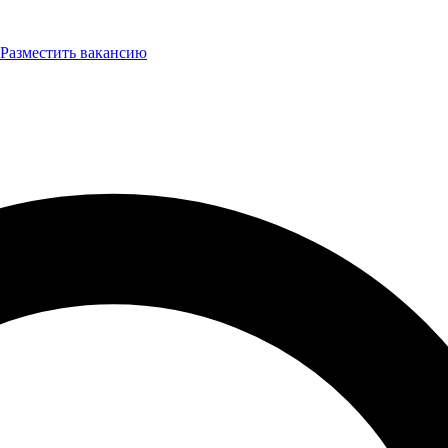
Разместить вакансию