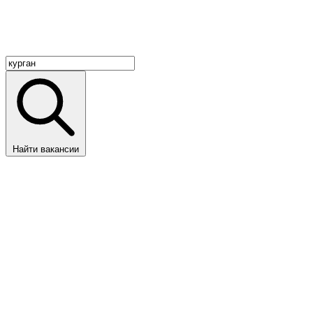
Найти вакансии