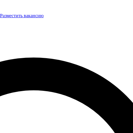
Разместить вакансию