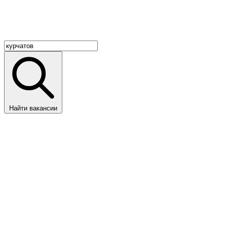
Найти вакансии