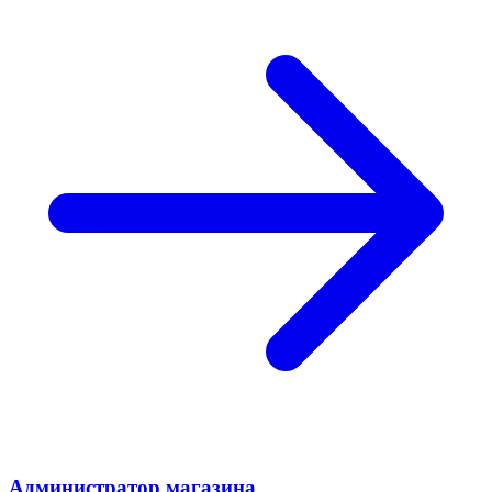
Администратор магазина