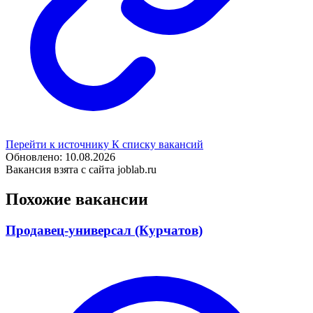
Перейти к источнику
К списку вакансий
Обновлено: 10.08.2026
Вакансия взята с сайта joblab.ru
Похожие вакансии
Продавец-универсал (Курчатов)