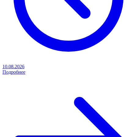
10.08.2026
Подробнее