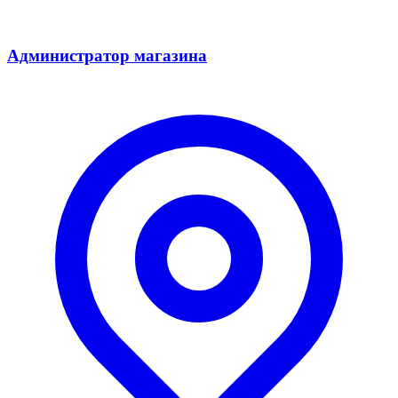
Администратор магазина