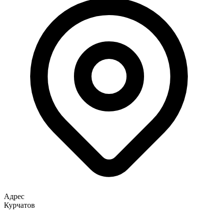
Адрес
Курчатов