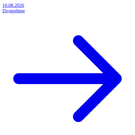
10.08.2026
Подробнее