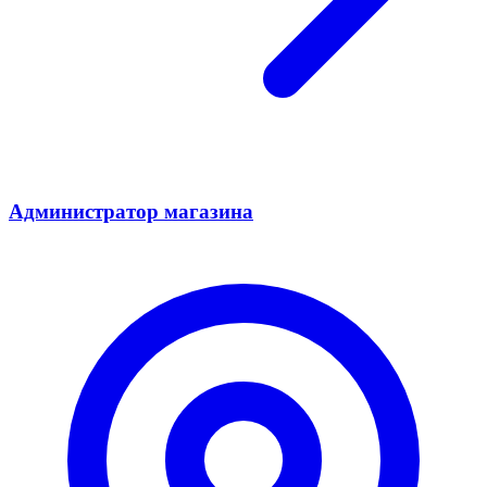
Администратор магазина