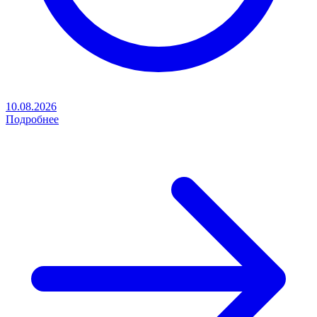
10.08.2026
Подробнее