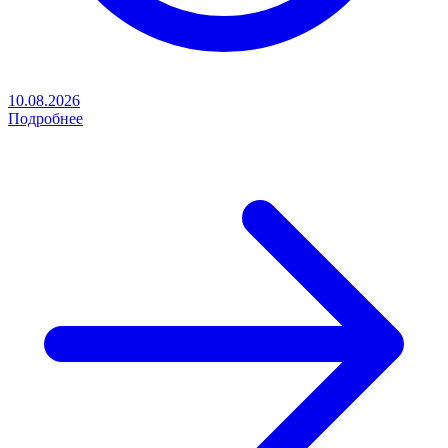
10.08.2026
Подробнее