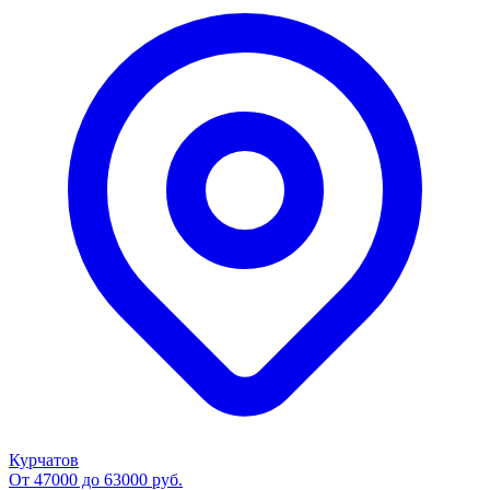
Курчатов
От 47000 до 63000 руб.