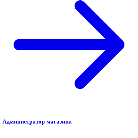
Администратор магазина