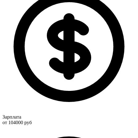
Зарплата
от 104000
руб