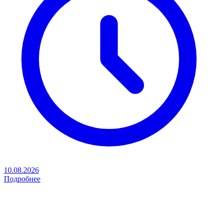
10.08.2026
Подробнее