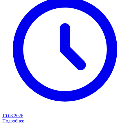
10.08.2026
Подробнее