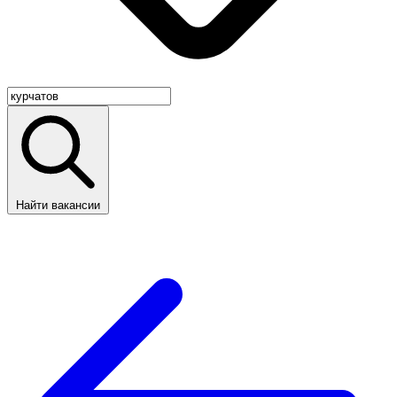
Найти вакансии