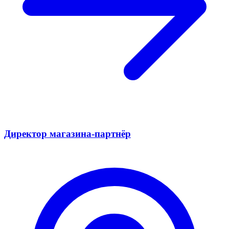
Директор магазина-партнёр