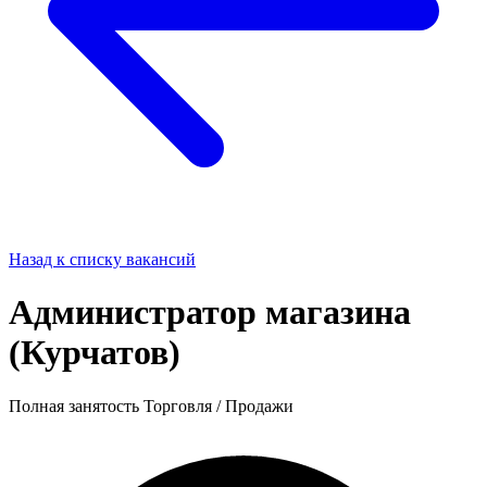
Назад к списку вакансий
Администратор магазина
(Курчатов)
Полная занятость
Торговля / Продажи