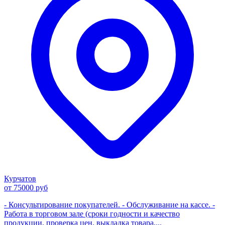
Курчатов
от 75000 руб
- Консультирование покупателей. - Обслуживание на кассе. -
Работа в торговом зале (сроки годности и качество
продукции, проверка цен, выкладка товара,...