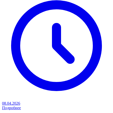
08.04.2026
Подробнее