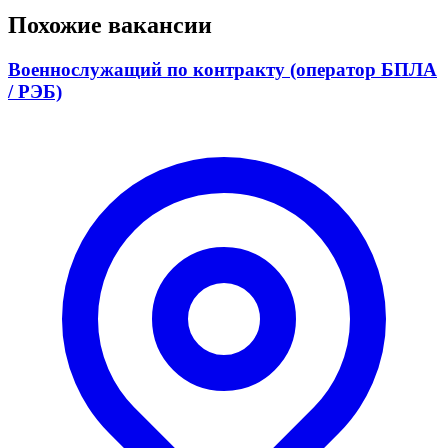
Похожие вакансии
Военнослужащий по контракту (оператор БПЛА
/ РЭБ)