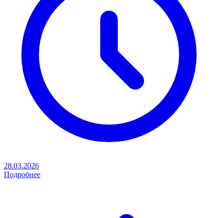
28.03.2026
Подробнее