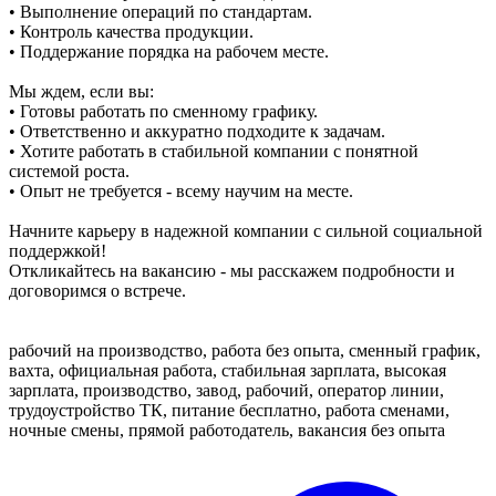
• Выполнение операций по стандартам.
• Контроль качества продукции.
• Поддержание порядка на рабочем месте.
Мы ждем, если вы:
• Готовы работать по сменному графику.
• Ответственно и аккуратно подходите к задачам.
• Хотите работать в стабильной компании с понятной
системой роста.
• Опыт не требуется - всему научим на месте.
Начните карьеру в надежной компании с сильной социальной
поддержкой!
Откликайтесь на вакансию - мы расскажем подробности и
договоримся о встрече.
рабочий на производство, работа без опыта, сменный график,
вахта, официальная работа, стабильная зарплата, высокая
зарплата, производство, завод, рабочий, оператор линии,
трудоустройство ТК, питание бесплатно, работа сменами,
ночные смены, прямой работодатель, вакансия без опыта