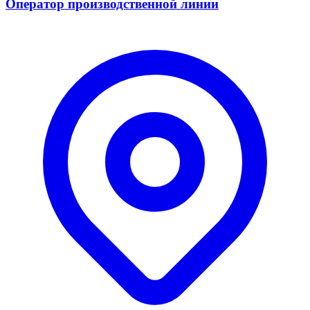
Оператор производственной линии