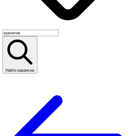
Найти вакансии