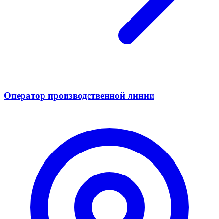
Оператор производственной линии