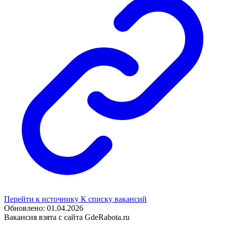
Перейти к источнику
К списку вакансий
Обновлено: 01.04.2026
Вакансия взята с сайта GdeRabota.ru