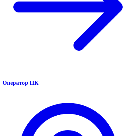
Оператор ПК