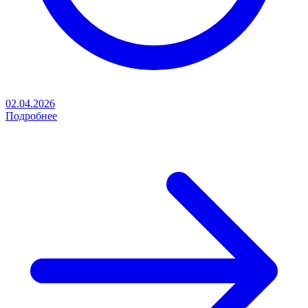
02.04.2026
Подробнее