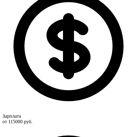
Зарплата
от 115000
руб.