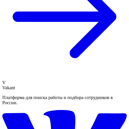
V
Vakant
Платформа для поиска работы и подбора сотрудников в
России.