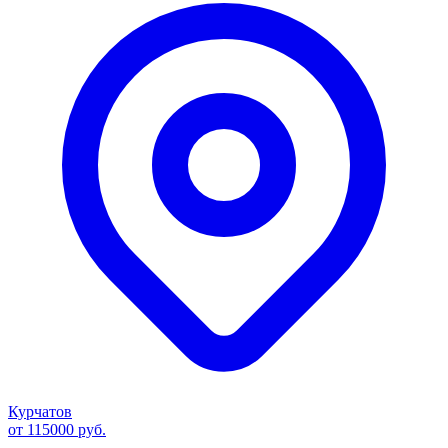
Курчатов
от 115000 руб.