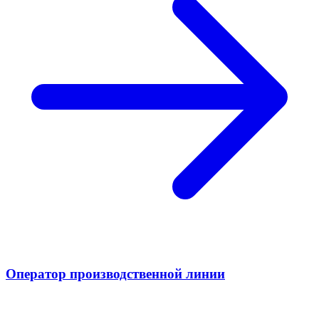
Оператор производственной линии