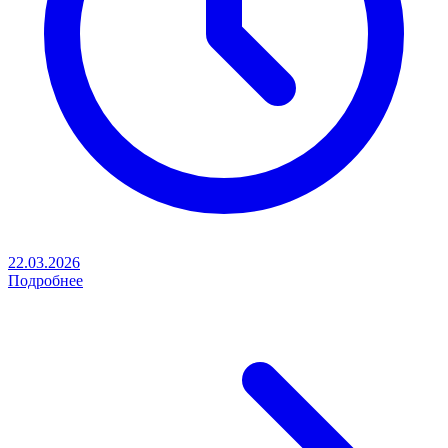
22.03.2026
Подробнее