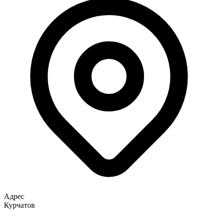
Адрес
Курчатов