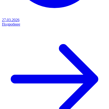
27.03.2026
Подробнее