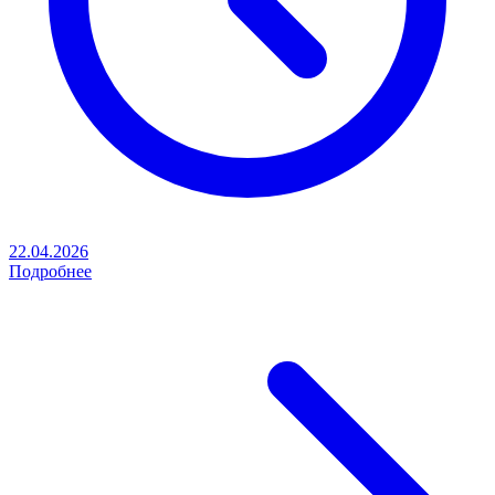
22.04.2026
Подробнее