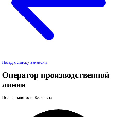
Назад к списку вакансий
Оператор производственной
линии
Полная занятость
Без опыта