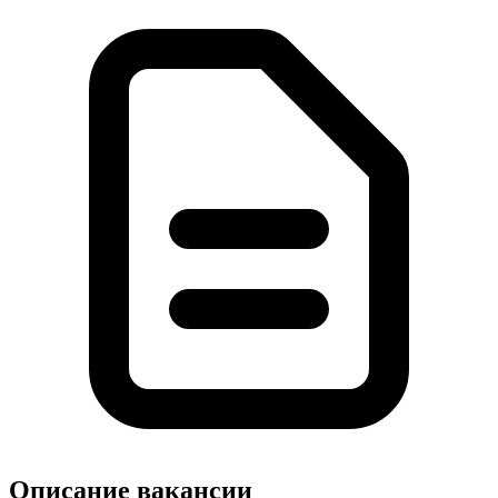
Описание вакансии