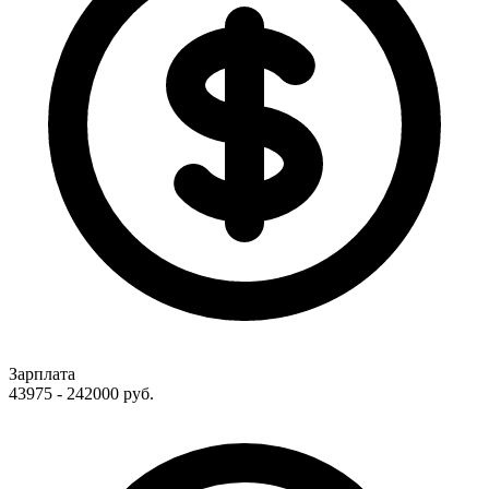
Зарплата
43975 - 242000
руб.