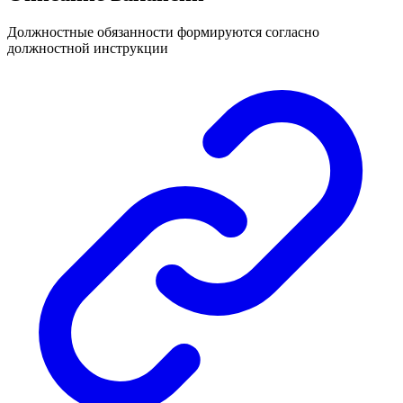
Должностные обязанности формируются согласно
должностной инструкции