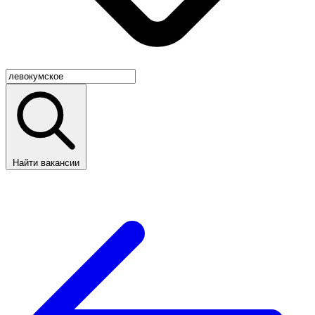
Найти вакансии