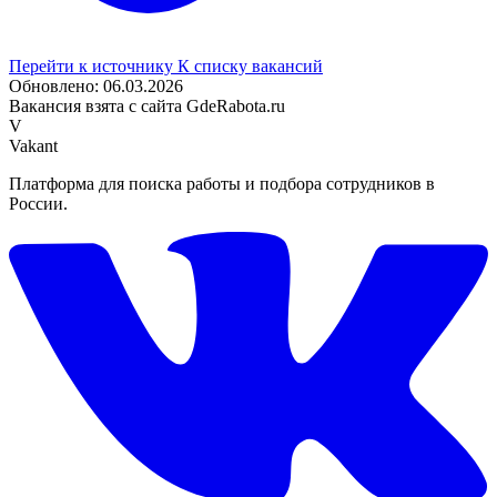
Перейти к источнику
К списку вакансий
Обновлено: 06.03.2026
Вакансия взята с сайта GdeRabota.ru
V
Vakant
Платформа для поиска работы и подбора сотрудников в
России.