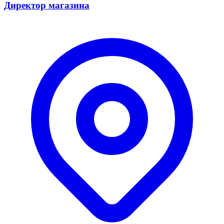
Директор магазина