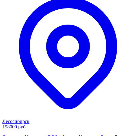
Лесосибирск
198000 руб.