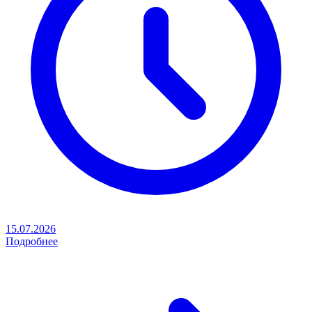
15.07.2026
Подробнее