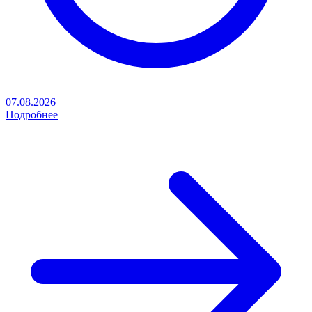
07.08.2026
Подробнее