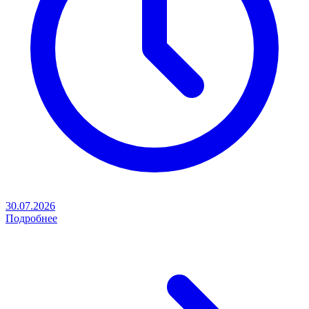
30.07.2026
Подробнее