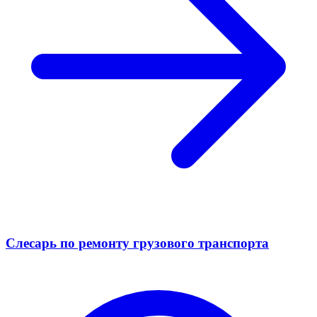
Слесарь по ремонту грузового транспорта