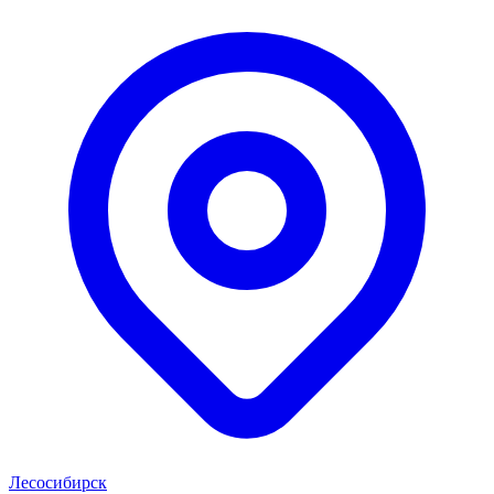
Лесосибирск