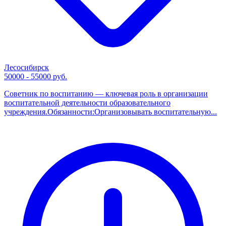
Лесосибирск
50000 - 55000 руб.
Советник по воспитанию — ключевая роль в организации
воспитательной деятельности образовательного
учреждения.Обязанности:Организовывать воспитательную...