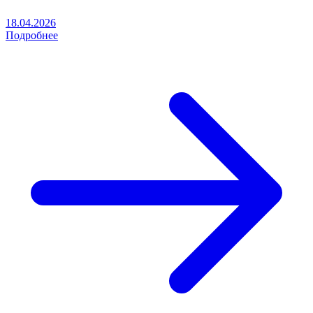
18.04.2026
Подробнее