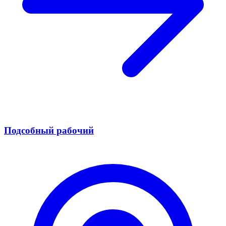
Подсобный рабочий