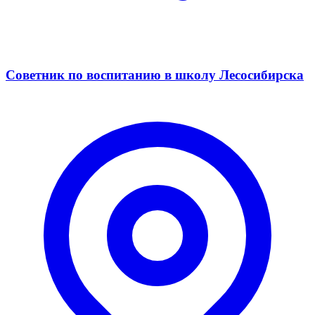
Советник по воспитанию в школу Лесосибирска