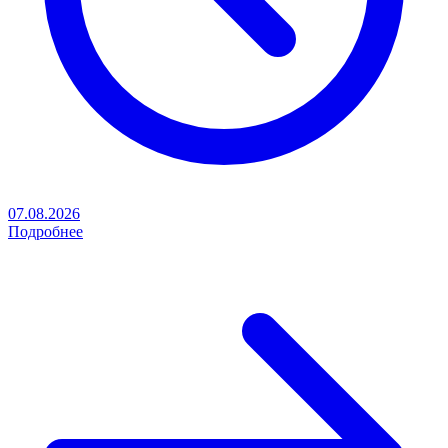
07.08.2026
Подробнее