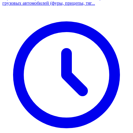
грузовых автомобилей (фуры, прицепы, тяг...