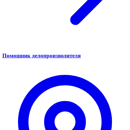
Помощник делопроизводителя