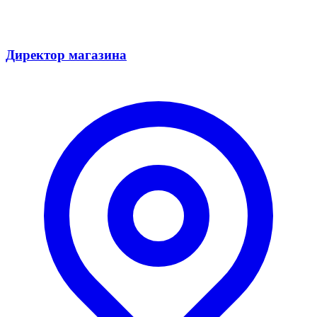
Директор магазина