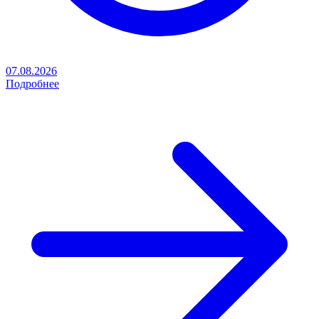
07.08.2026
Подробнее