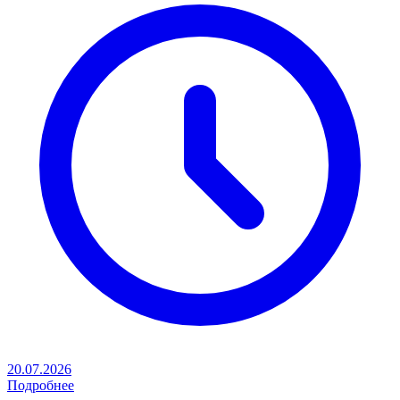
20.07.2026
Подробнее