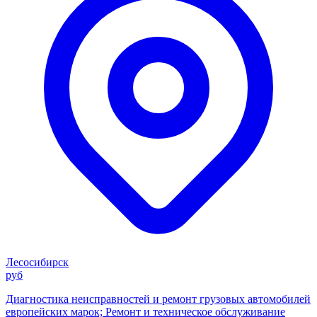
Лесосибирск
руб
Диагностика неисправностей и ремонт грузовых автомобилей
европейских марок; Ремонт и техническое обслуживание