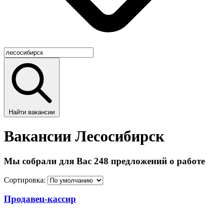
Найти вакансии
Вакансии Лесосибирск
Мы собрали для Вас 248 предложений о работе
Сортировка:
Продавец-кассир