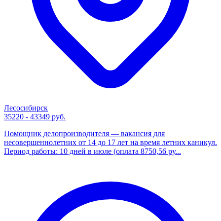
Лесосибирск
35220 - 43349 руб.
Помощник делопроизводителя — вакансия для
несовершеннолетних от 14 до 17 лет на время летних каникул.
Период работы: 10 дней в июле (оплата 8750,56 ру...