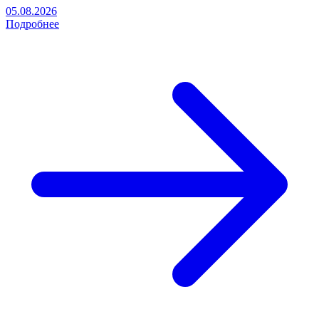
05.08.2026
Подробнее