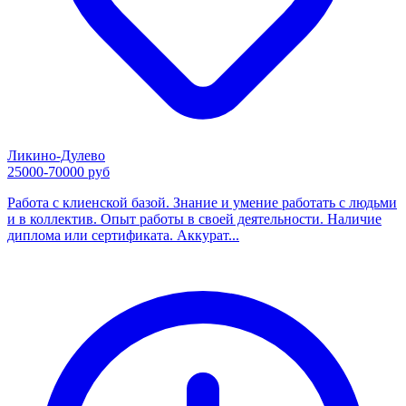
Ликино-Дулево
25000-70000 руб
Работа с клиенской базой. Знание и умение работать с людьми
и в коллектив. Опыт работы в своей деятельности. Наличие
диплома или сертификата. Аккурат...