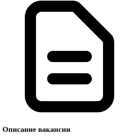
Описание вакансии