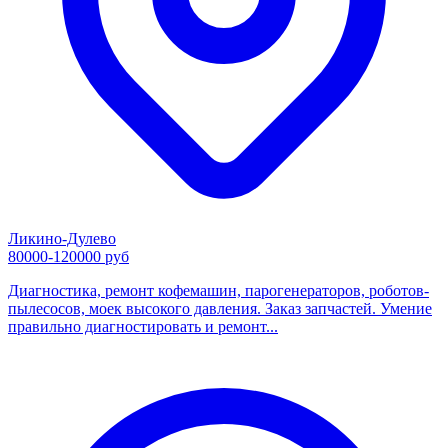
Ликино-Дулево
80000-120000 руб
Диагностика, ремонт кофемашин, парогенераторов, роботов-
пылесосов, моек высокого давления. Заказ запчастей. Умение
правильно диагностировать и ремонт...