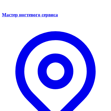
Мастер ногтевого сервиса