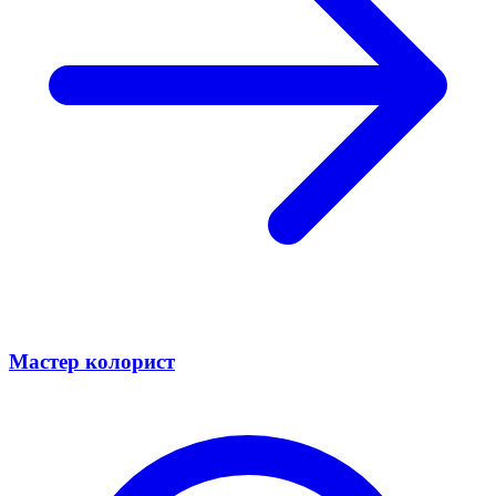
Мастер колорист