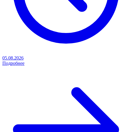
05.08.2026
Подробнее