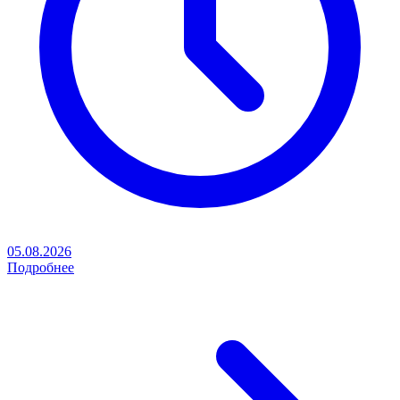
05.08.2026
Подробнее