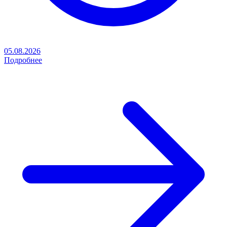
05.08.2026
Подробнее