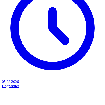
05.08.2026
Подробнее