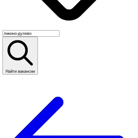
Найти вакансии