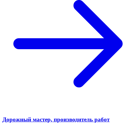
Дорожный мастер, производитель работ