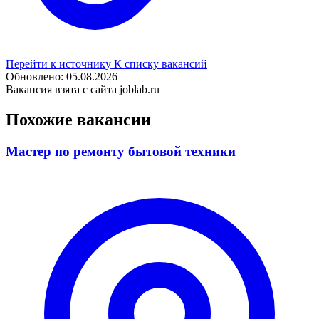
Перейти к источнику
К списку вакансий
Обновлено: 05.08.2026
Вакансия взята с сайта joblab.ru
Похожие вакансии
Мастер по ремонту бытовой техники