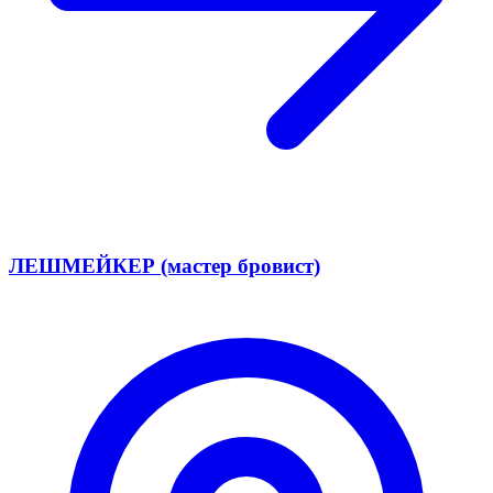
ЛЕШМЕЙКЕР (мастер бровист)