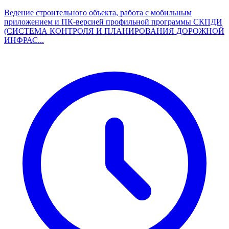
Ведение строительного объекта, работа с мобильным
приложением и ПК-версией профильной программы СКПДИ
(СИСТЕМА КОНТРОЛЯ И ПЛАНИРОВАНИЯ ДОРОЖНОЙ
ИНФРАС...