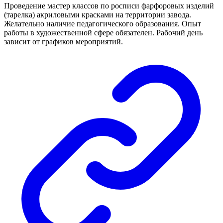
Проведение мастер классов по росписи фарфоровых изделий
(тарелка) акриловыми красками на территории завода.
Желательно наличие педагогического образования. Опыт
работы в художественной сфере обязателен. Рабочий день
зависит от графиков мероприятий.