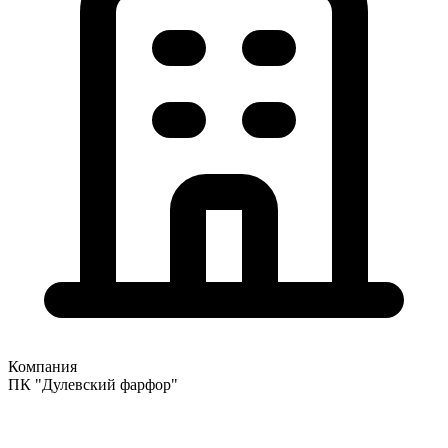
Компания
ПК "Дулевский фарфор"