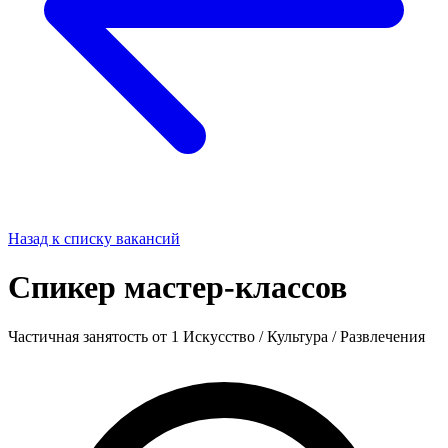
Назад к списку вакансий
Спикер мастер-классов
Частичная занятость
от 1
Искусство / Культура / Развлечения