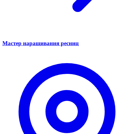
Мастер наращивания ресниц