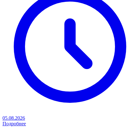
05.08.2026
Подробнее