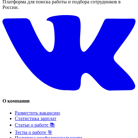
Платформа для поиска работы и подбора сотрудников в
России.
О компании
Разместить вакансию
Статистика зарплат
Статьи о работе 📚
Тесты о работе 🎯
Политика конфиденциальности