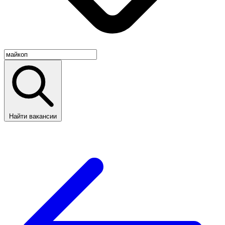
Найти вакансии