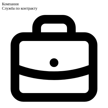
Компания
Служба по контракту