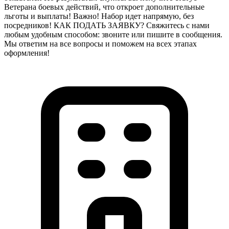
Ветерана боевых действий, что откроет дополнительные
льготы и выплаты! Важно! Набор идет напрямую, без
посредников! КАК ПОДАТЬ ЗАЯВКУ? Свяжитесь с нами
любым удобным способом: звоните или пишите в сообщения.
Мы ответим на все вопросы и поможем на всех этапах
оформления!