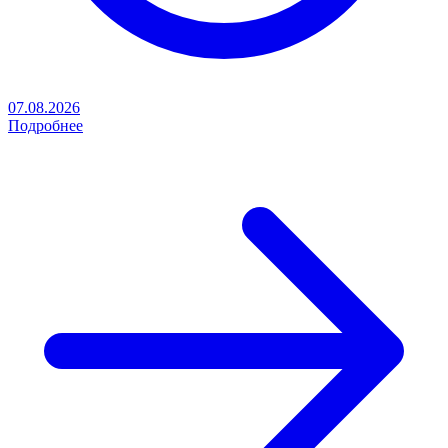
07.08.2026
Подробнее