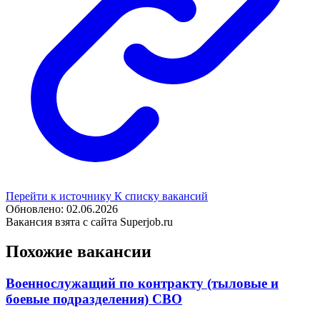
Перейти к источнику
К списку вакансий
Обновлено: 02.06.2026
Вакансия взята с сайта Superjob.ru
Похожие вакансии
Военнослужащий по контракту (тыловые и
боевые подразделения) СВО