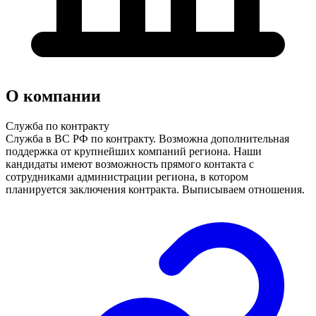
О компании
Служба по контракту
Служба в ВС РФ по контракту. Возможна дополнительная
поддержка от крупнейших компаний региона. Наши
кандидаты имеют возможность прямого контакта с
сотрудниками администрации региона, в котором
планируется заключения контракта. Выписываем отношения.