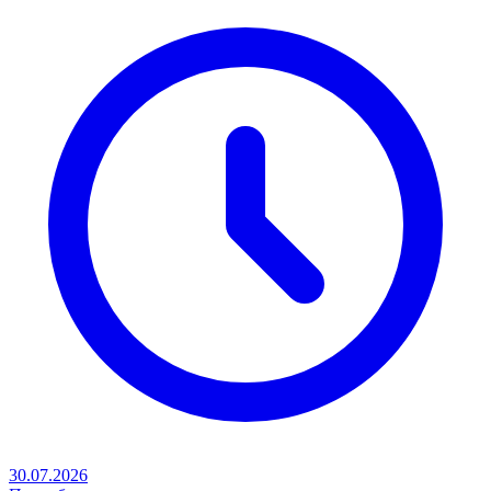
30.07.2026