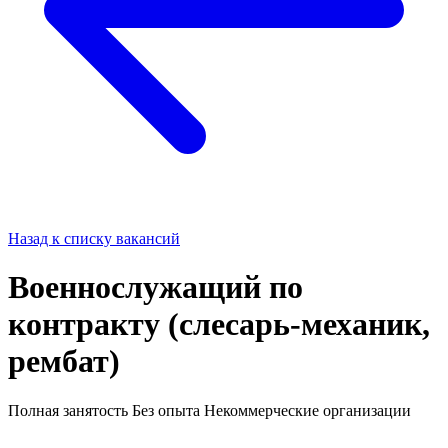
Назад к списку вакансий
Военнослужащий по
контракту (слесарь-механик,
рембат)
Полная занятость
Без опыта
Некоммерческие организации