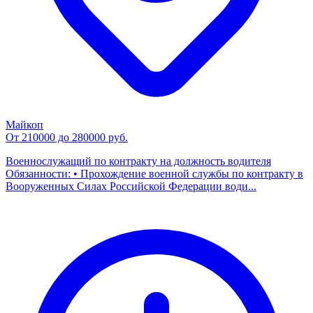
Майкоп
От 210000 до 280000 руб.
Военнослужащий по контракту на должность водителя
Обязанности: • Прохождение военной службы по контракту в
Вооруженных Силах Российской Федерации води...