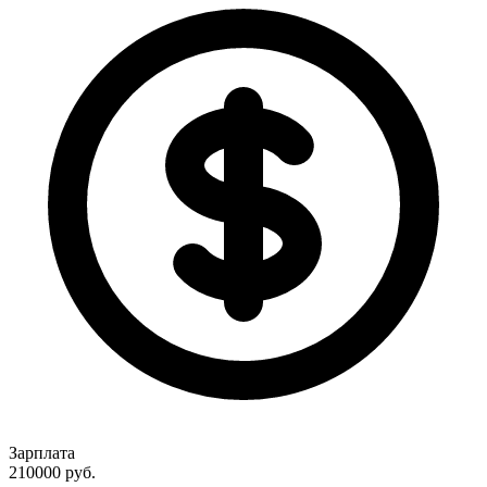
Зарплата
210000
руб.