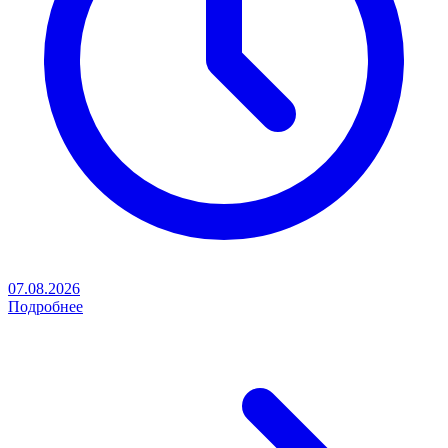
07.08.2026
Подробнее