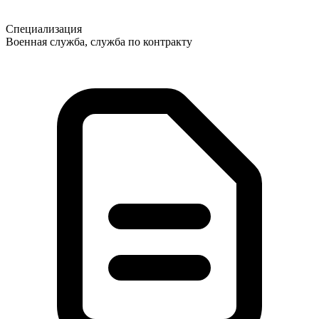
Специализация
Военная служба, служба по контракту