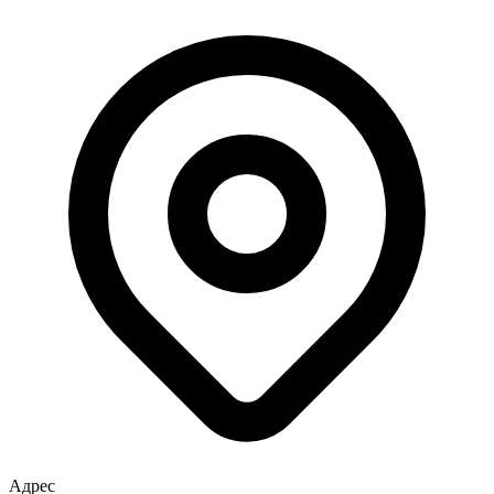
Адрес