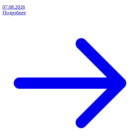
07.08.2026
Подробнее