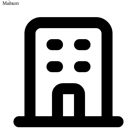
Майкоп