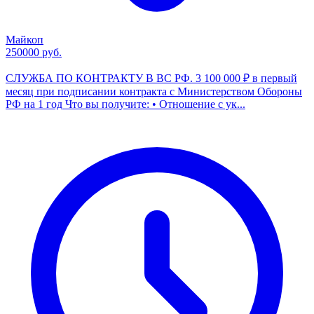
Майкоп
250000 руб.
СЛУЖБА ПО КОНТРАКТУ В BС PФ. 3 100 000 ₽ в первый
месяц при подписании контракта c Министерством Обороны
РФ на 1 год Что вы получите: • Отношение с ук...