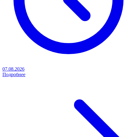
07.08.2026
Подробнее