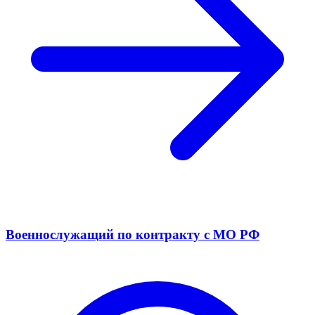
Военнослужащий по контракту с МО РФ