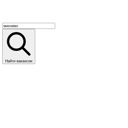
Найти вакансии