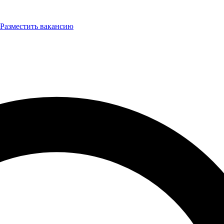
Разместить вакансию