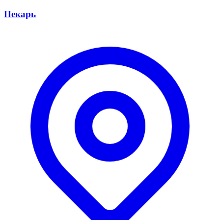
Пекарь