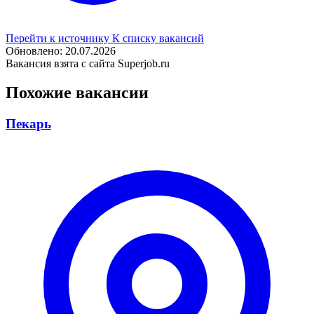
Перейти к источнику
К списку вакансий
Обновлено: 20.07.2026
Вакансия взята с сайта Superjob.ru
Похожие вакансии
Пекарь