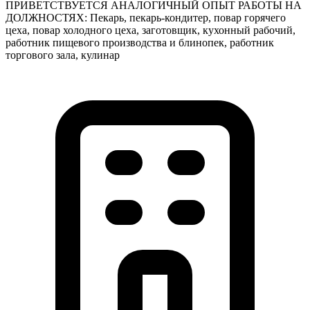
ПРИВЕТСТВУЕТСЯ АНАЛОГИЧНЫЙ ОПЫТ РАБОТЫ НА
ДОЛЖНОСТЯХ: Пекарь, пекарь-кондитер, повар горячего
цеха, повар холодного цеха, заготовщик, кухонный рабочий,
работник пищевого производства и блинопек, работник
торгового зала, кулинар