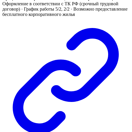
Оформление в соответствии с ТК РФ (срочный трудовой
договор) · График работы 5/2, 2/2 · Возможно предоставление
бесплатного корпоративного жилья