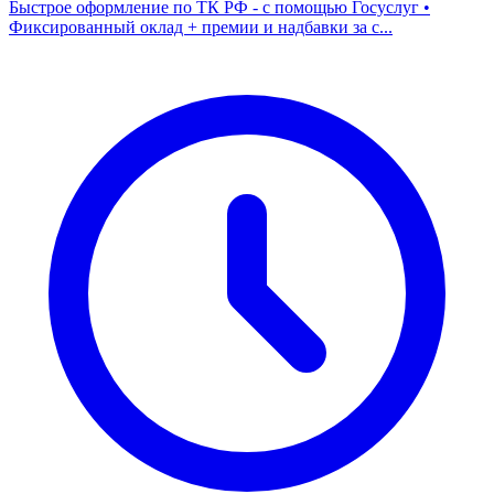
Быстрое оформление по ТК РФ - с помощью Госуслуг •
Фиксированный оклад + премии и надбавки за с...