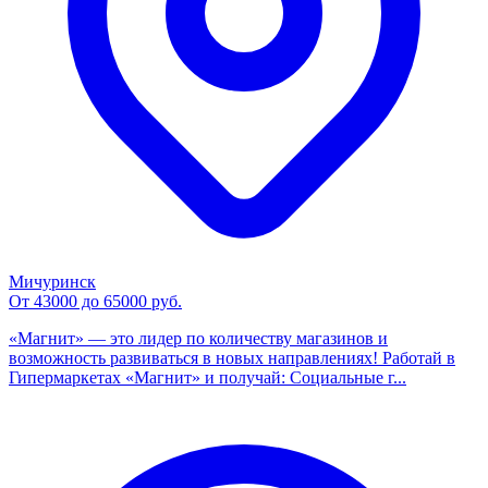
Мичуринск
От 43000 до 65000 руб.
«Магнит» — это лидер по количеству магазинов и
возможность развиваться в новых направлениях! Работай в
Гипермаркетах «Магнит» и получай: Социальные г...