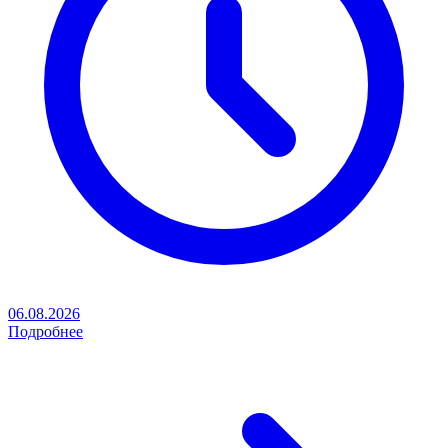
06.08.2026
Подробнее