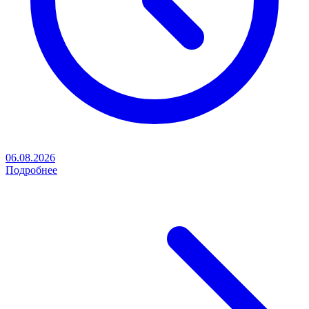
06.08.2026
Подробнее