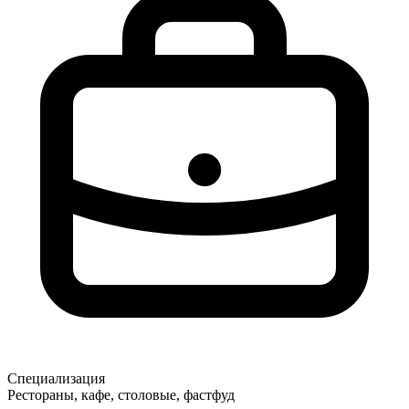
Специализация
Рестораны, кафе, столовые, фастфуд