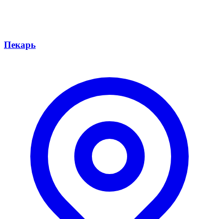
Пекарь