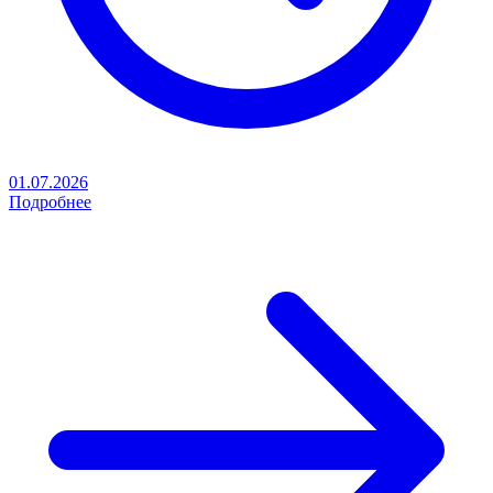
01.07.2026
Подробнее