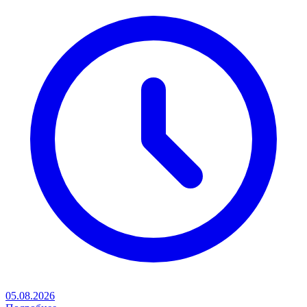
05.08.2026