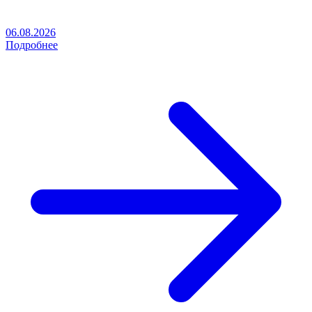
06.08.2026
Подробнее