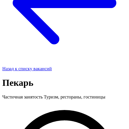
Назад к списку вакансий
Пекарь
Частичная занятость
Туризм, рестораны, гостиницы