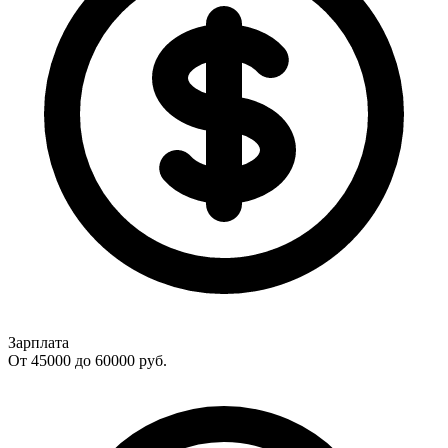
Зарплата
От 45000 до 60000
руб.