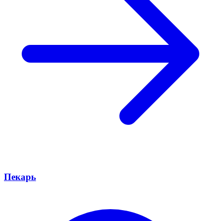
Пекарь