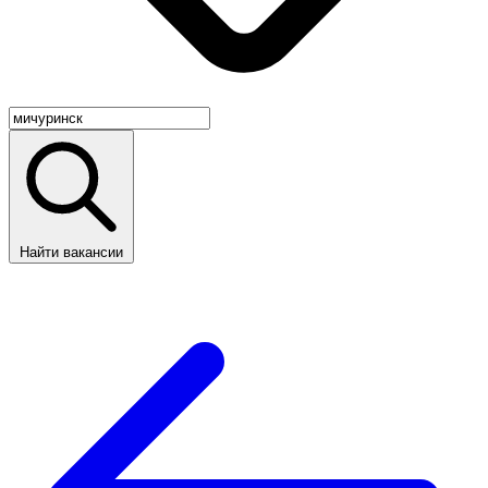
Найти вакансии