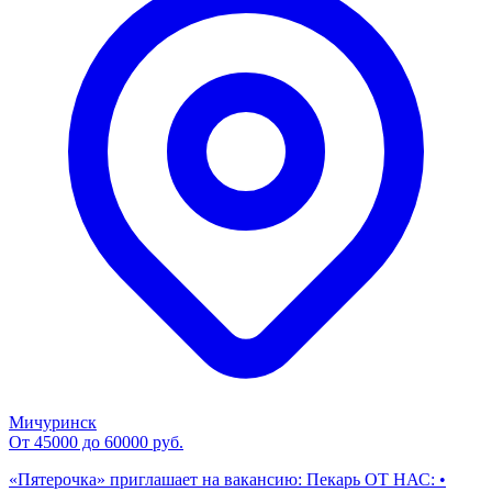
Мичуринск
От 45000 до 60000 руб.
«Пятерочка» приглашает на вакансию: Пекарь ОТ НАС: •