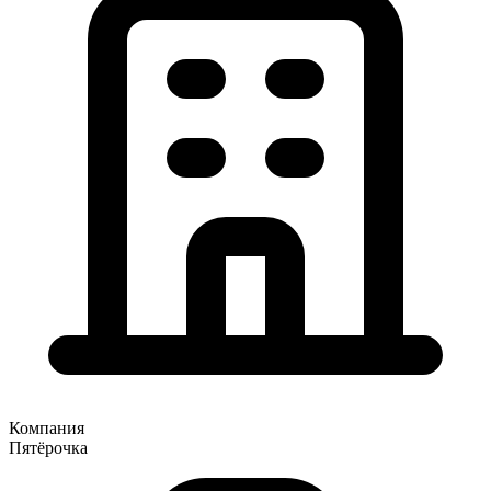
Компания
Пятёрочка