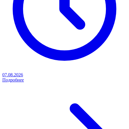
07.08.2026
Подробнее