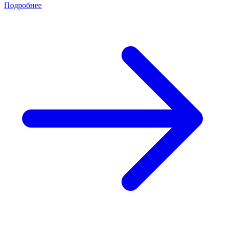
Подробнее