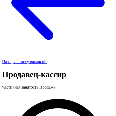
Назад к списку вакансий
Продавец-кассир
Частичная занятость
Продажи