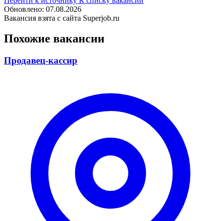
Перейти к источнику
К списку вакансий
Обновлено: 07.08.2026
Вакансия взята с сайта Superjob.ru
Похожие вакансии
Продавец-кассир