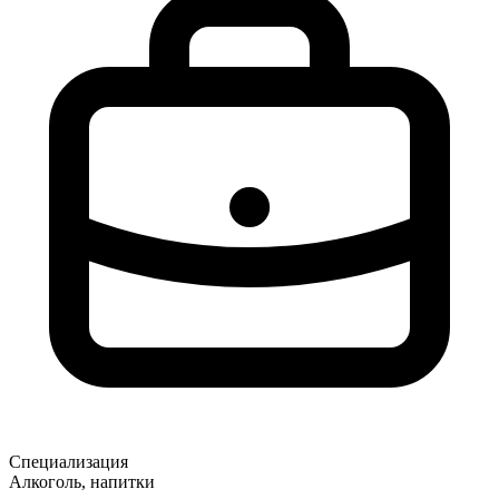
Специализация
Алкоголь, напитки