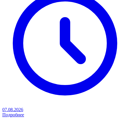
07.08.2026
Подробнее