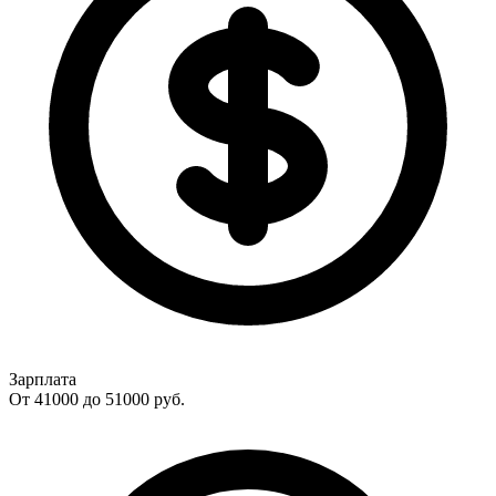
Зарплата
От 41000 до 51000
руб.