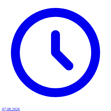
07.08.2026