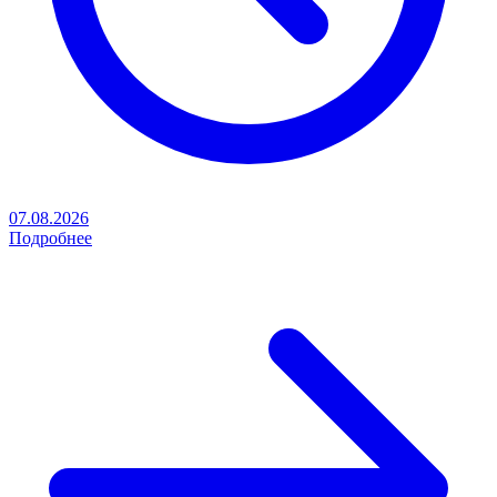
07.08.2026
Подробнее