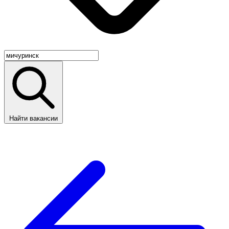
Найти вакансии