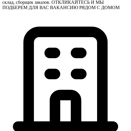
склад, сборщик заказов. ОТКЛИКАЙТЕСЬ И МЫ
ПОДБЕРЕМ ДЛЯ ВАС ВАКАНСИЮ РЯДОМ С ДОМОМ