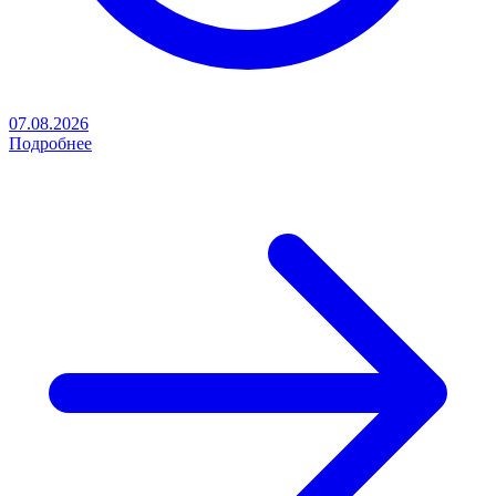
07.08.2026
Подробнее