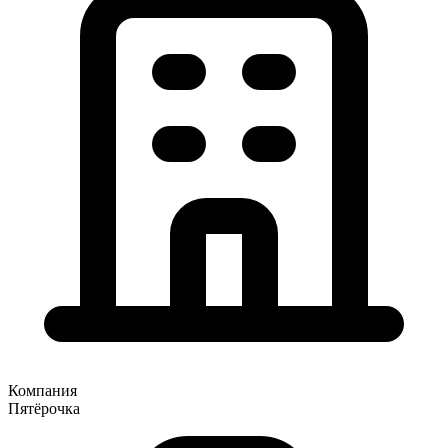
Компания
Пятёрочка