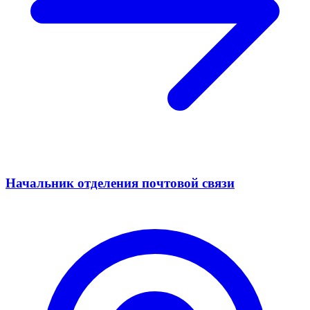
Начальник отделения почтовой связи