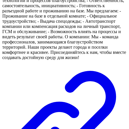
технологий и процессов благоустройства; - Ответственность,
самостоятельность, инициативность; - Готовность к
разъездной работе и проживанию на базе. Мы предлагаем: -
Проживание на базе в отдельной комнате; - Официальное
трудоустройство; - Выдача спецодежды; - Автотранспорт
компании или компенсация расходов на личный транспорт,
ГСМ и обслуживание; - Возможность влиять на процессы и
видеть результат своей работы. О компании: Мы - команда
профессионалов, занимающаяся благоустройством
территорий. Наши проекты делают города и поселки
комфортнее и красивее. Присоединяйтесь к нам, чтобы вместе
создавать достойную среду для жизни!