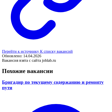
Перейти к источнику
К списку вакансий
Обновлено: 14.04.2026
Вакансия взята с сайта joblab.ru
Похожие вакансии
Бригадир по текущему содержанию и ремонту
пути