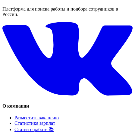
Платформа для поиска работы и подбора сотрудников в
России.
О компании
Разместить вакансию
Статистика зарплат
Статьи о работе 📚