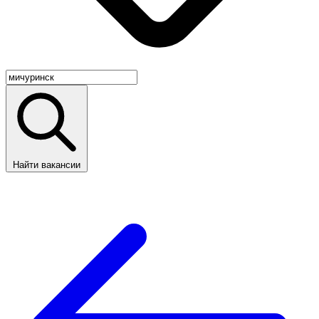
Найти вакансии