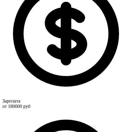
Зарплата
от 180000
руб