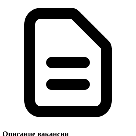
Описание вакансии