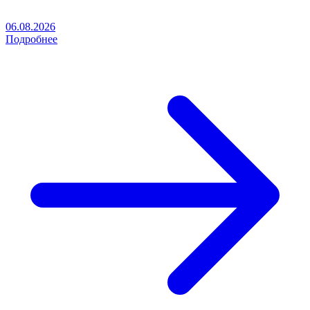
06.08.2026
Подробнее