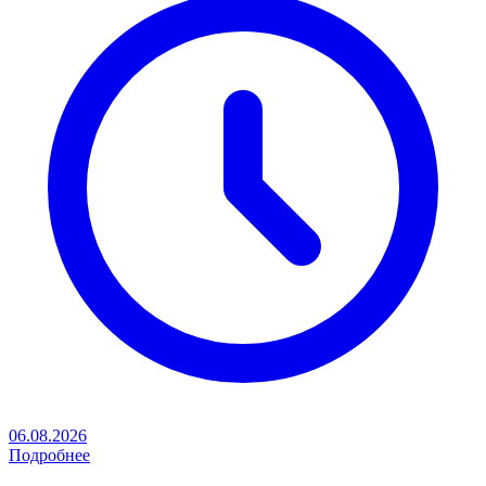
06.08.2026
Подробнее