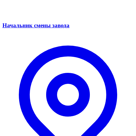
Начальник смены завода