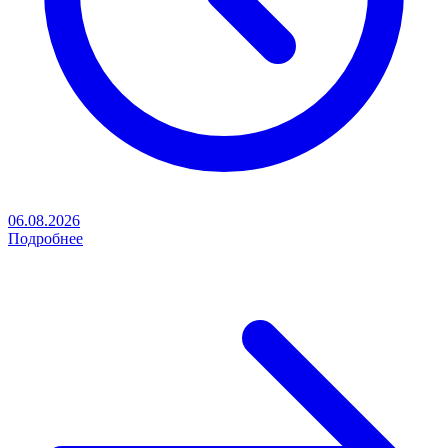
06.08.2026
Подробнее