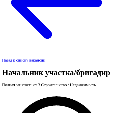
Назад к списку вакансий
Начальник участка/бригадир
Полная занятость
от 3
Строительство / Недвижимость