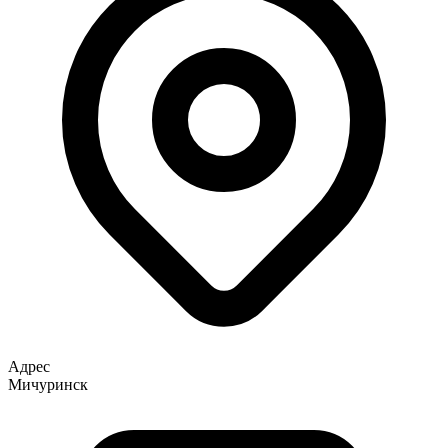
Адрес
Мичуринск