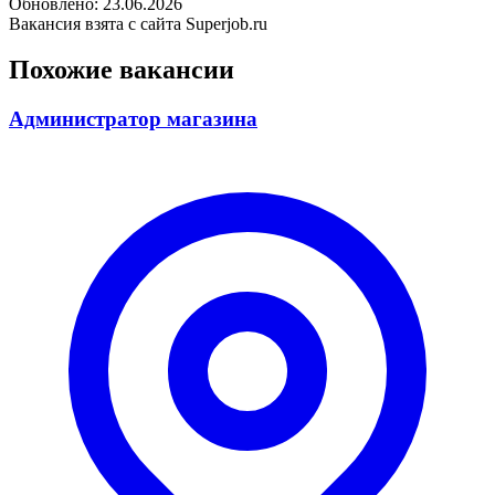
Обновлено: 23.06.2026
Вакансия взята с сайта Superjob.ru
Похожие вакансии
Администратор магазина