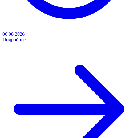
06.08.2026
Подробнее