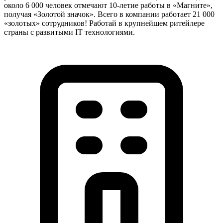
около 6 000 человек отмечают 10-летие работы в «Магните»,
получая «Золотой значок». Всего в компании работает 21 000
«золотых» сотрудников! Работай в крупнейшем ритейлере
страны с развитыми IT технологиями.