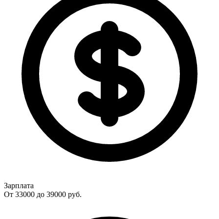
Зарплата
От 33000 до 39000
руб.