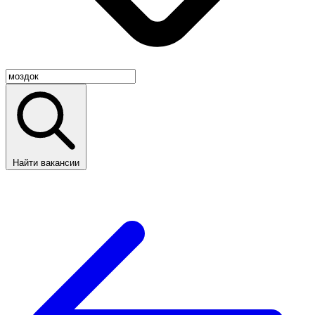
Найти вакансии