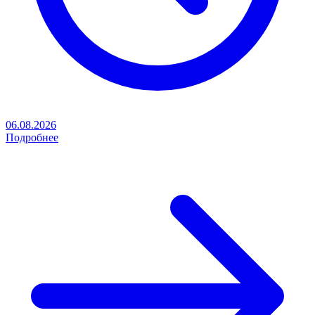
06.08.2026
Подробнее