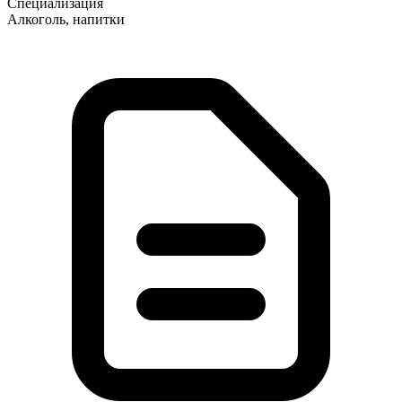
Специализация
Алкоголь, напитки