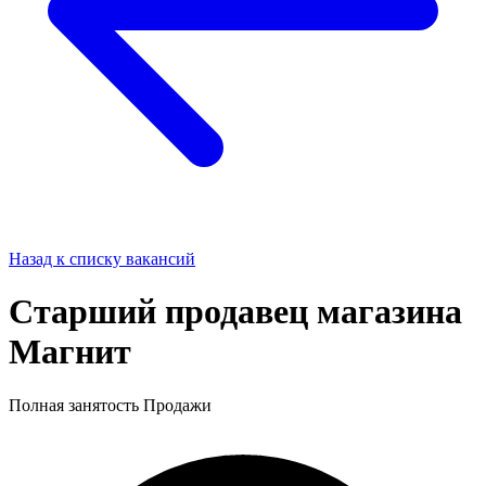
Назад к списку вакансий
Старший продавец магазина
Магнит
Полная занятость
Продажи