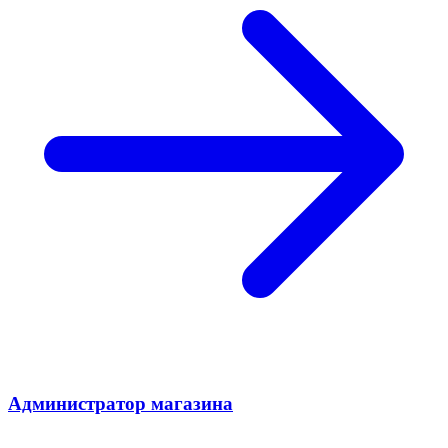
Администратор магазина