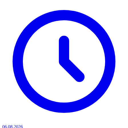
06.08.2026