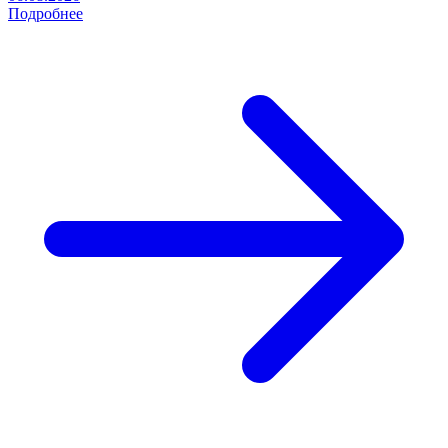
Подробнее