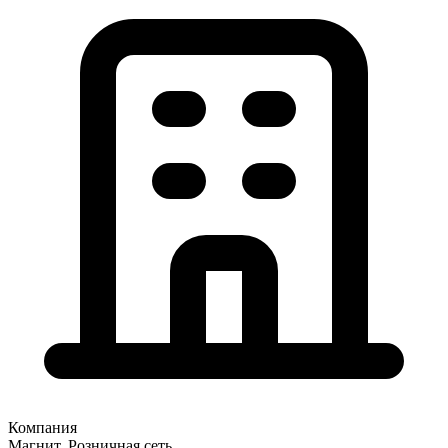
Компания
Магнит, Розничная сеть