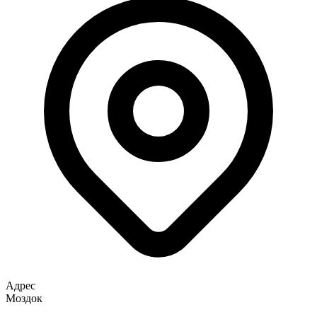
Адрес
Моздок