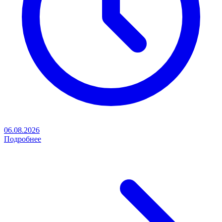
06.08.2026
Подробнее