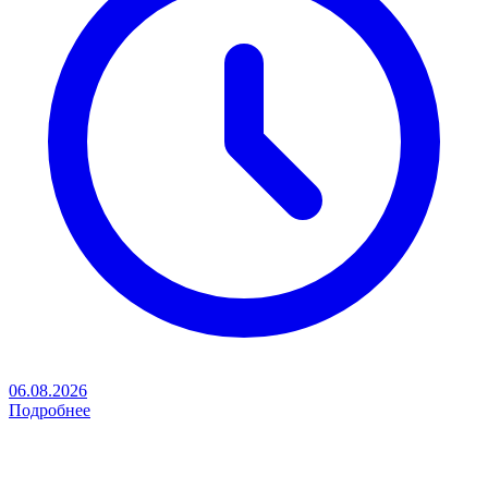
06.08.2026
Подробнее