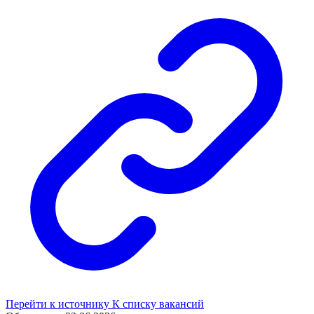
Перейти к источнику
К списку вакансий