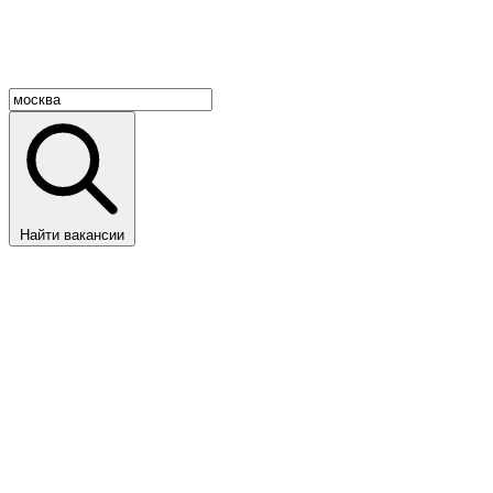
Найти вакансии