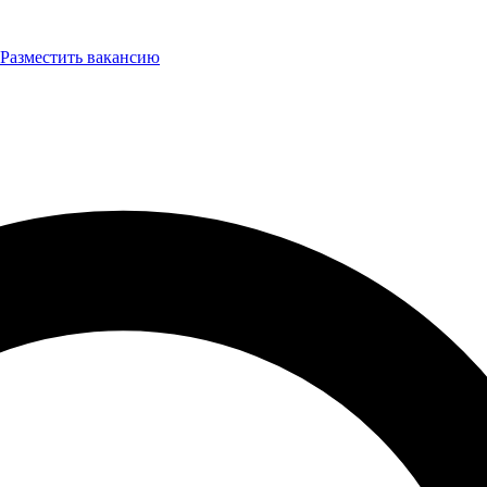
Разместить вакансию