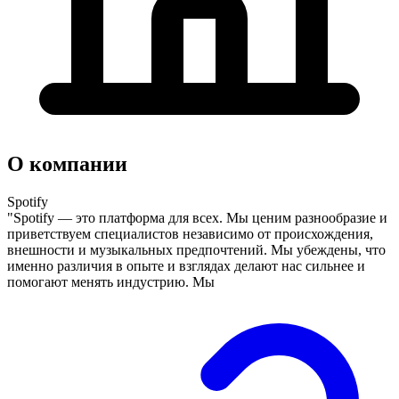
О компании
Spotify
"Spotify — это платформа для всех. Мы ценим разнообразие и
приветствуем специалистов независимо от происхождения,
внешности и музыкальных предпочтений. Мы убеждены, что
именно различия в опыте и взглядах делают нас сильнее и
помогают менять индустрию. Мы