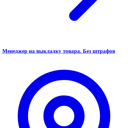
Менеджер на выкладку товара. Без штрафов