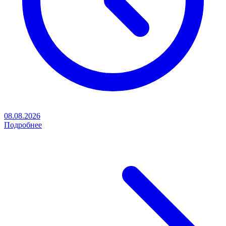
08.08.2026
Подробнее