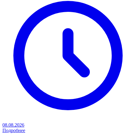
08.08.2026
Подробнее