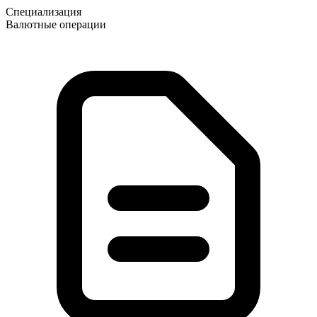
Специализация
Валютные операции