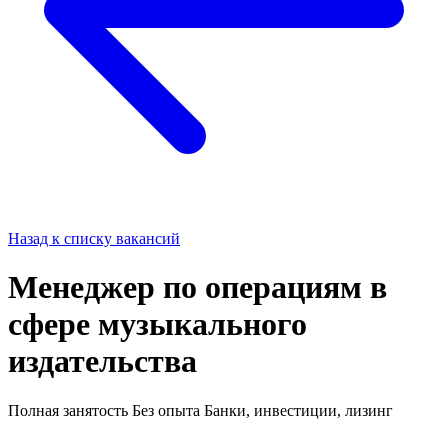
Назад к списку вакансий
Менеджер по операциям в
сфере музыкального
издательства
Полная занятость
Без опыта
Банки, инвестиции, лизинг