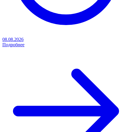
08.08.2026
Подробнее