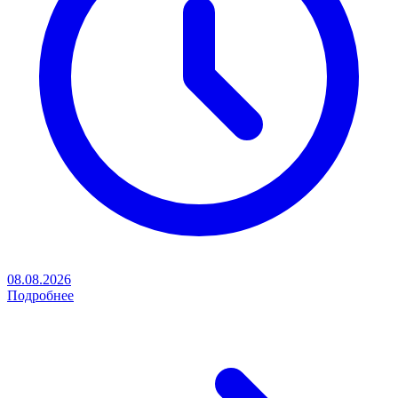
08.08.2026
Подробнее