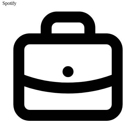
Spotify