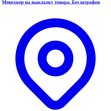
Менеджер на выкладку товара. Без штрафов