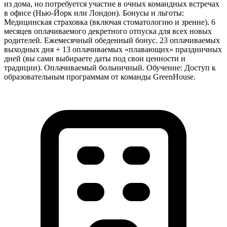
из дома, но потребуется участие в очных командных встречах
в офисе (Нью-Йорк или Лондон). Бонусы и льготы:
Медицинская страховка (включая стоматологию и зрение). 6
месяцев оплачиваемого декретного отпуска для всех новых
родителей. Ежемесячный обеденный бонус. 23 оплачиваемых
выходных дня + 13 оплачиваемых «плавающих» праздничных
дней (вы сами выбираете даты под свои ценности и
традиции). Оплачиваемый больничный. Обучение: Доступ к
образовательным программам от команды GreenHouse.