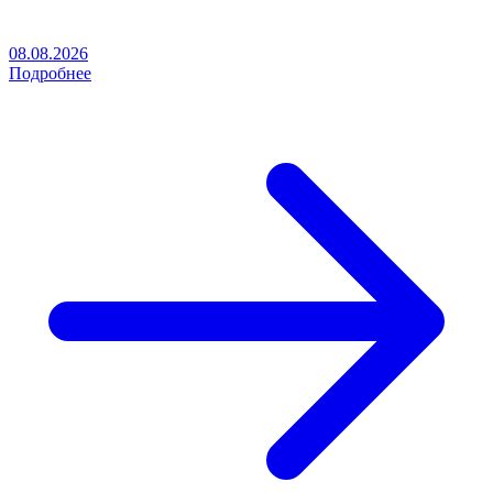
08.08.2026
Подробнее