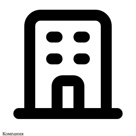
Компания