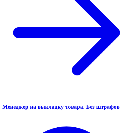
Менеджер на выкладку товара. Без штрафов