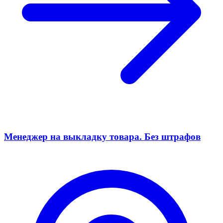
Менеджер на выкладку товара. Без штрафов