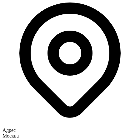
Адрес
Москва