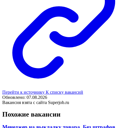
Перейти к источнику
К списку вакансий
Обновлено: 07.08.2026
Вакансия взята с сайта Superjob.ru
Похожие вакансии
Менеджер на выкладку товара. Без штрафов