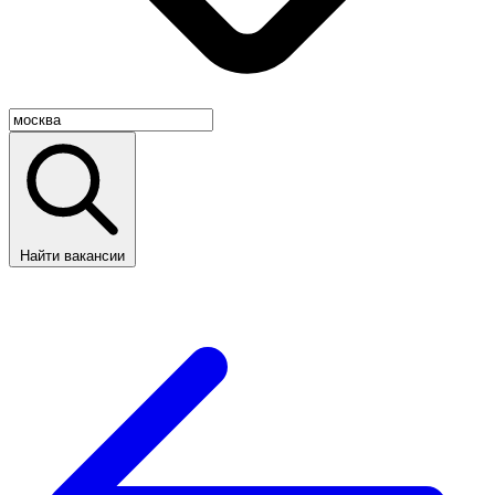
Найти вакансии