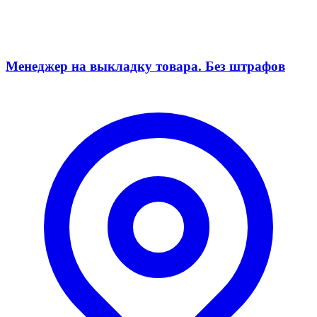
Менеджер на выкладку товара. Без штрафов