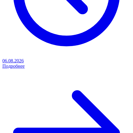
06.08.2026
Подробнее