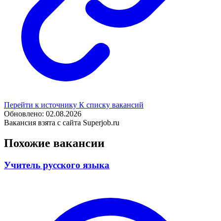
Перейти к источнику
К списку вакансий
Обновлено: 02.08.2026
Вакансия взята с сайта Superjob.ru
Похожие вакансии
Учитель русского языка