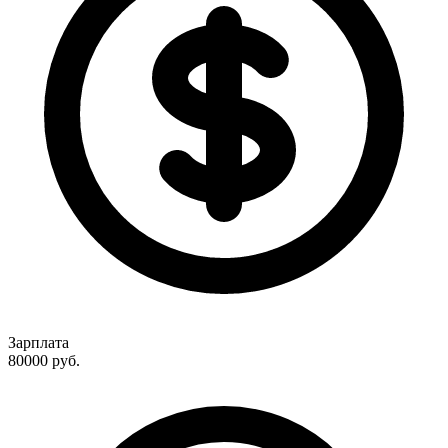
Зарплата
80000
руб.