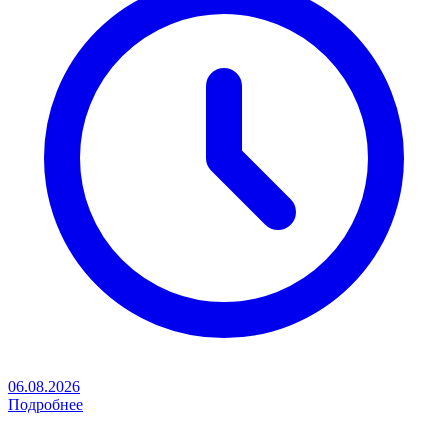
06.08.2026
Подробнее