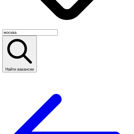
Найти вакансии