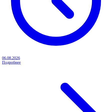
06.08.2026
Подробнее