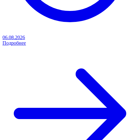
06.08.2026
Подробнее