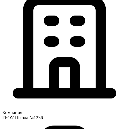
Компания
ГБОУ Школа №1236