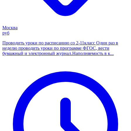
Москва
руб
Проводить уроки по расписанию со 2-11класс Один раз в
неделю проводить уроки по программе ФГОС, вести
бумажный и электронный журнал.Наполняемость в к...