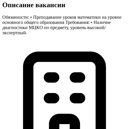
Описание вакансии
Обязанности: • Преподавание уроков математики на уровне
основного общего образования Требования: • Наличие
диагностики МЦКО по предмету, уровень высокий/
экспертный.