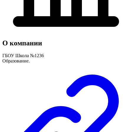
О компании
ГБОУ Школа №1236
Образование.