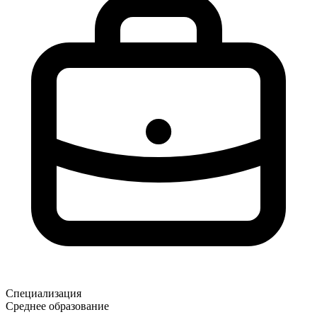
Специализация
Среднее образование