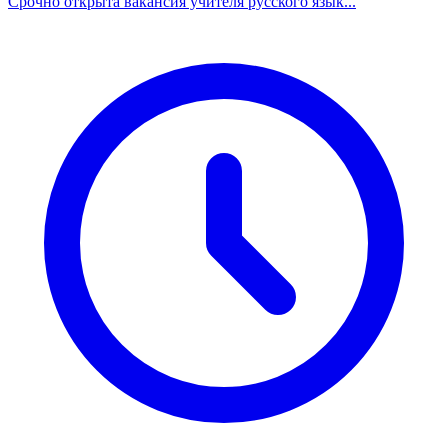
Срочно открыта вакансия учителя русского язык...