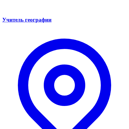
Учитель географии