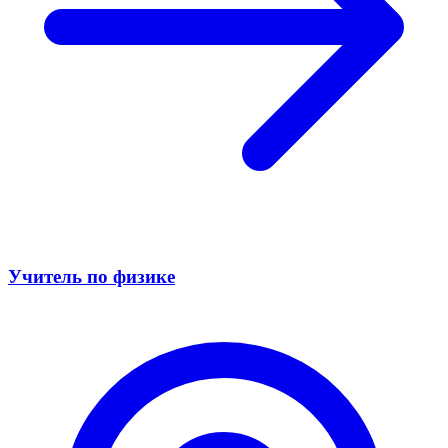
Учитель по физике