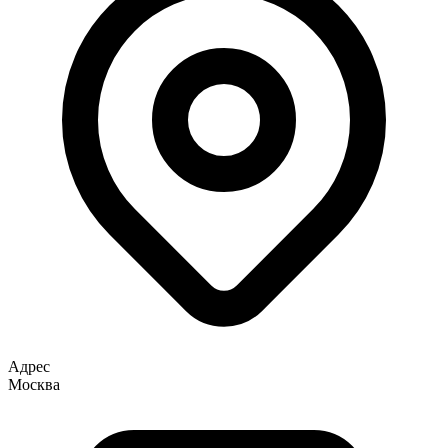
Адрес
Москва