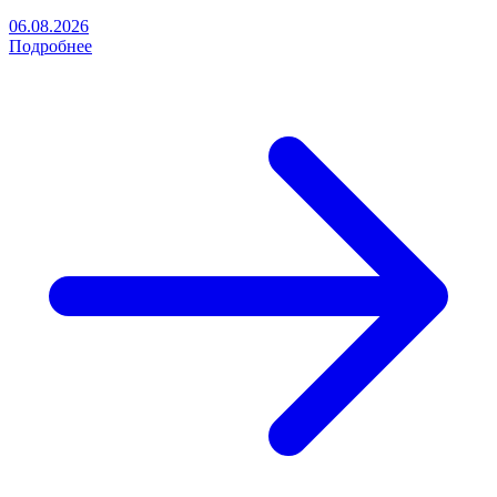
06.08.2026
Подробнее