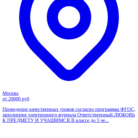
Москва
от 20000 руб
Проведение качественных уроков согласно программы ФГОС,
заполнение электронного журнала Ответствеенный.ЛЮБОВЬ
К ПРЕДМЕТУ И УЧАЩИМСЯ В классе до 5 че...