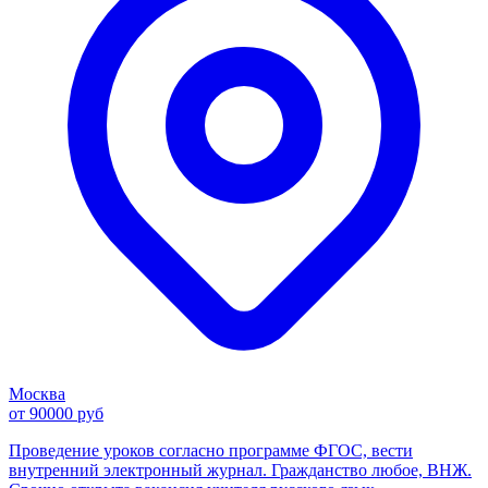
Москва
от 90000 руб
Проведение уроков согласно программе ФГОС, вести
внутренний электронный журнал. Гражданство любое, ВНЖ.