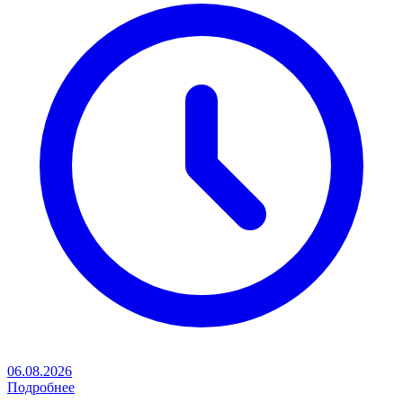
06.08.2026
Подробнее