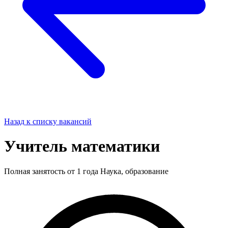
Назад к списку вакансий
Учитель математики
Полная занятость
от 1 года
Наука, образование