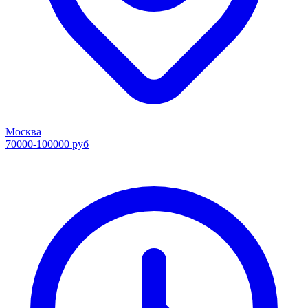
Москва
70000-100000 руб