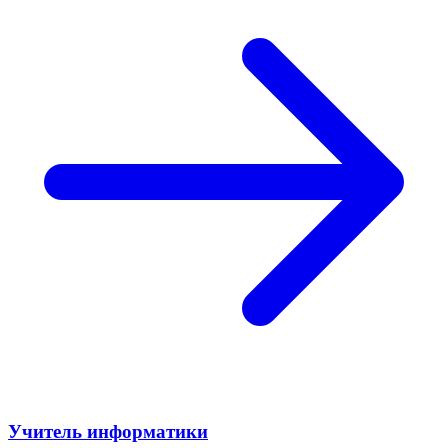
Учитель информатики