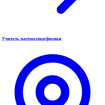
Учитель математики/физики