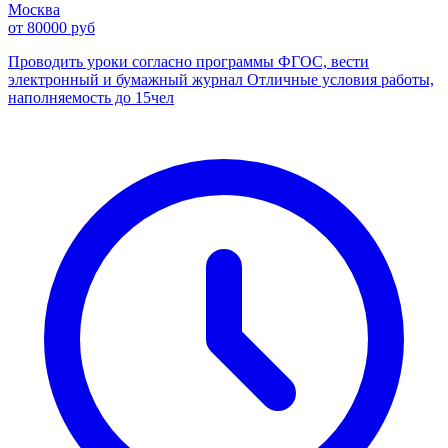
Москва
от 80000 руб
Проводить уроки согласно программы ФГОС, вести
электронный и бумажный журнал Отличные условия работы,
наполняемость до 15чел