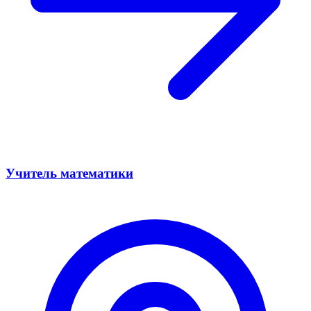
Учитель математики