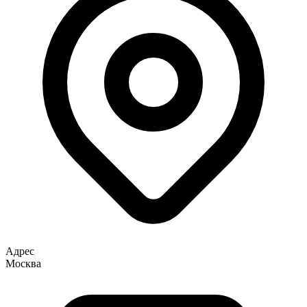
Адрес
Москва