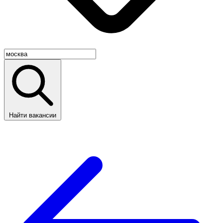
Найти вакансии