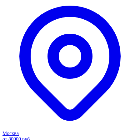
Москва
от 80000 руб