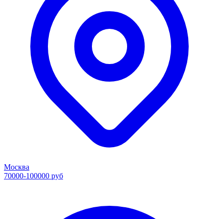
Москва
70000-100000 руб