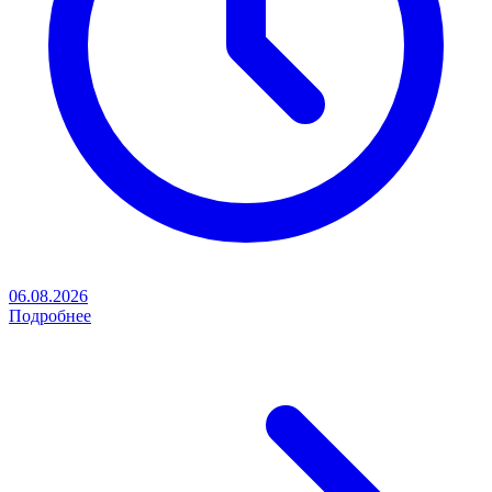
06.08.2026
Подробнее