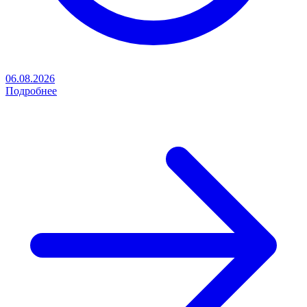
06.08.2026
Подробнее