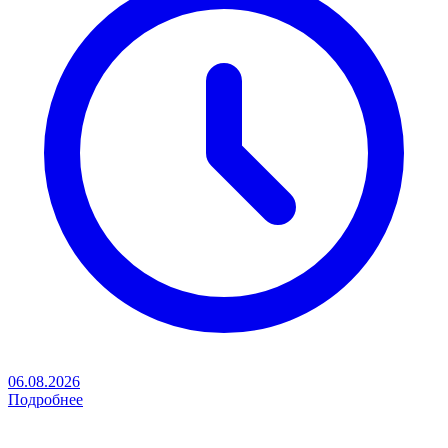
06.08.2026
Подробнее