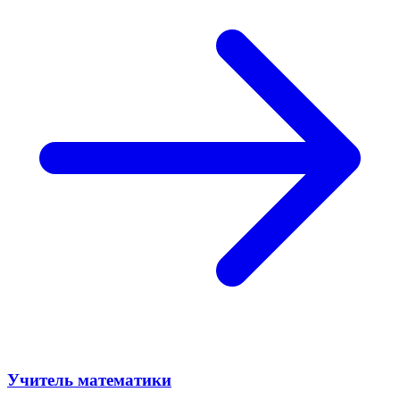
Учитель математики