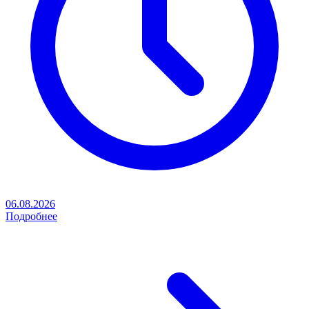
06.08.2026
Подробнее