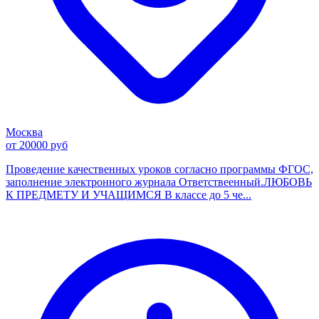
Москва
от 20000 руб
Проведение качественных уроков согласно программы ФГОС,
заполнение электронного журнала Ответствеенный.ЛЮБОВЬ
К ПРЕДМЕТУ И УЧАЩИМСЯ В классе до 5 че...