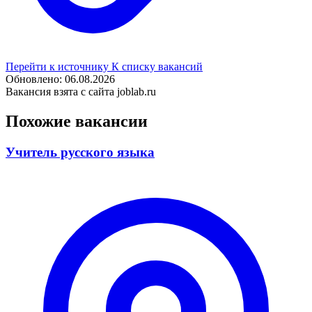
Перейти к источнику
К списку вакансий
Обновлено: 06.08.2026
Вакансия взята с сайта joblab.ru
Похожие вакансии
Учитель русского языка