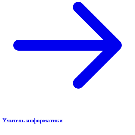
Учитель информатики