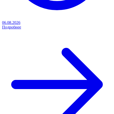
06.08.2026
Подробнее