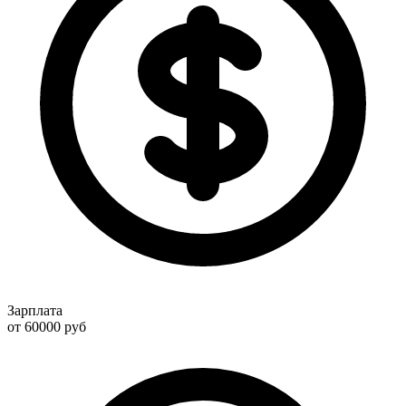
Зарплата
от 60000
руб