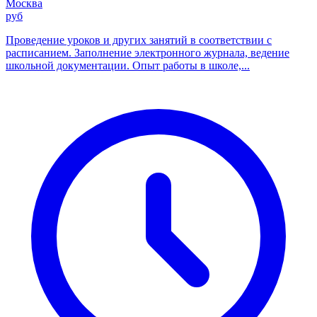
Москва
руб
Проведение уроков и других занятий в соответствии с
расписанием. Заполнение электронного журнала, ведение
школьной документации. Опыт работы в школе,...