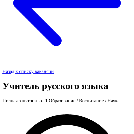
Назад к списку вакансий
Учитель русского языка
Полная занятость
от 1
Образование / Воспитание / Наука