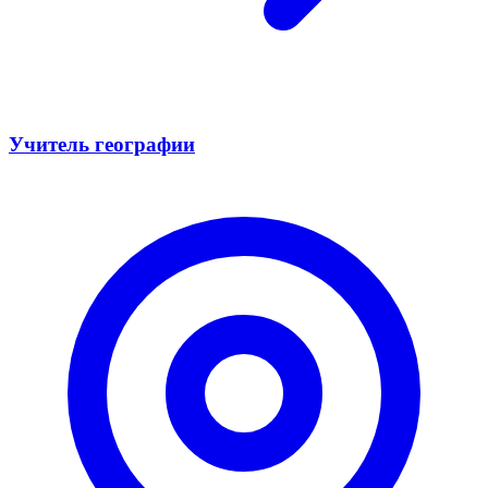
Учитель географии