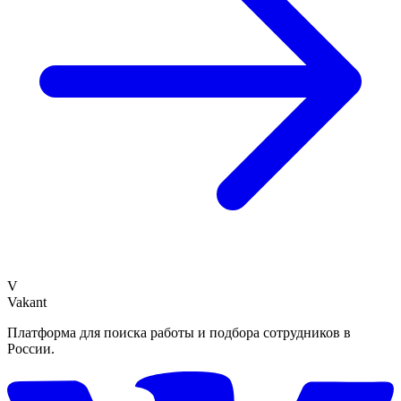
V
Vakant
Платформа для поиска работы и подбора сотрудников в
России.