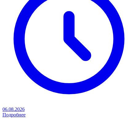
06.08.2026
Подробнее