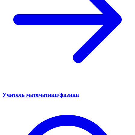
Учитель математики/физики