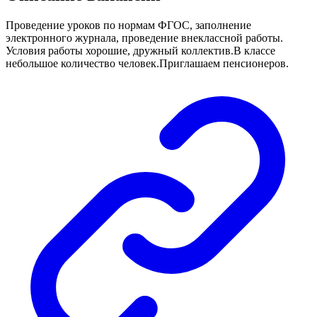
Проведение уроков по нормам ФГОС, заполнение
электронного журнала, проведение внеклассной работы.
Условия работы хорошие, дружный коллектив.В классе
небольшое количество человек.Приглашаем пенсионеров.