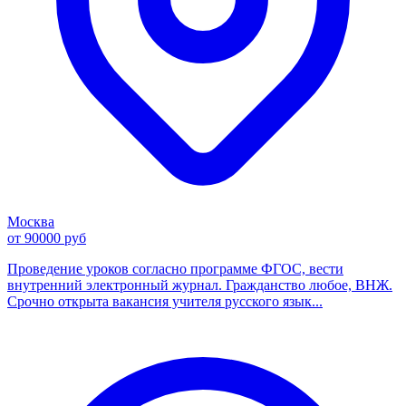
Москва
от 90000 руб
Проведение уроков согласно программе ФГОС, вести
внутренний электронный журнал. Гражданство любое, ВНЖ.
Срочно открыта вакансия учителя русского язык...