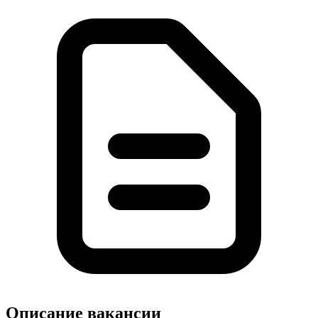
Описание вакансии