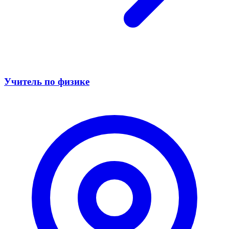
Учитель по физике