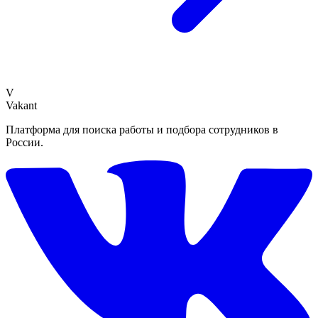
V
Vakant
Платформа для поиска работы и подбора сотрудников в
России.