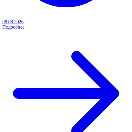
08.08.2026
Подробнее