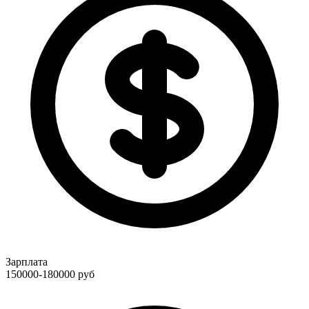
Зарплата
150000-180000
руб