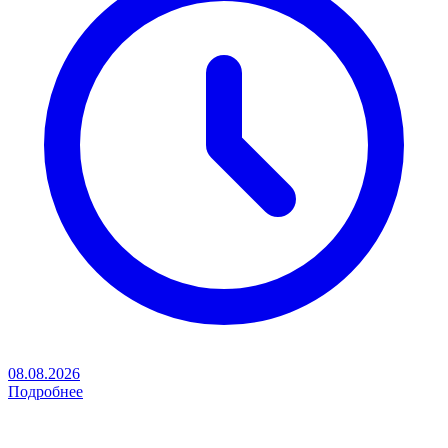
08.08.2026
Подробнее