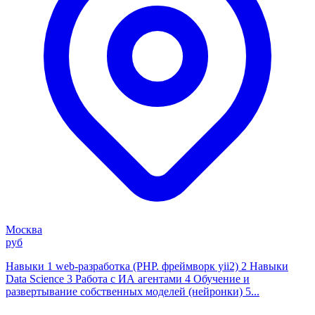
Москва
руб
Навыки 1 web-разработка (PHP. фреймворк yii2) 2 Навыки
Data Science 3 Работа с ИА агентами 4 Обучение и
развертывание собственных моделей (нейронки) 5...