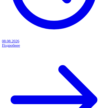
08.08.2026
Подробнее