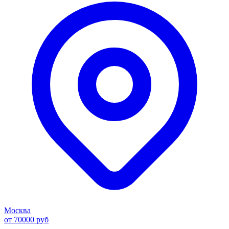
Москва
от 70000 руб