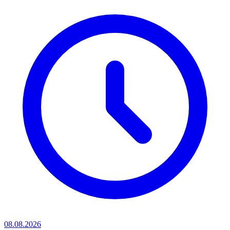
08.08.2026