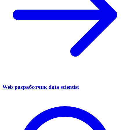
Web разработчик data scientist