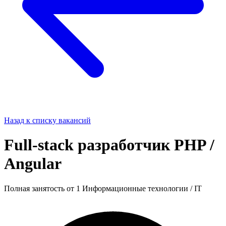
Назад к списку вакансий
Full-stack разработчик PHP /
Angular
Полная занятость
от 1
Информационные технологии / IT