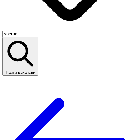
Найти вакансии