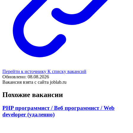
Перейти к источнику
К списку вакансий
Обновлено: 08.08.2026
Вакансия взята с сайта joblab.ru
Похожие вакансии
PHP программист / Веб программист / Web
developer (удаленно)