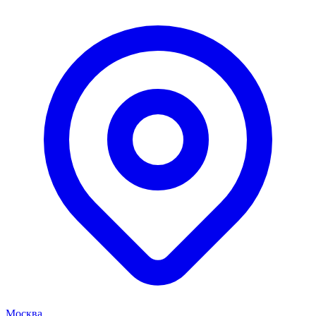
Москва