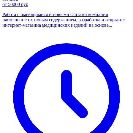
от 50000 руб
Работа с имеющимися и новыми сайтами компании,
наполнение их новым содержанием, разработка и открытие
интернет-магазина медицинских изделий на основе...