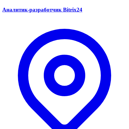
Аналитик-разработчик Bitrix24