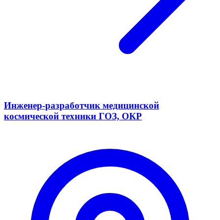
Инженер-разработчик медицинской
космической техники ГОЗ, ОКР