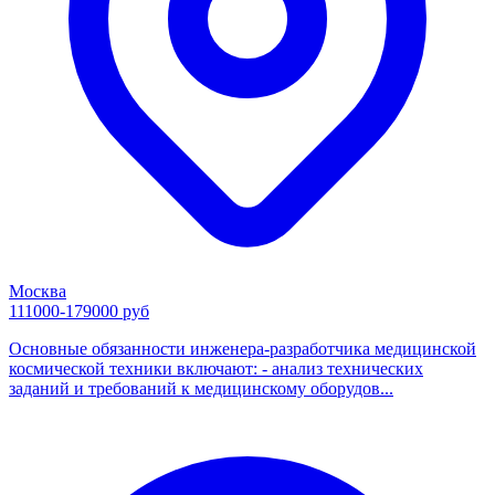
Москва
111000-179000 руб
Основные обязанности инженера-разработчика медицинской
космической техники включают: - анализ технических
заданий и требований к медицинскому оборудов...