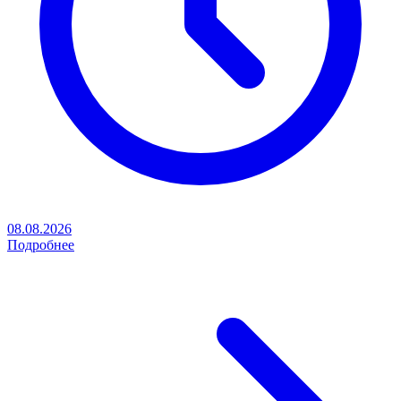
08.08.2026
Подробнее