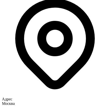
Адрес
Москва