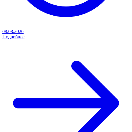
08.08.2026
Подробнее