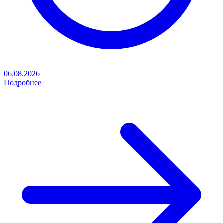
06.08.2026
Подробнее