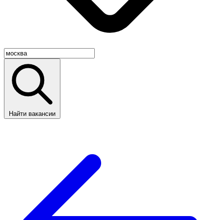
Найти вакансии