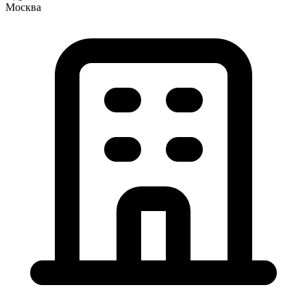
Москва