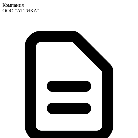
Компания
ООО "АТТИКА"