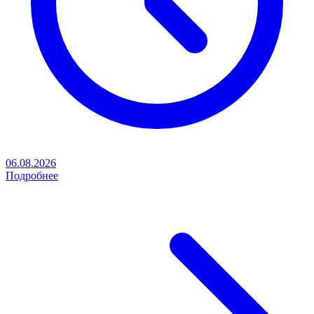
06.08.2026
Подробнее