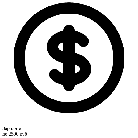
Зарплата
до 2500
руб