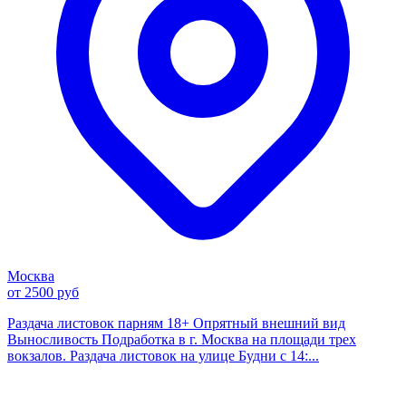
Москва
от 2500 руб
Раздача листовок парням 18+ Опрятный внешний вид
Выносливость Подработка в г. Москва на площади трех
вокзалов. Раздача листовок на улице Будни с 14:...