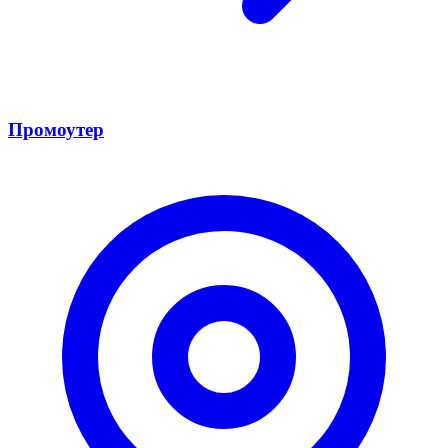
Промоутер