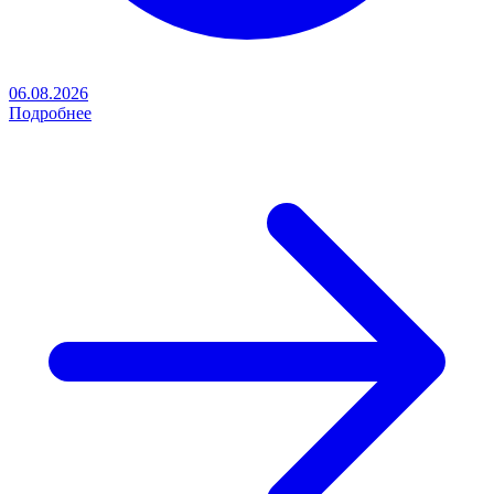
06.08.2026
Подробнее