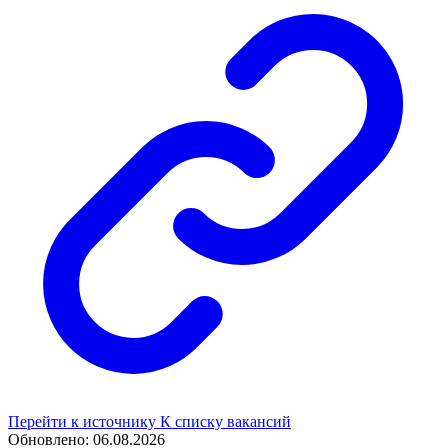
Перейти к источнику
К списку вакансий
Обновлено: 06.08.2026