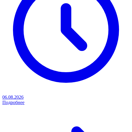
06.08.2026
Подробнее