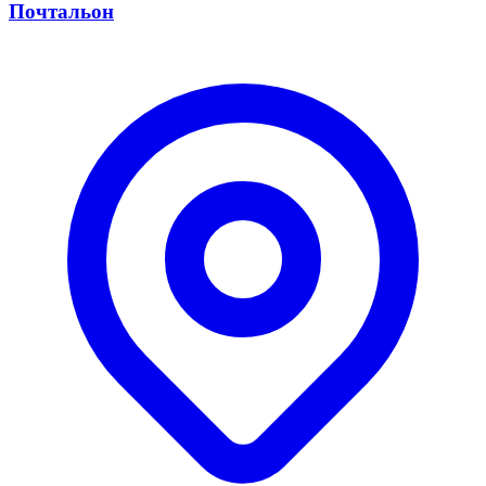
Почтальон