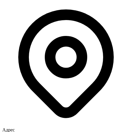
Адрес