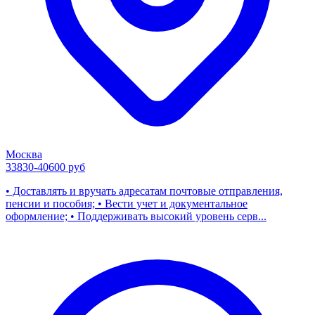
Москва
33830-40600 руб
• Доставлять и вручать адресатам почтовые отправления,
пенсии и пособия; • Вести учет и документальное
оформление; • Поддерживать высокий уровень серв...