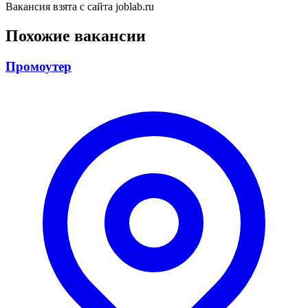
Вакансия взята с сайта joblab.ru
Похожие вакансии
Промоутер