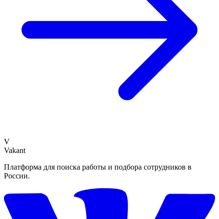
V
Vakant
Платформа для поиска работы и подбора сотрудников в
России.