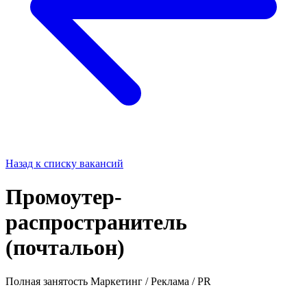
Назад к списку вакансий
Промоутер-
распространитель
(почтальон)
Полная занятость
Маркетинг / Реклама / PR