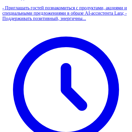
- Приглашать гостей познакомиться с продуктами, акциями и
специальными предложениями в образе AI-ассистента Lara; -
Поддерживать позитивный, энергичны...