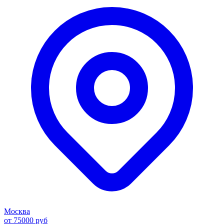
Москва
от 75000 руб