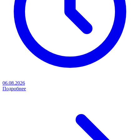
06.08.2026
Подробнее