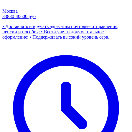
Москва
33830-40600 руб
• Доставлять и вручать адресатам почтовые отправления,
пенсии и пособия; • Вести учет и документальное
оформление; • Поддерживать высокий уровень серв...