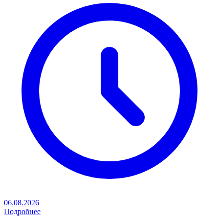
06.08.2026
Подробнее