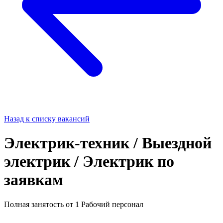
Назад к списку вакансий
Электрик-техник / Выездной
электрик / Электрик по
заявкам
Полная занятость
от 1
Рабочий персонал