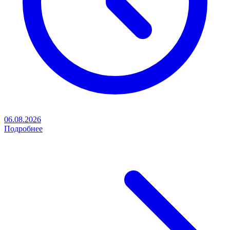
06.08.2026
Подробнее