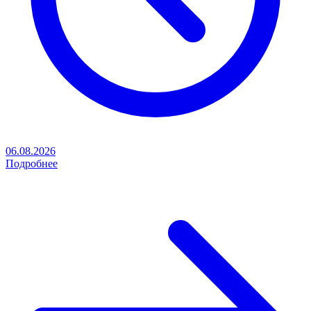
06.08.2026
Подробнее