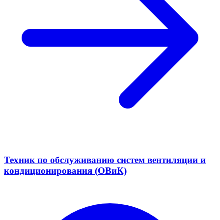
Техник по обслуживанию систем вентиляции и
кондиционирования (ОВиК)