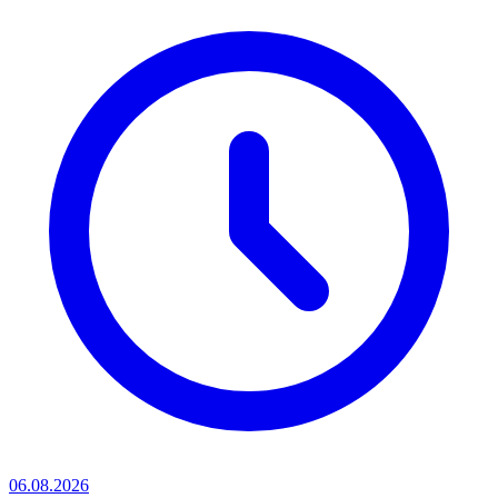
06.08.2026