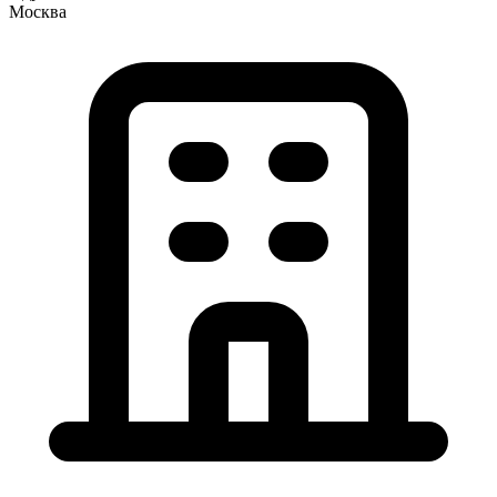
Москва