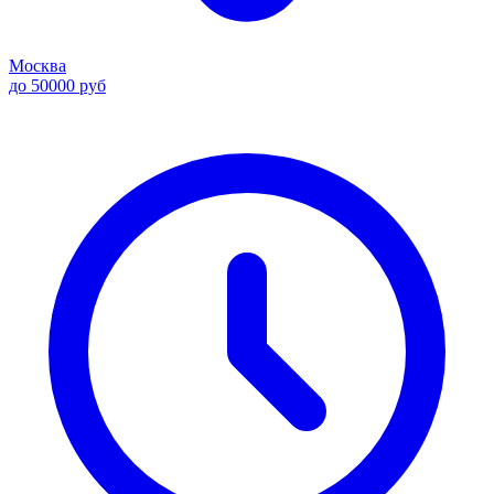
Москва
до 50000 руб