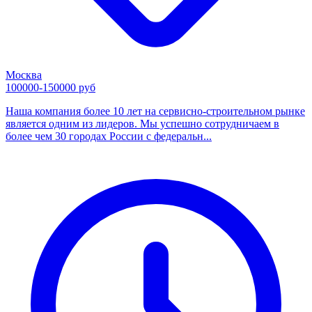
Москва
100000-150000 руб
Наша компания более 10 лет на сервисно-строительном рынке
является одним из лидеров. Мы успешно сотрудничаем в
более чем 30 городах России с федеральн...