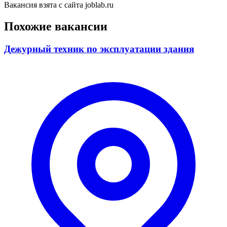
Вакансия взята с сайта joblab.ru
Похожие вакансии
Дежурный техник по эксплуатации здания