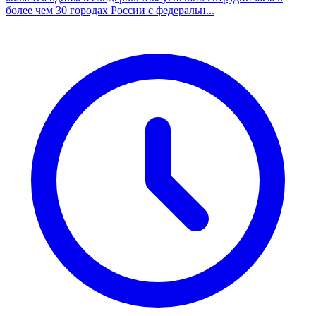
более чем 30 городах России с федеральн...