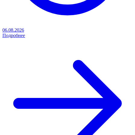
06.08.2026
Подробнее