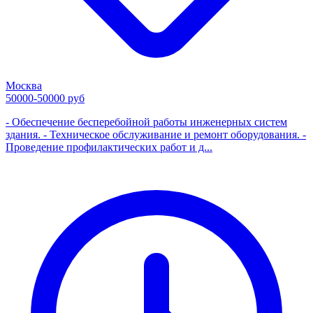
Москва
50000-50000 руб
- Обеспечение бесперебойной работы инженерных систем
здания. - Техническое обслуживание и ремонт оборудования. -
Проведение профилактических работ и д...