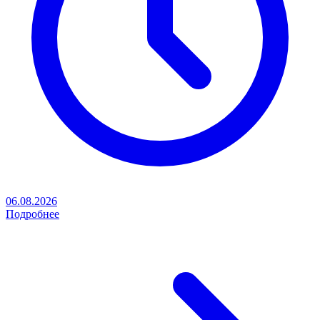
06.08.2026
Подробнее