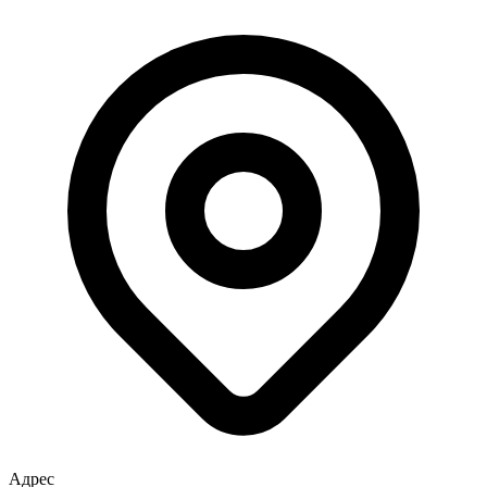
Адрес