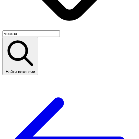
Найти вакансии