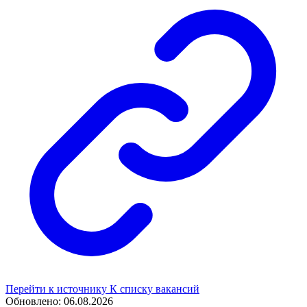
Перейти к источнику
К списку вакансий
Обновлено: 06.08.2026