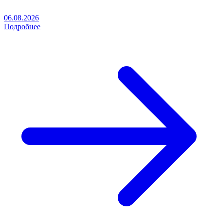
06.08.2026
Подробнее