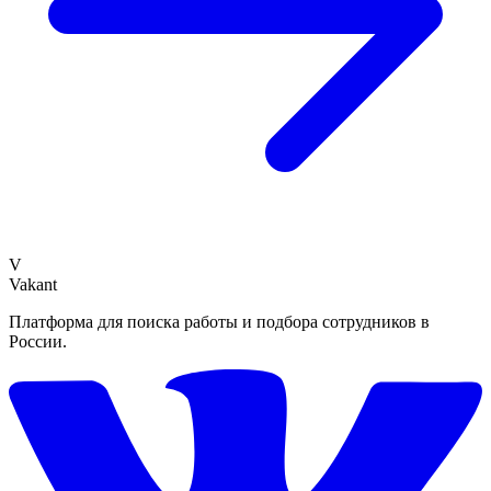
V
Vakant
Платформа для поиска работы и подбора сотрудников в
России.