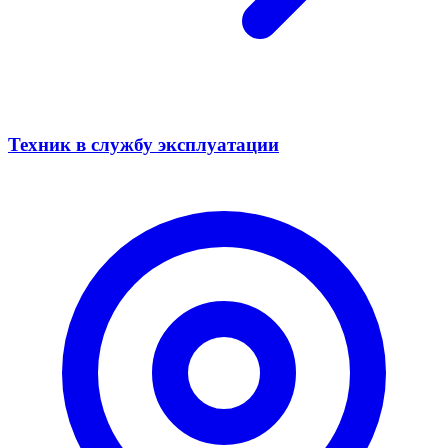
Техник в службу эксплуатации