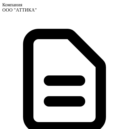
Компания
ООО "АТТИКА"