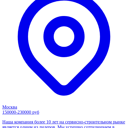
Москва
150000-230000 руб
Наша компания более 10 лет на сервисно-строительном рынке
является одним из лидеров. Мы успешно сотрудничаем в