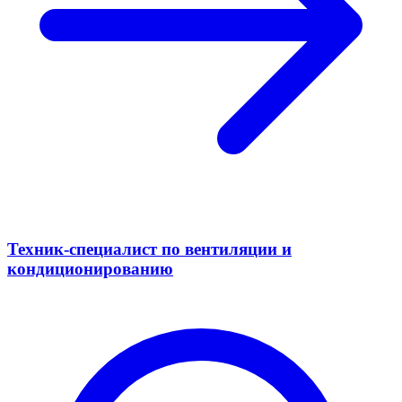
Техник-специалист по вентиляции и
кондиционированию