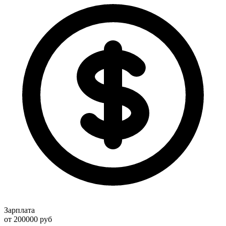
Зарплата
от 200000
руб