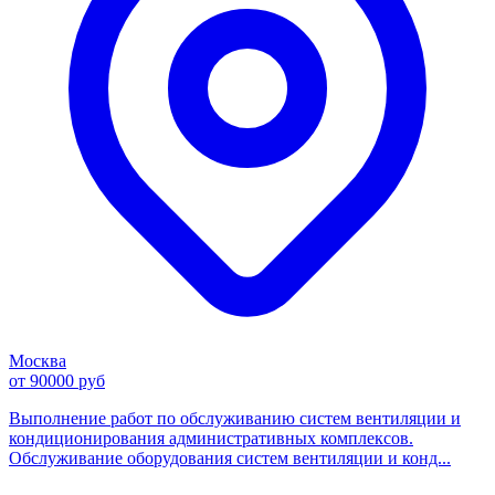
Москва
от 90000 руб
Выполнение работ по обслуживанию систем вентиляции и
кондиционирования административных комплексов.
Обслуживание оборудования систем вентиляции и конд...