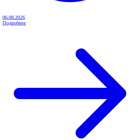
06.08.2026
Подробнее