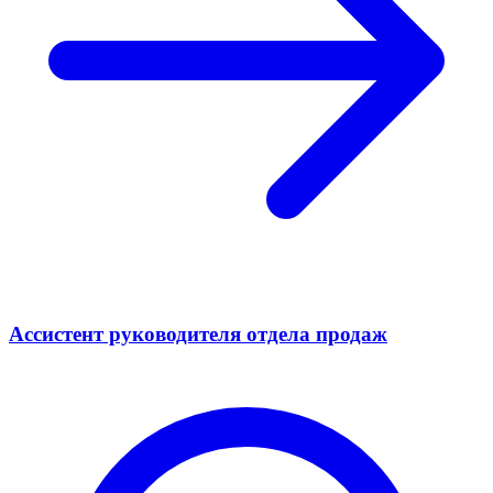
Ассистент руководителя отдела продаж