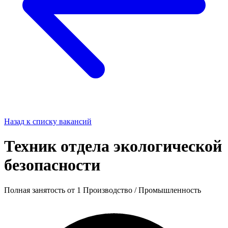
Назад к списку вакансий
Техник отдела экологической
безопасности
Полная занятость
от 1
Производство / Промышленность