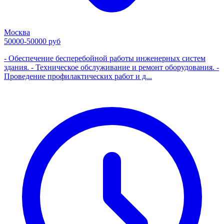
Москва
50000-50000 руб
- Обеспечение бесперебойной работы инженерных систем
здания. - Техническое обслуживание и ремонт оборудования. -
Проведение профилактических работ и д...