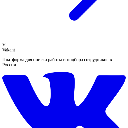
V
Vakant
Платформа для поиска работы и подбора сотрудников в
России.