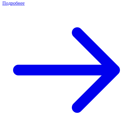
Подробнее