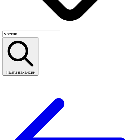
Найти вакансии