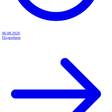
06.08.2026
Подробнее