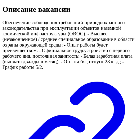
Описание вакансии
Обеспечение соблюдения требований природоохранного
законодательства при эксплуатации объектов наземной
космической инфраструктуры (ОВОС). - Высшее
(незаконченное) / среднее специальное образование в области
охраны окружающей среды; - Опыт работы будет
преимуществом. - Официальное трудоустройство с первого
рабочего дня, постоянная занятость; - Белая заработная плата
(выплата дважды в месяц); - Оплата б/л, отпуск 28 к. д.; -
График работы 5/2.