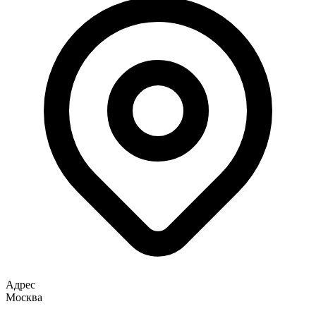
Адрес
Москва