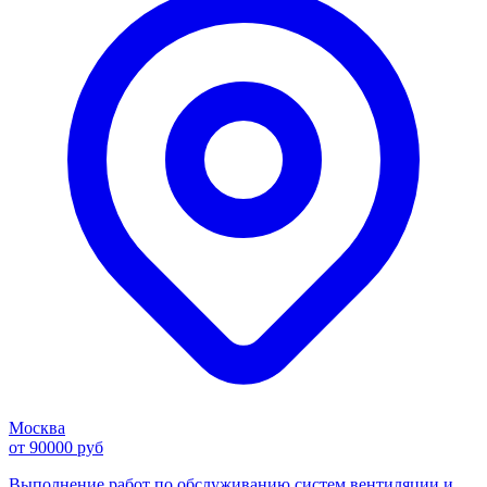
Москва
от 90000 руб
Выполнение работ по обслуживанию систем вентиляции и