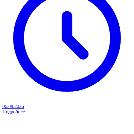
06.08.2026
Подробнее