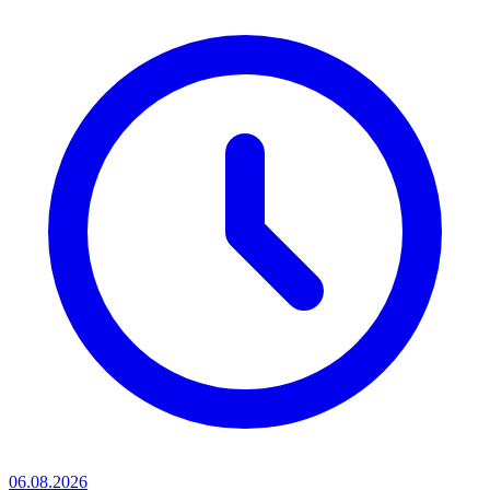
06.08.2026