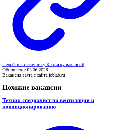
Перейти к источнику
К списку вакансий
Обновлено: 03.06.2026
Вакансия взята с сайта joblab.ru
Похожие вакансии
Техник-специалист по вентиляции и
кондиционированию