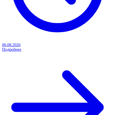
06.08.2026
Подробнее