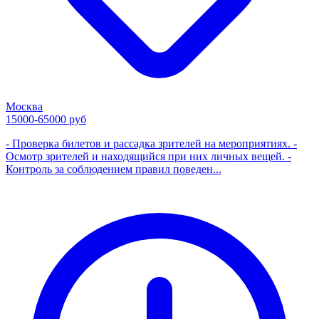
Москва
15000-65000 руб
- Проверка билетов и рассадка зрителей на мероприятиях. -
Осмотр зрителей и находящийся при них личных вещей. -
Контроль за соблюдением правил поведен...