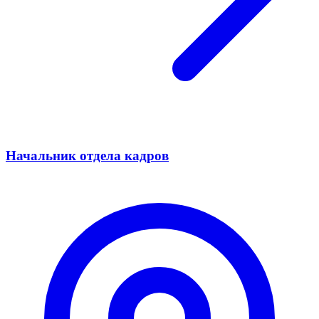
Начальник отдела кадров