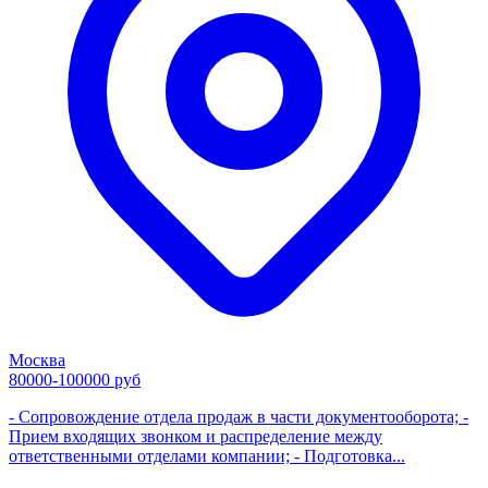
Москва
80000-100000 руб
- Сопровождение отдела продаж в части документооборота; -
Прием входящих звонком и распределение между
ответственными отделами компании; - Подготовка...