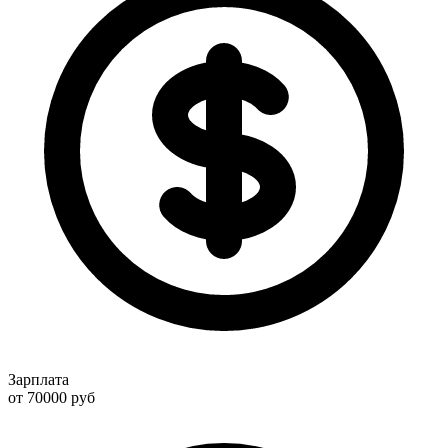
Зарплата
от 70000
руб