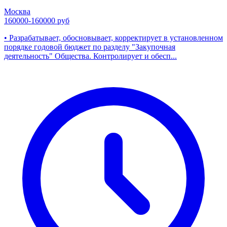
Москва
160000-160000 руб
• Разрабатывает, обосновывает, корректирует в установленном
порядке годовой бюджет по разделу "Закупочная
деятельность" Общества. Контролирует и обесп...