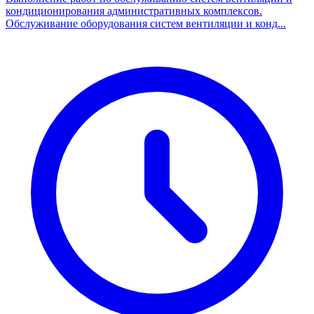
кондиционирования административных комплексов.
Обслуживание оборудования систем вентиляции и конд...