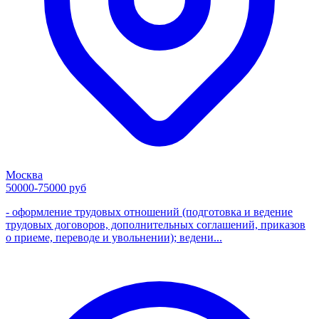
Москва
50000-75000 руб
- оформление трудовых отношений (подготовка и ведение
трудовых договоров, дополнительных соглашений, приказов
о приеме, переводе и увольнении); ведени...