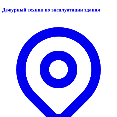
Дежурный техник по эксплуатации здания