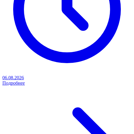
06.08.2026
Подробнее