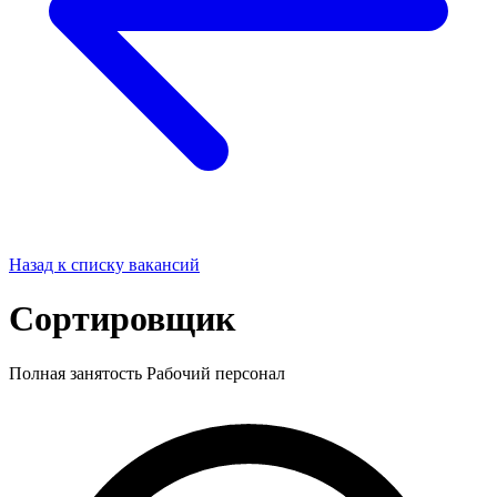
Назад к списку вакансий
Сортировщик
Полная занятость
Рабочий персонал