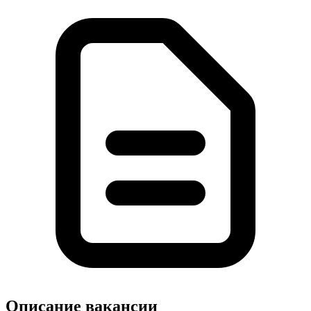
Описание вакансии