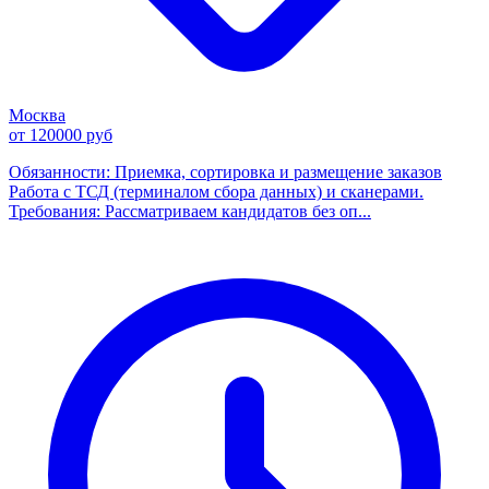
Москва
от 120000 руб
Обязанности: Приемка, сортировка и размещение заказов
Работа с ТСД (терминалом сбора данных) и сканерами.
Требования: Рассматриваем кандидатов без оп...