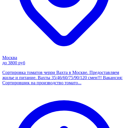
Москва
до 3800 руб
Сортировка томатов черри Вахта в Москве. Предоставляем
жилье и питание. Вахты 35/46/60/75/90/120 смен!!! Вакансия:
Сортировщик на производство томато...