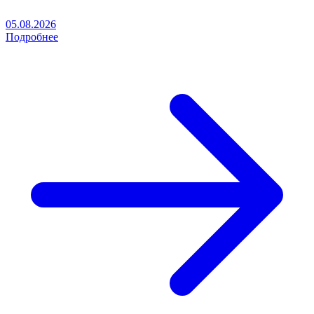
05.08.2026
Подробнее