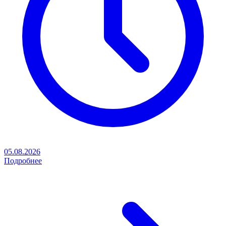
05.08.2026
Подробнее