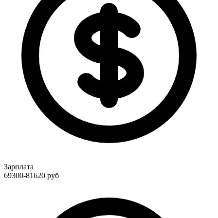
Зарплата
69300-81620
руб