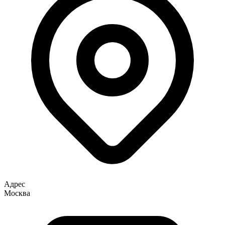
Адрес
Москва