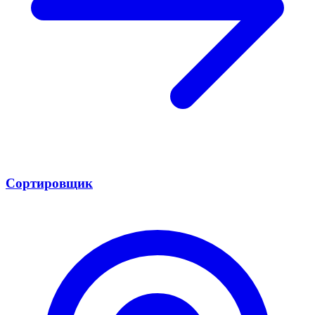
Сортировщик