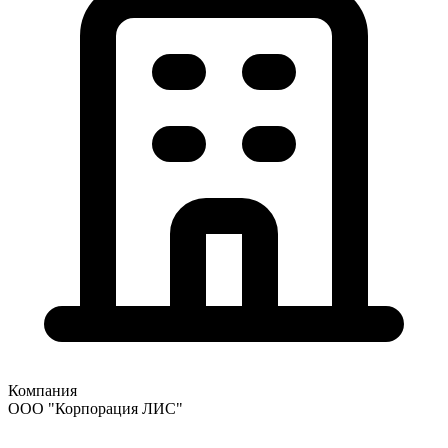
Компания
ООО "Корпорация ЛИС"