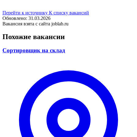
Перейти к источнику
К списку вакансий
Обновлено: 31.03.2026
Вакансия взята с сайта joblab.ru
Похожие вакансии
Сортировщик на склад