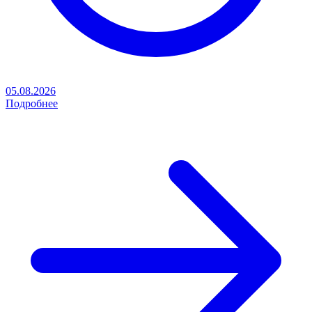
05.08.2026
Подробнее