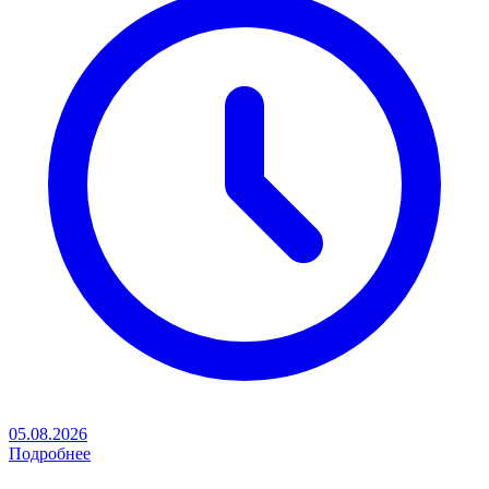
05.08.2026
Подробнее