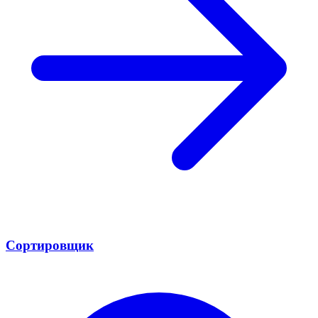
Сортировщик