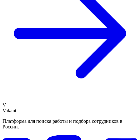
V
Vakant
Платформа для поиска работы и подбора сотрудников в
России.