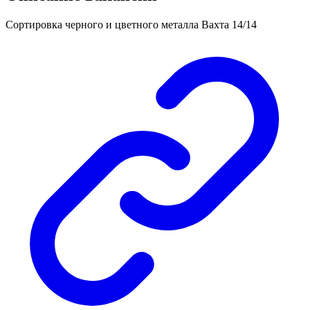
Сортировка черного и цветного металла Вахта 14/14