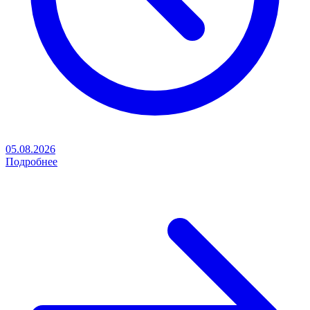
05.08.2026
Подробнее