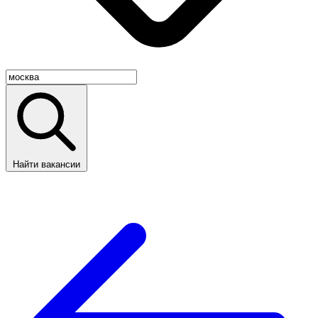
Найти вакансии