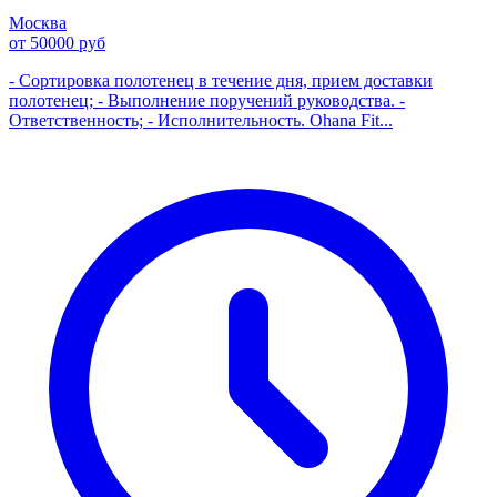
Москва
от 50000 руб
- Сортировка полотенец в течение дня, прием доставки
полотенец; - Выполнение поручений руководства. -
Ответственность; - Исполнительность. Ohana Fit...