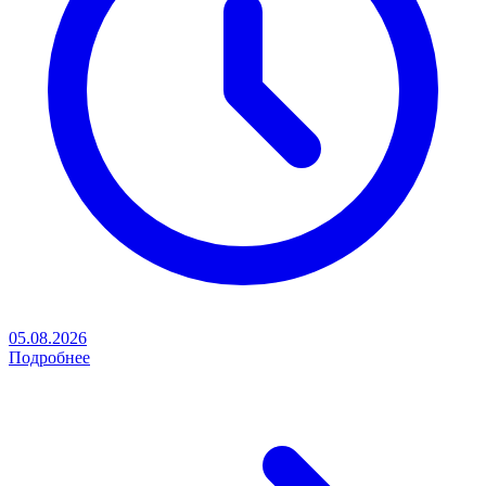
05.08.2026
Подробнее