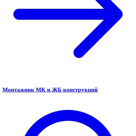
Монтажник МК и ЖБ конструкций