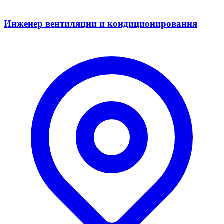
Инженер вентиляции и кондиционирования