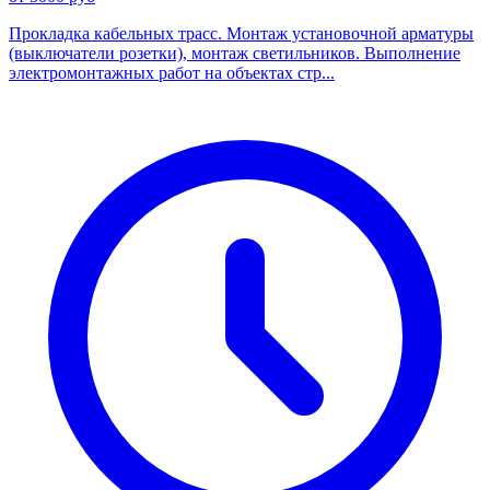
Прокладка кабельных трасс. Монтаж установочной арматуры
(выключатели розетки), монтаж светильников. Выполнение
электромонтажных работ на объектах стр...