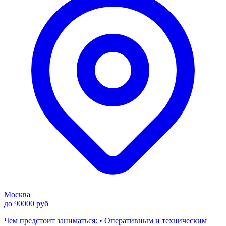
Москва
до 90000 руб
Чем предстоит заниматься: • Оперативным и техническим