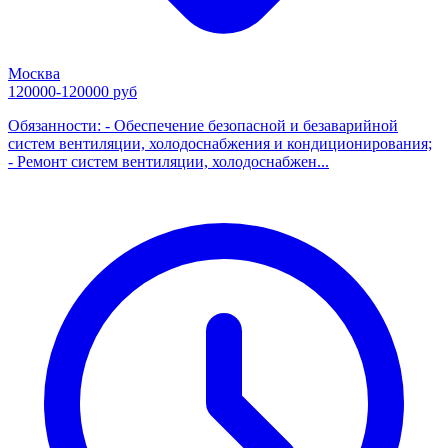
Москва
120000-120000 руб
Обязанности: - Обеспечение безопасной и безаварийной
систем вентиляции, холодоснабжения и кондиционирования;
- Ремонт систем вентиляции, холодоснабжен...