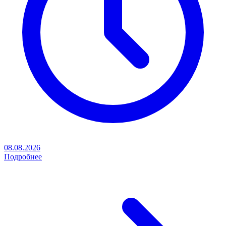
08.08.2026
Подробнее