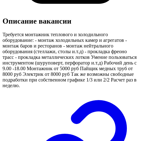
Описание вакансии
Требуется монтажник теплового и холодильного
оборудование: - монтаж холодильных камер и агрегатов -
монтаж баров и ресторанов - монтаж нейтрального
оборудования (стеллажи, столы и.т.д) - прокладка фреоно
трасс - прокладка металлических лотков Умение пользоваться
инструментом (шуруповерт, перфоратор и.т.д) Рабочий день с
9.00 -18.00 Монтажник от 5000 руб Пайщик медных труб от
8000 руб Электрик от 8000 руб Так же возможны свободные
подработки при собственном графике 1/3 или 2/2 Расчет раз в
неделю.