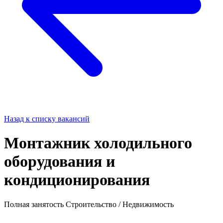
Назад к списку вакансий
Монтажник холодильного
оборудования и
кондиционирования
Полная занятость
Строительство / Недвижимость