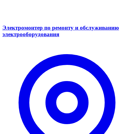
Электромонтер по ремонту и обслуживанию
электрооборудования