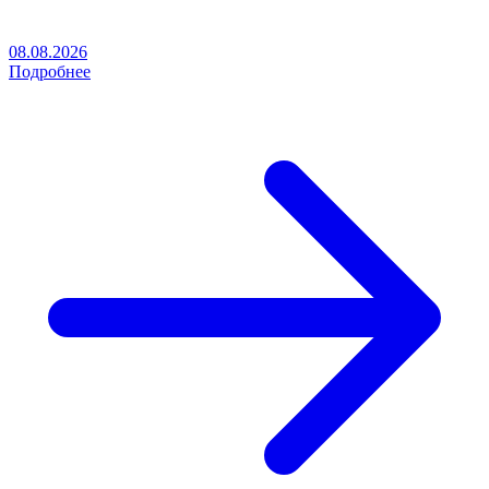
08.08.2026
Подробнее