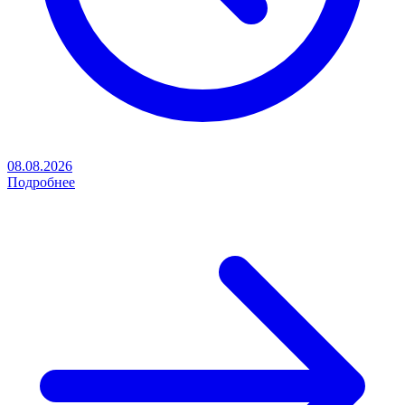
08.08.2026
Подробнее