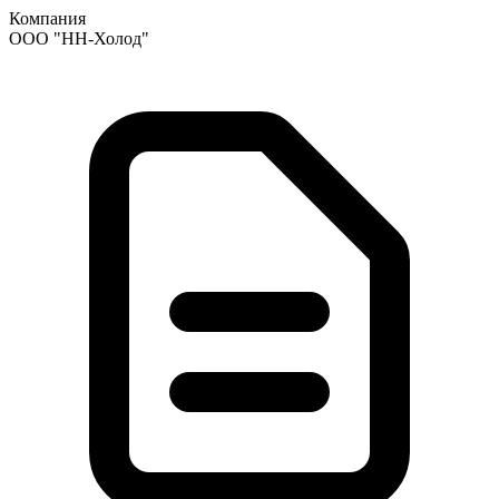
Компания
ООО "НН-Холод"