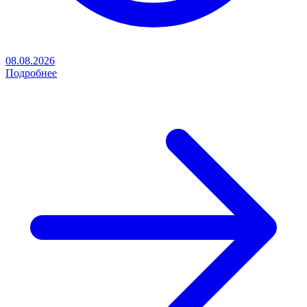
08.08.2026
Подробнее