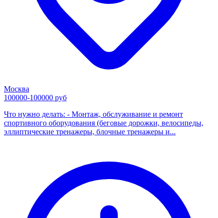
Москва
100000-100000 руб
Что нужно делать: - Монтаж, обслуживание и ремонт
спортивного оборудования (беговые дорожки, велосипеды,
эллиптические тренажеры, блочные тренажеры и...