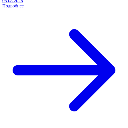
08.08.2026
Подробнее