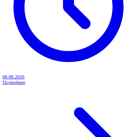
08.08.2026
Подробнее