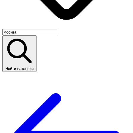
Найти вакансии