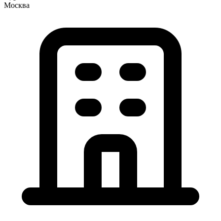
Москва