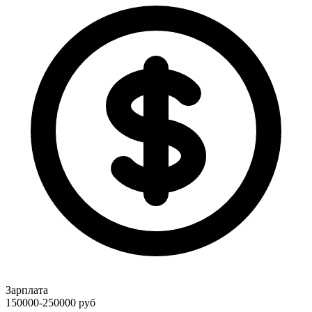
Зарплата
150000-250000
руб