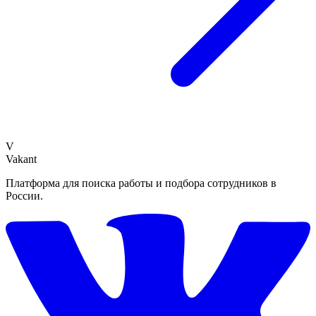
V
Vakant
Платформа для поиска работы и подбора сотрудников в
России.