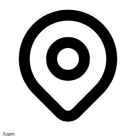
Адрес