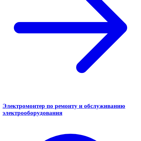
Электромонтер по ремонту и обслуживанию
электрооборудования