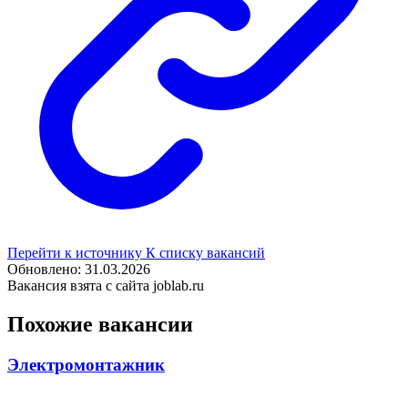
Перейти к источнику
К списку вакансий
Обновлено: 31.03.2026
Вакансия взята с сайта joblab.ru
Похожие вакансии
Электромонтажник