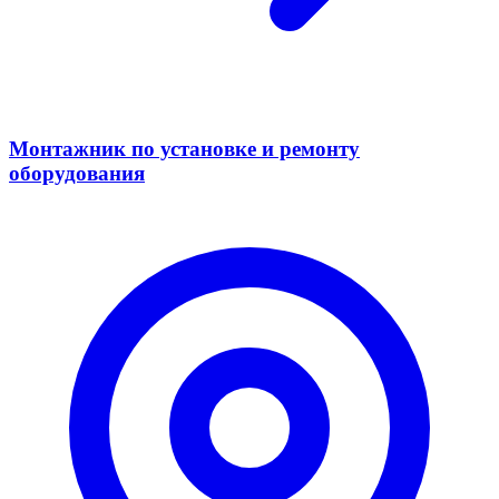
Монтажник по установке и ремонту
оборудования