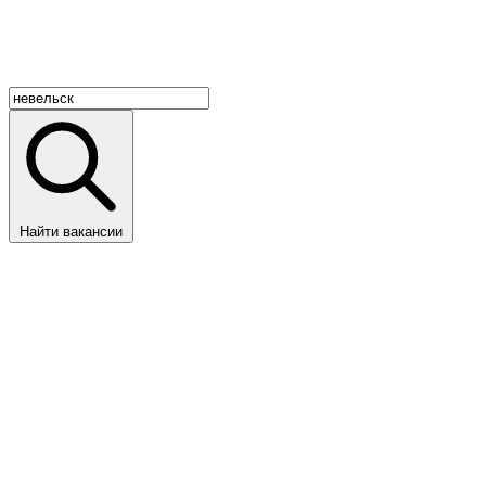
Найти вакансии