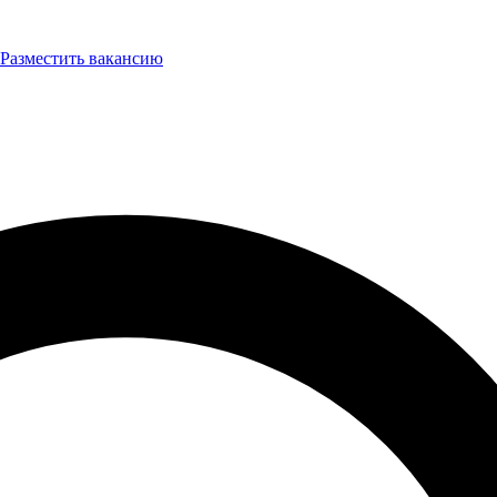
Разместить вакансию