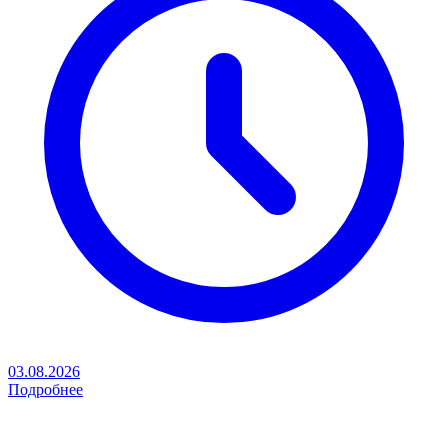
03.08.2026
Подробнее