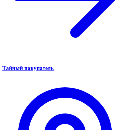
Тайный покупатель