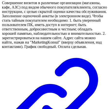
Совершение визитов в различные организации (магазины,
кафе, АЗС) под видом обычного покупателя/клиента, согласно
инструкции, с целью скрытой оценки качества обслуживания.
Заполнение оценочной анкеты (в электронном виде). Чтобы
стать тайным покупателем необходимо: 1. быть уверенный
пользователем ПК, иметь доступ в интернет; быть
ответственным, добросовестным и честным; обладать
хорошей памятью, наблюдательностью и внимательностью. 2.
зарегистрироваться на нашем сайте. Адрес сайта можно
найти, нажав на "MarketingKonsul" (вверху объявления, над
контактами). График свободный. Оплата сдельная.