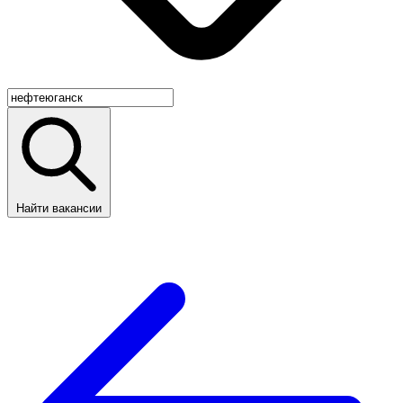
Найти вакансии