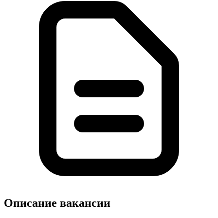
Описание вакансии