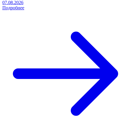
07.08.2026
Подробнее