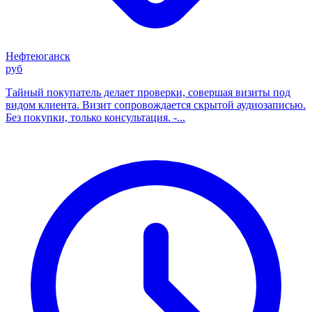
Нефтеюганск
руб
Тайный покупатель делает проверки, совершая визиты под
видом клиента. Визит сопровождается скрытой аудиозаписью.
Без покупки, только консультация. -...