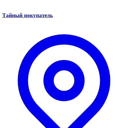
Тайный покупатель