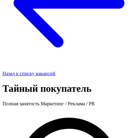
Назад к списку вакансий
Тайный покупатель
Полная занятость
Маркетинг / Реклама / PR