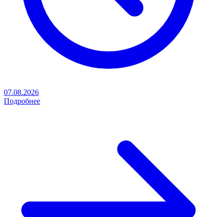
07.08.2026
Подробнее