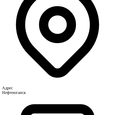
Адрес
Нефтеюганск