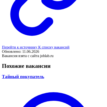
Перейти к источнику
К списку вакансий
Обновлено: 11.06.2026
Вакансия взята с сайта joblab.ru
Похожие вакансии
Тайный покупатель