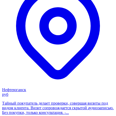
Нефтеюганск
руб
Тайный покупатель делает проверки, совершая визиты под
видом клиента. Визит сопровождается скрытой аудиозаписью.
Без покупки, только консультация. -...