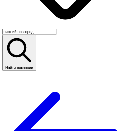
Найти вакансии