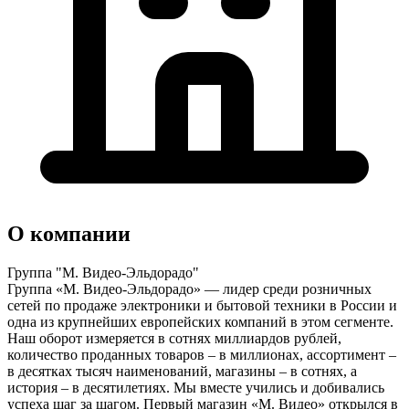
О компании
Группа "М. Видео-Эльдорадо"
Группа «М. Видео-Эльдорадо» — лидер среди розничных
сетей по продаже электроники и бытовой техники в России и
одна из крупнейших европейских компаний в этом сегменте.
Наш оборот измеряется в сотнях миллиардов рублей,
количество проданных товаров – в миллионах, ассортимент –
в десятках тысяч наименований, магазины – в сотнях, а
история – в десятилетиях. Мы вместе учились и добивались
успеха шаг за шагом. Первый магазин «М. Видео» открылся в