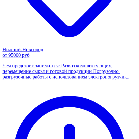
Нижний-Новгород
от 95000 руб
Чем предстоит заниматься: Развоз комплектующих,
перемещение сырья и готовой продукции Погрузочно-
разгрузочные работы с использованием электропогрузчик...