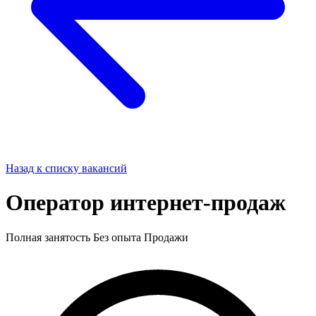
Назад к списку вакансий
Оператор интернет-продаж
Полная занятость
Без опыта
Продажи