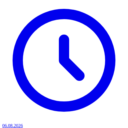
06.08.2026