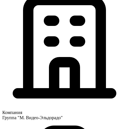
Компания
Группа "М. Видео-Эльдорадо"