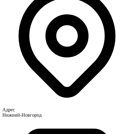
Адрес
Нижний-Новгород