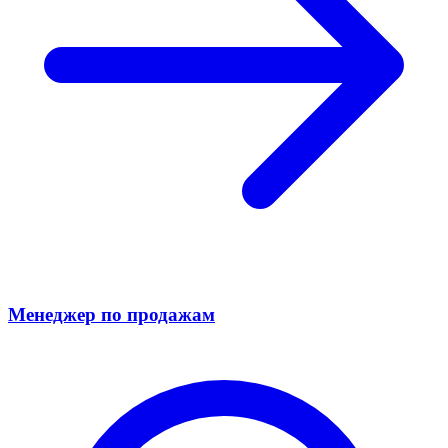
Менеджер по продажам