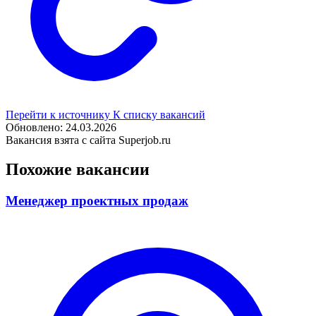
Перейти к источнику
К списку вакансий
Обновлено: 24.03.2026
Вакансия взята с сайта Superjob.ru
Похожие вакансии
Менеджер проектных продаж