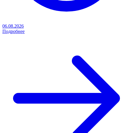
06.08.2026
Подробнее