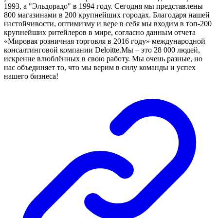
1993, а "Эльдорадо" в 1994 году. Сегодня мы представлены
800 магазинами в 200 крупнейших городах. Благодаря нашей
настойчивости, оптимизму и вере в себя мы входим в топ-200
крупнейших ритейлеров в мире, согласно данным отчета
«Мировая розничная торговля в 2016 году» международной
консалтинговой компании Deloitte.Мы – это 28 000 людей,
искренне влюблённых в свою работу. Мы очень разные, но
нас объединяет то, что мы верим в силу команды и успех
нашего бизнеса!