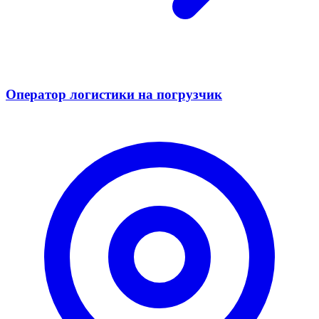
Оператор логистики на погрузчик