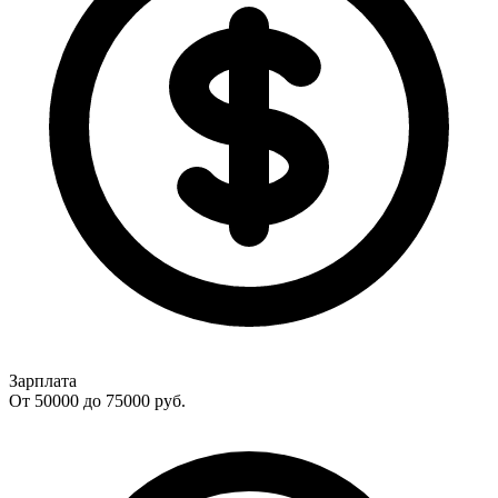
Зарплата
От 50000 до 75000
руб.