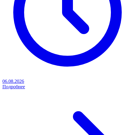
06.08.2026
Подробнее