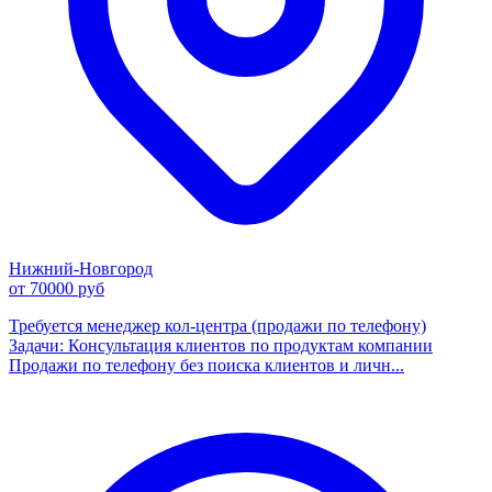
Нижний-Новгород
от 70000 руб
Требуется менеджер кол-центра (продажи по телефону)
Задачи: Консультация клиентов по продуктам компании
Продажи по телефону без поиска клиентов и личн...