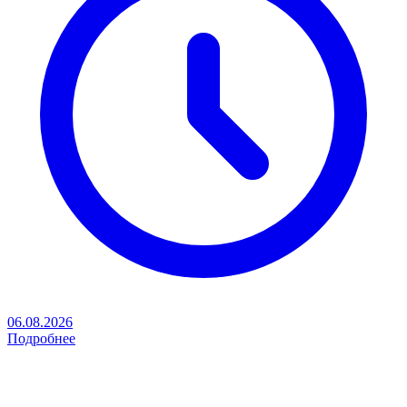
06.08.2026
Подробнее