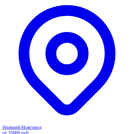
Нижний-Новгород
от 35000 руб