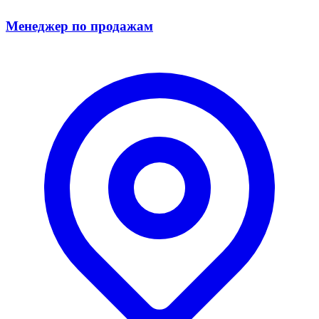
Менеджер по продажам