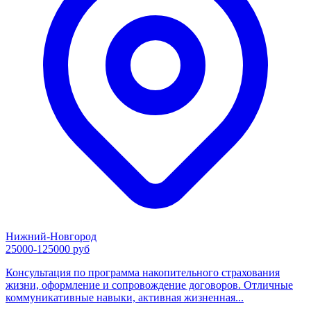
Нижний-Новгород
25000-125000 руб
Консультация по программа накопительного страхования
жизни, оформление и сопровождение договоров. Отличные
коммуникативные навыки, активная жизненная...