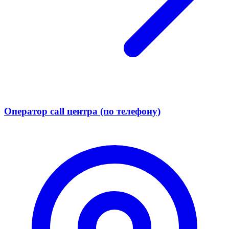
Оператор call центра (по телефону)