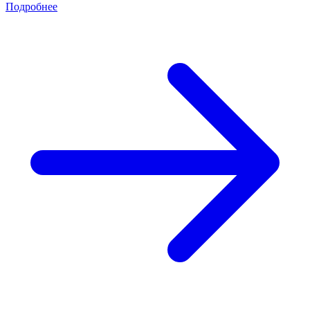
Подробнее