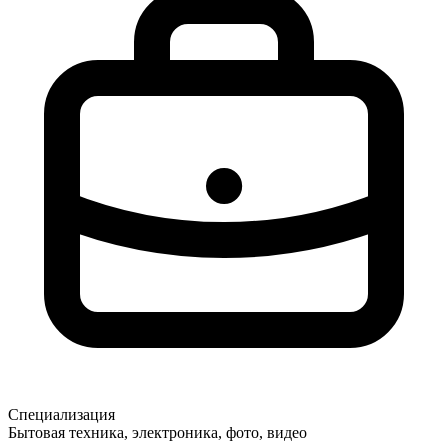
Специализация
Бытовая техника, электроника, фото, видео