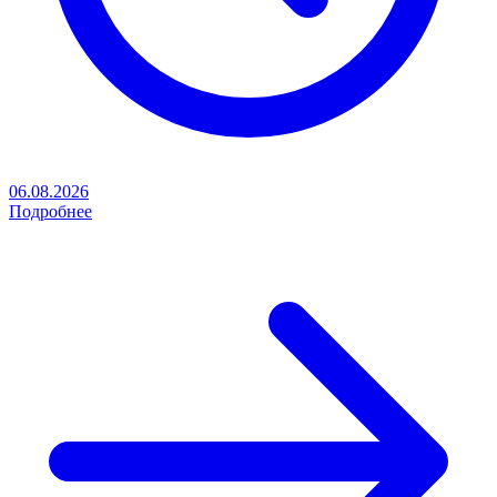
06.08.2026
Подробнее