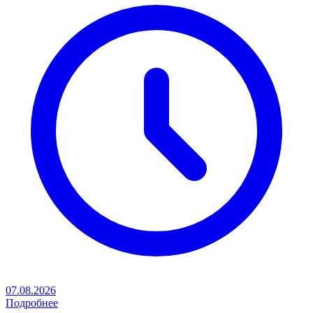
07.08.2026
Подробнее