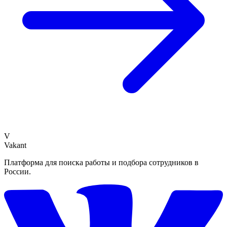
V
Vakant
Платформа для поиска работы и подбора сотрудников в
России.