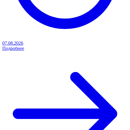
07.08.2026
Подробнее