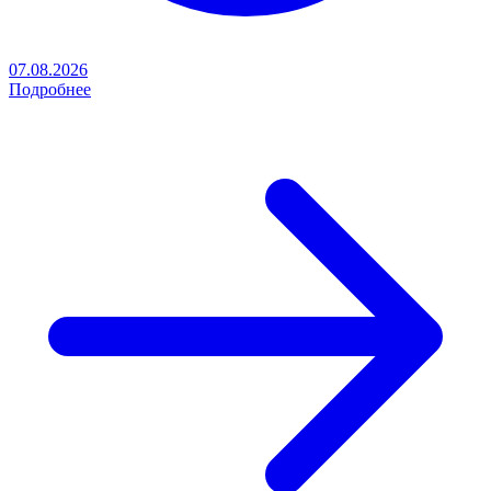
07.08.2026
Подробнее