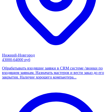
Нижний-Новгород
43000-64000 руб
Обрабатывать входящие заявки в CRM системе /звонки по
входящим заявкам. Назначать мастеров и вести заказ до его
закрытия. Наличие хорошего компьютера...