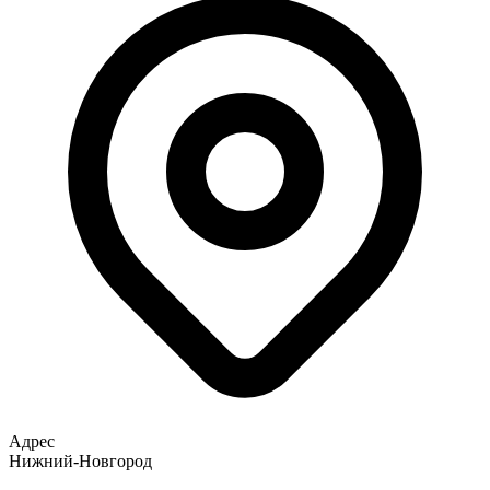
Адрес
Нижний-Новгород