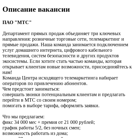
Описание вакансии
ПАО "МТС"
Департамент прямых продаж объединяет три ключевых
направления: розничные торговые сети, телемаркетинг и
прямые продажи. Наша команда занимается подключением
услуг домашнего интернета, цифрового кабельного
телевидения, систем безопасности и других продуктов
экосистемы. Если хотите стать частью команды, которая
открывает клиентам новые возможности, присоединяйтесь к
нам!
Команда Центра исходящего телемаркетинга набирает
операторов по привлечению абонентов.
Чем предстоит заниматься:
совершать звонки потенциальным клиентам и предлагать
перейти в МТС со своим номером;
помогать в выборе тарифа, оформлять заявки.
Что мы предлагаем:
фикс 34 000 мес + премия от 21 000 рублей;
график работы 5/2, без ночных смен;
возможность работать из дома;