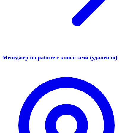
Менеджер по работе с клиентами (удаленно)