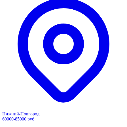
Нижний-Новгород
60000-85000 руб