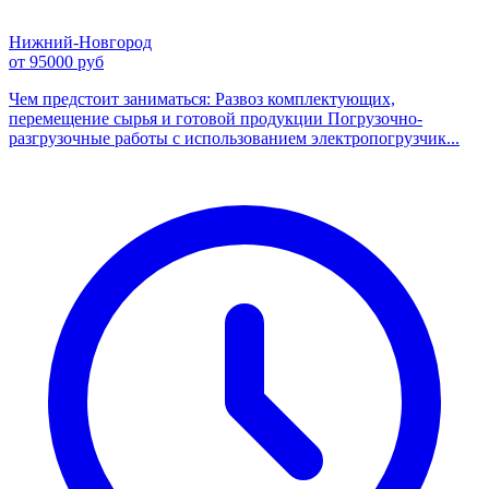
Нижний-Новгород
от 95000 руб
Чем предстоит заниматься: Развоз комплектующих,
перемещение сырья и готовой продукции Погрузочно-
разгрузочные работы с использованием электропогрузчик...