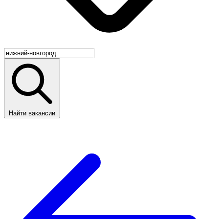
Найти вакансии