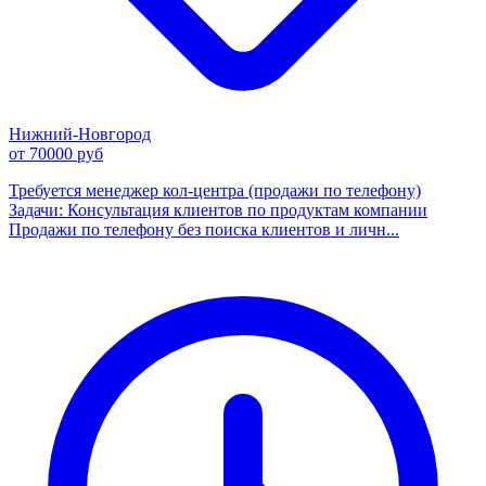
Нижний-Новгород
от 70000 руб
Требуется менеджер кол-центра (продажи по телефону)
Задачи: Консультация клиентов по продуктам компании
Продажи по телефону без поиска клиентов и личн...