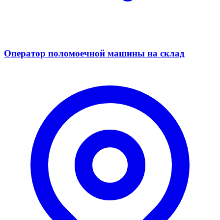
Оператор поломоечной машины на склад