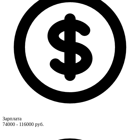
Зарплата
74000 - 116000
руб.