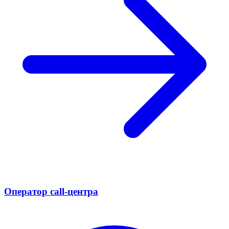
Оператор call-центра