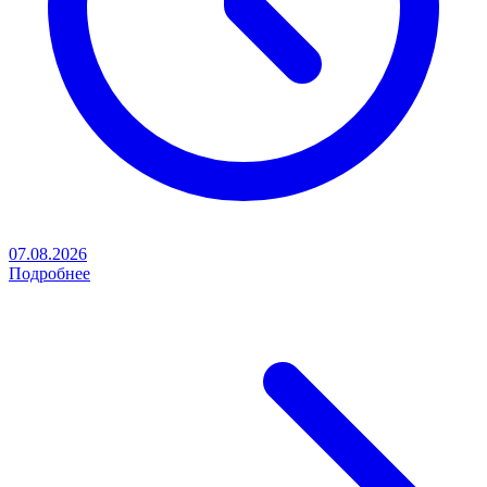
07.08.2026
Подробнее