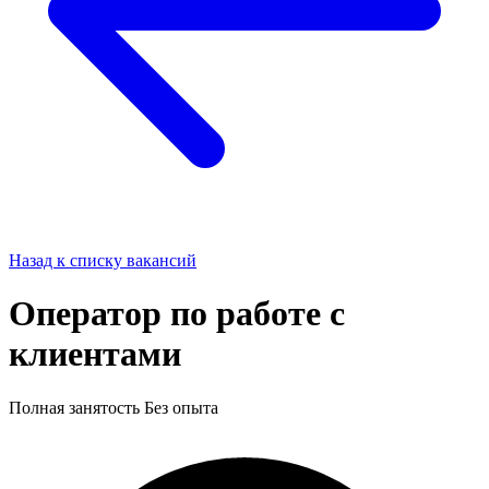
Назад к списку вакансий
Оператор по работе с
клиентами
Полная занятость
Без опыта