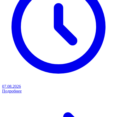
07.08.2026
Подробнее