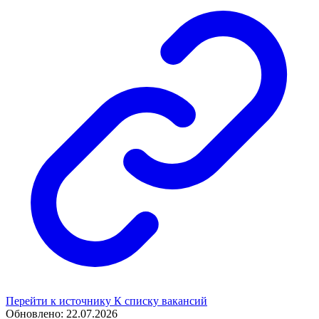
Перейти к источнику
К списку вакансий
Обновлено: 22.07.2026