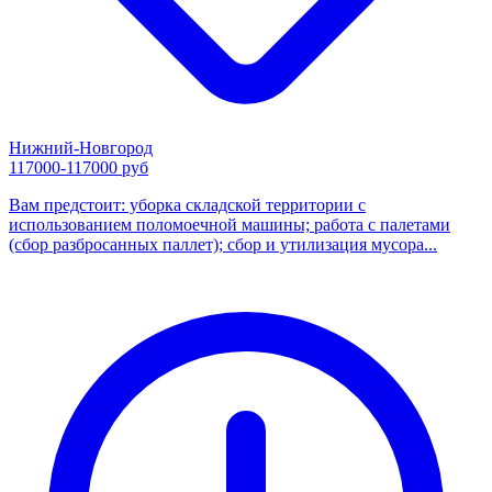
Нижний-Новгород
117000-117000 руб
Вам предстоит: уборка складской территории с
использованием поломоечной машины; работа с палетами
(сбор разбросанных паллет); сбор и утилизация мусора...