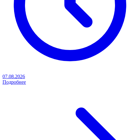
07.08.2026
Подробнее