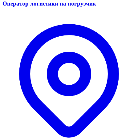
Оператор логистики на погрузчик