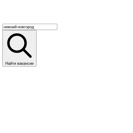
Найти вакансии