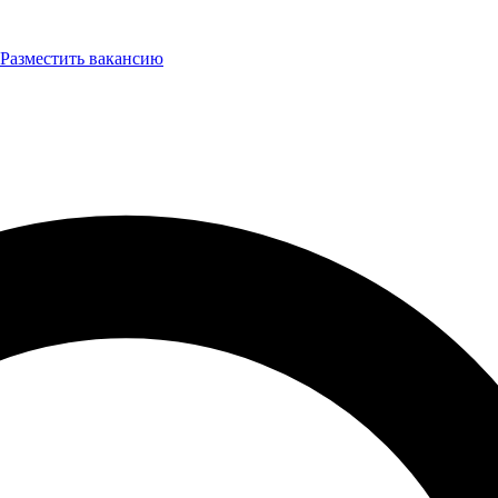
Разместить вакансию