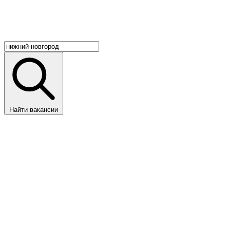
Найти вакансии