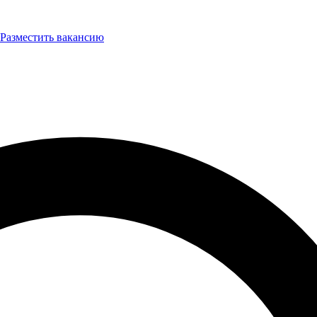
Разместить вакансию