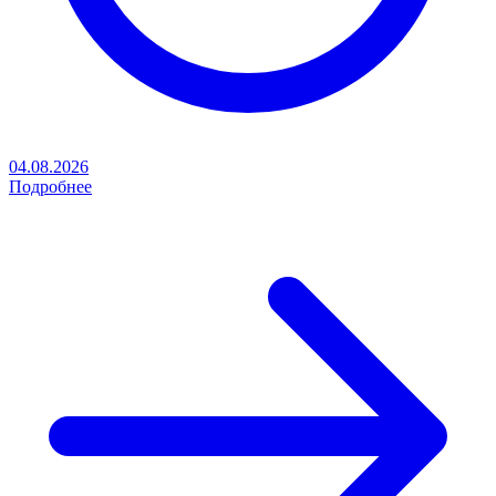
04.08.2026
Подробнее