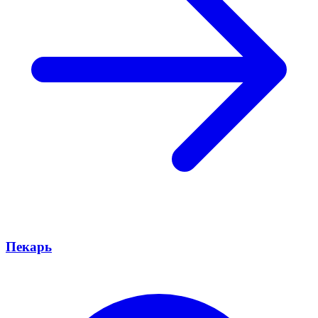
Пекарь