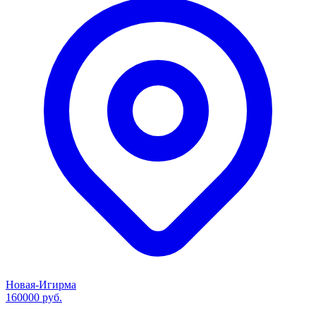
Новая-Игирма
160000 руб.