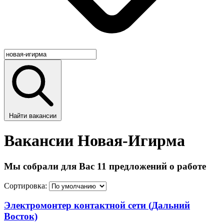
Найти вакансии
Вакансии Новая-Игирма
Мы собрали для Вас 11 предложений о работе
Сортировка:
Электромонтер контактной сети (Дальний
Восток)