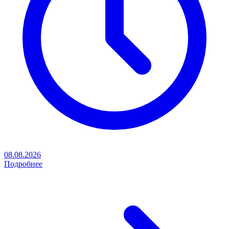
08.08.2026
Подробнее