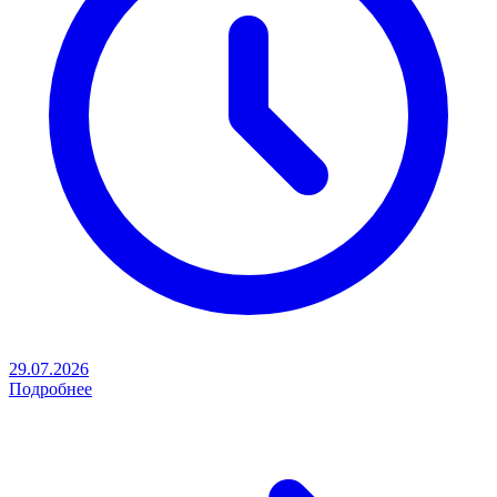
29.07.2026
Подробнее