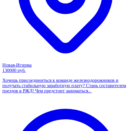
Новая-Игирма
130000 руб.
Хочешь присоединиться к команде железнодорожников и
получать стабильную заработную плату? Стань составителем
поездов в РЖД! Чем предстоит заниматься...