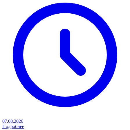
07.08.2026
Подробнее