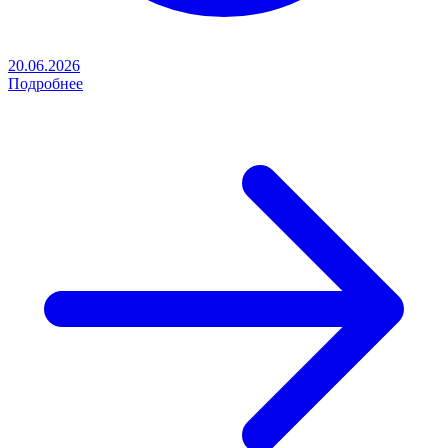
20.06.2026
Подробнее