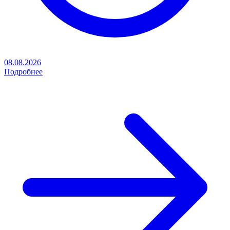
08.08.2026
Подробнее