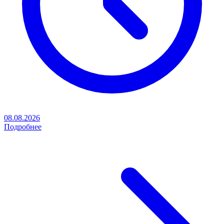
08.08.2026
Подробнее