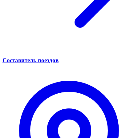
Составитель поездов