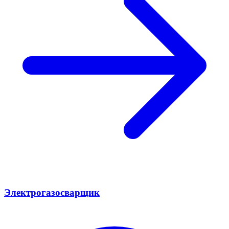
Электрогазосварщик