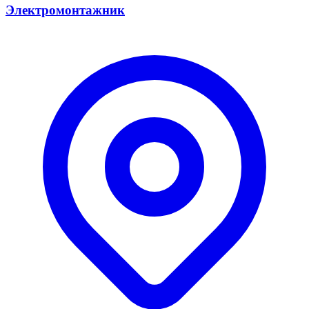
Электромонтажник