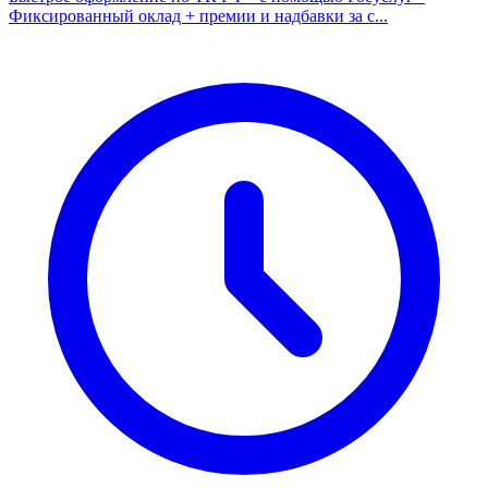
Фиксированный оклад + премии и надбавки за с...