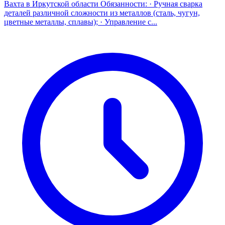
Вахта в Иркутской области Обязанности: · Ручная сварка
деталей различной сложности из металлов (сталь, чугун,
цветные металлы, сплавы); · Управление с...