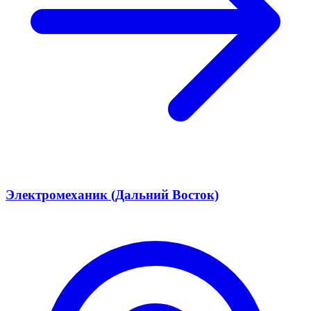
Электромеханик (Дальний Восток)