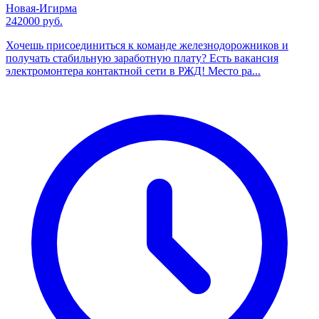
Новая-Игирма
242000 руб.
Хочешь присоединиться к команде железнодорожников и
получать стабильную заработную плату? Есть вакансия
электромонтера контактной сети в РЖД! Место ра...