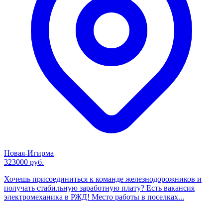
Новая-Игирма
323000 руб.
Хочешь присоединиться к команде железнодорожников и
получать стабильную заработную плату? Есть вакансия
электромеханика в РЖД! Место работы в поселках...