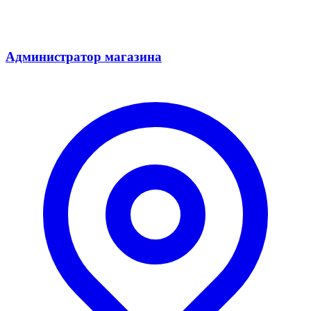
Администратор магазина