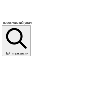
Найти вакансии