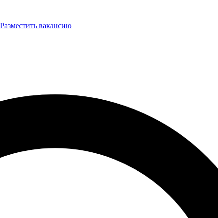
Разместить вакансию