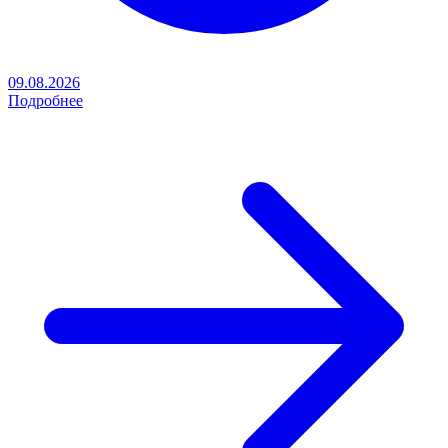
09.08.2026
Подробнее