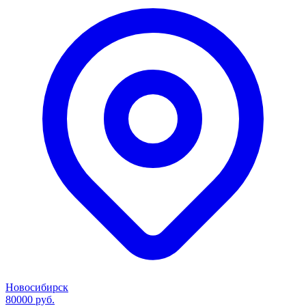
Новосибирск
80000 руб.