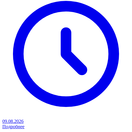
09.08.2026
Подробнее