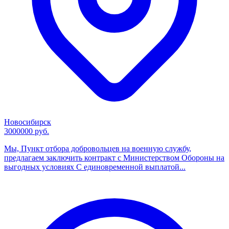
Новосибирск
3000000 руб.
Мы, Пункт отбора добровольцев на военную службу,
предлагаем заключить контракт с Министерством Обороны на
выгодных условиях С единовременной выплатой...