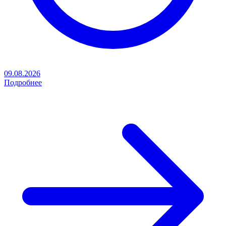
09.08.2026
Подробнее