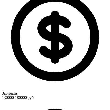
Зарплата
130000-180000
руб