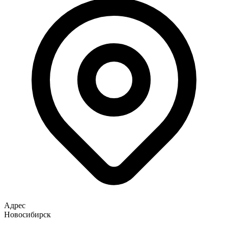
Адрес
Новосибирск