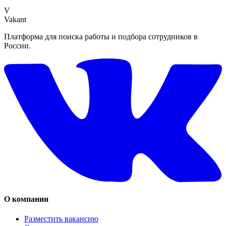
V
Vakant
Платформа для поиска работы и подбора сотрудников в
России.
О компании
Разместить вакансию