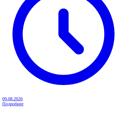
09.08.2026
Подробнее