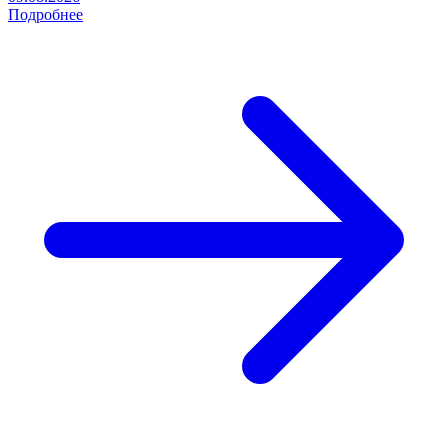
Подробнее