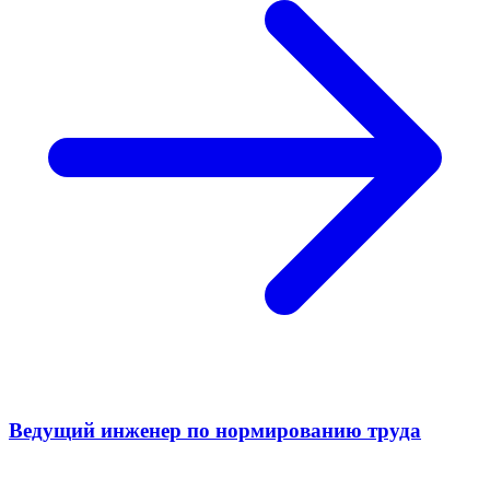
Ведущий инженер по нормированию труда