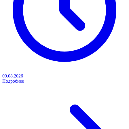
09.08.2026
Подробнее