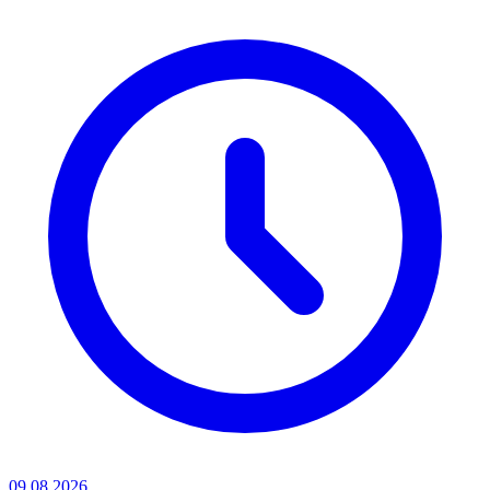
09.08.2026