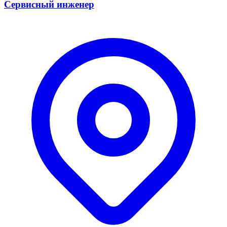
Сервисный инженер