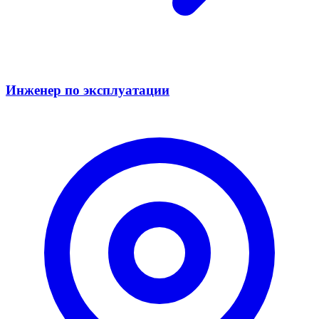
Инженер по эксплуатации