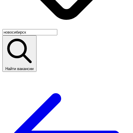
Найти вакансии