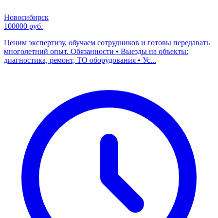
Новосибирск
100000 руб.
Ценим экспертизу, обучаем сотрудников и готовы передавать
многолетний опыт. Обязанности • Выезды на объекты:
диагностика, ремонт, ТО оборудования • Ус...