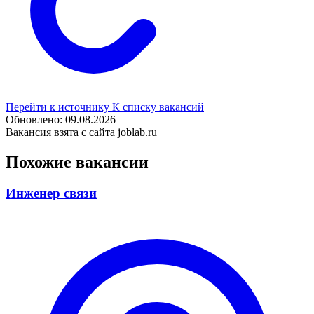
Перейти к источнику
К списку вакансий
Обновлено: 09.08.2026
Вакансия взята с сайта joblab.ru
Похожие вакансии
Инженер связи