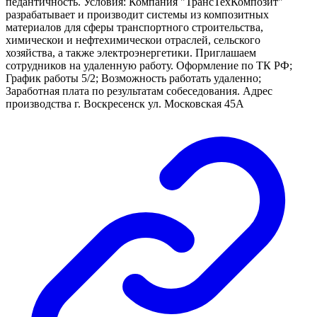
педантичность. Условия: Компания "ТрансТехКомпозит"
разрабатывает и производит системы из композитных
материалов для сферы транспортного строительства,
химическои и нефтехимическои отраслей, сельского
хозяйства, а также электроэнергетики. Приглашаем
сотрудников на удаленную работу. Оформление по ТК РФ;
График работы 5/2; Возможность работать удаленно;
Заработная плата по результатам собеседования. Адрес
производства г. Воскресенск ул. Московская 45А