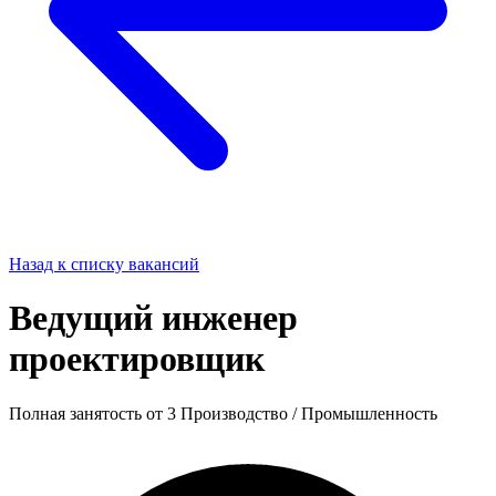
Назад к списку вакансий
Ведущий инженер
проектировщик
Полная занятость
от 3
Производство / Промышленность