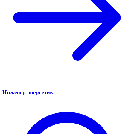
Инженер-энергетик