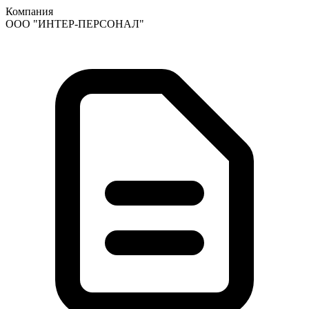
Компания
ООО "ИНТЕР-ПЕРСОНАЛ"