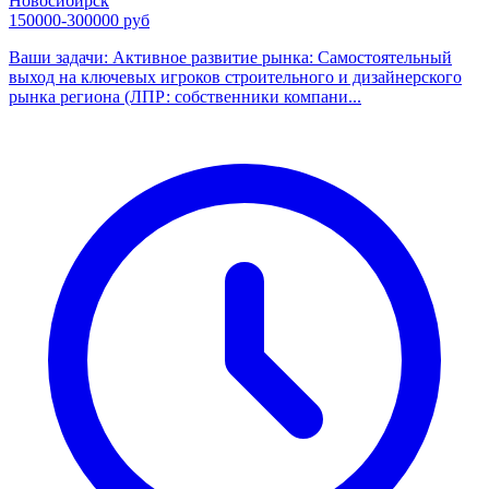
Новосибирск
150000-300000 руб
Ваши задачи: Активное развитие рынка: Самостоятельный
выход на ключевых игроков строительного и дизайнерского
рынка региона (ЛПР: собственники компани...