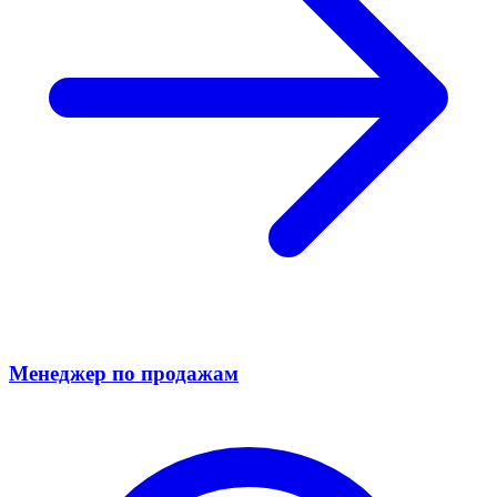
Менеджер по продажам