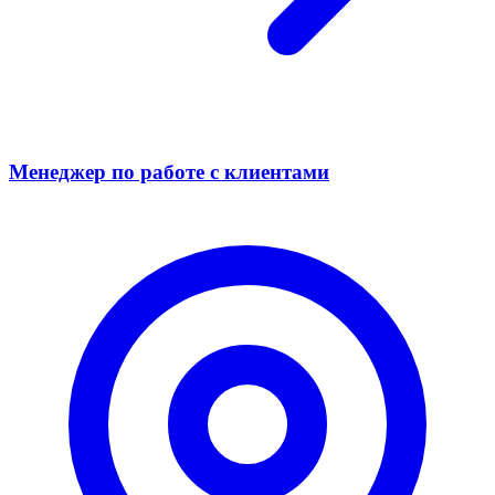
Менеджер по работе с клиентами