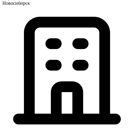
Новосибирск