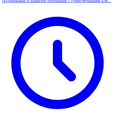
Поддержание и развитие отношений с существующими кли...