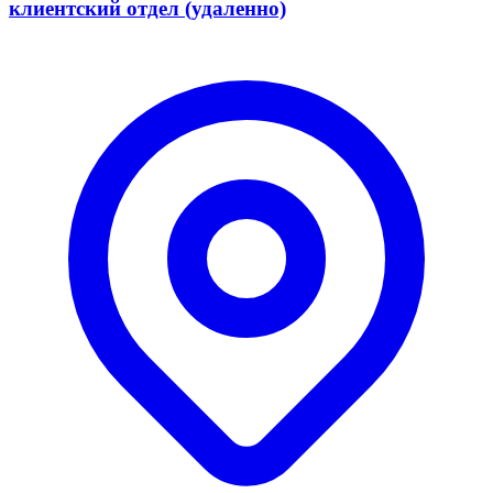
клиентский отдел (удаленно)