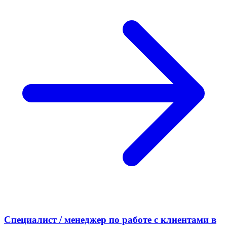
Специалист / менеджер по работе с клиентами в