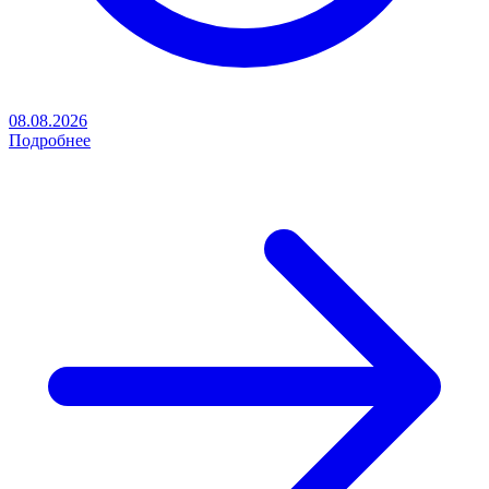
08.08.2026
Подробнее