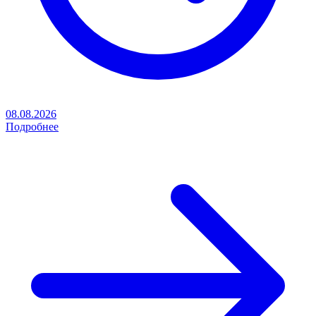
08.08.2026
Подробнее