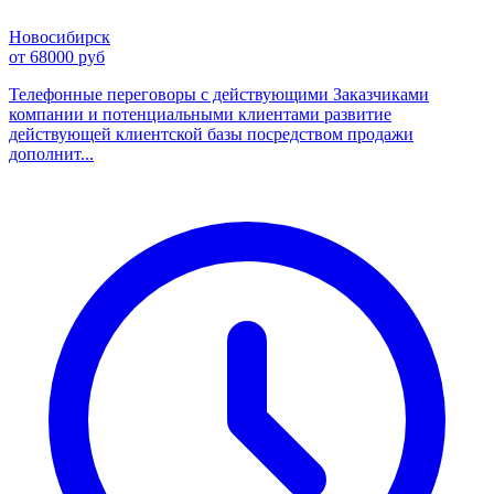
Новосибирск
от 68000 руб
Телефонные переговоры с действующими Заказчиками
компании и потенциальными клиентами развитие
действующей клиентской базы посредством продажи
дополнит...