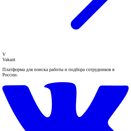
V
Vakant
Платформа для поиска работы и подбора сотрудников в
России.