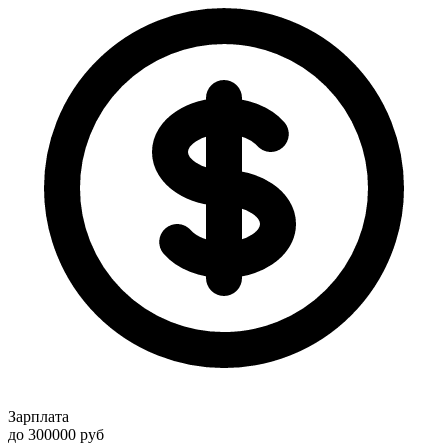
Зарплата
до 300000
руб