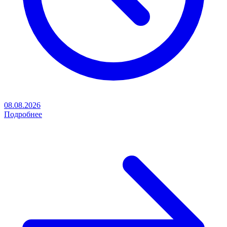
08.08.2026
Подробнее