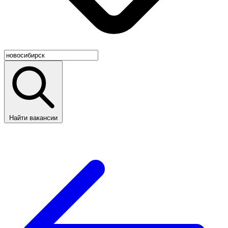
Найти вакансии