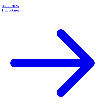
08.08.2026
Подробнее