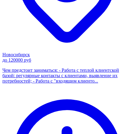
Новосибирск
до 120000 руб
Чем предстоит заниматься: - Работа с теплой клиентской
базой: регулярные контакты с клиентами, выявление их
потребностей; - Работа с "входящим клиенто...