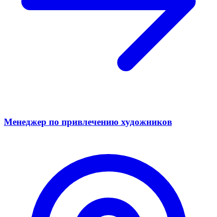
Менеджер по привлечению художников