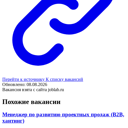
Перейти к источнику
К списку вакансий
Обновлено: 08.08.2026
Вакансия взята с сайта joblab.ru
Похожие вакансии
Менеджер по развитию проектных продаж (B2B,
хантинг)