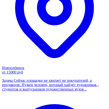
Новосибирск
от 15000 руб
Задача Сейчас площадке не хватает не покупателей, а
продавцов. Нужен человек, который найдет художников -
студентов и выпускников художественных вузов...