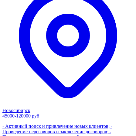
Новосибирск
45000-120000 руб
- Активный поиск и привлечение новых клиентов; -
Проведение переговоров и заключение договоров; -