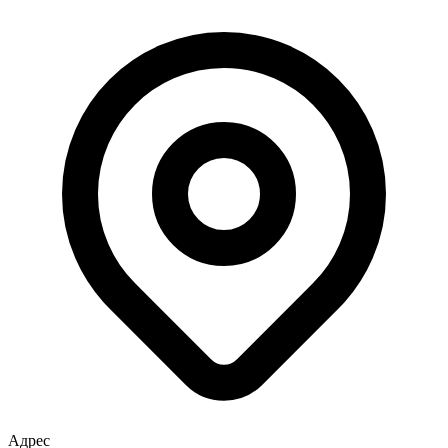
Адрес