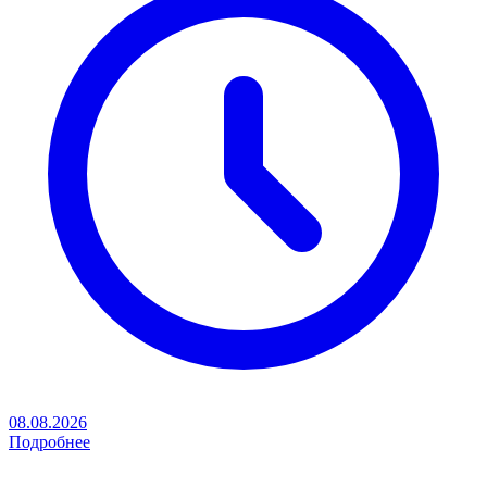
08.08.2026
Подробнее