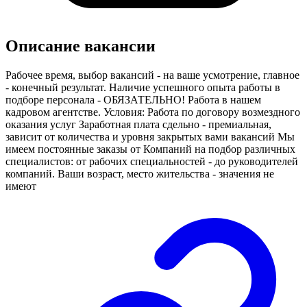
Описание вакансии
Рабочее время, выбор вакансий - на ваше усмотрение, главное
- конечный результат. Наличие успешного опыта работы в
подборе персонала - ОБЯЗАТЕЛЬНО! Работа в нашем
кадровом агентстве. Условия: Работа по договору возмездного
оказания услуг Заработная плата сдельно - премиальная,
зависит от количества и уровня закрытых вами вакансий Мы
имеем постоянные заказы от Компаний на подбор различных
специалистов: от рабочих специальностей - до руководителей
компаний. Ваши возраст, место жительства - значения не
имеют