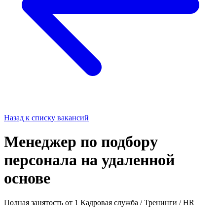
Назад к списку вакансий
Менеджер по подбору
персонала на удаленной
основе
Полная занятость
от 1
Кадровая служба / Тренинги / HR