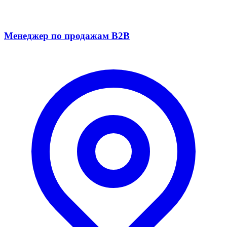
Менеджер по продажам B2B