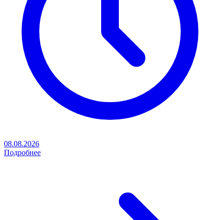
08.08.2026
Подробнее