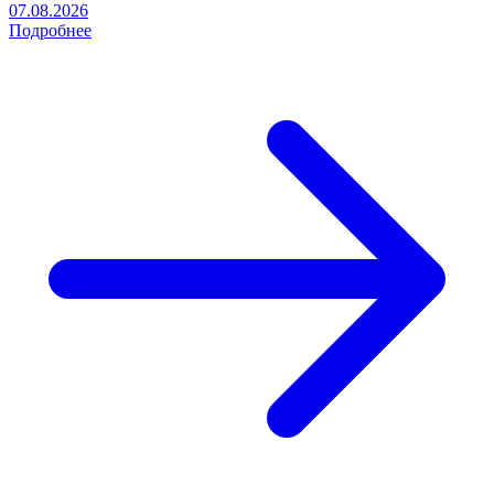
07.08.2026
Подробнее