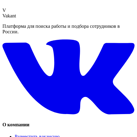
V
Vakant
Платформа для поиска работы и подбора сотрудников в
России.
О компании
Разместить вакансию