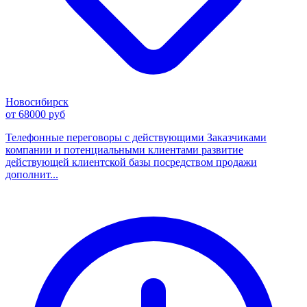
Новосибирск
от 68000 руб
Телефонные переговоры с действующими Заказчиками
компании и потенциальными клиентами развитие
действующей клиентской базы посредством продажи
дополнит...