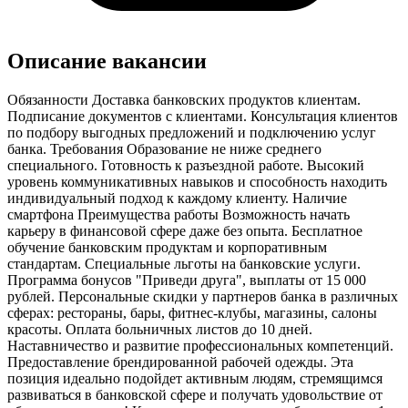
Описание вакансии
Обязанности Доставка банковских продуктов клиентам.
Подписание документов с клиентами. Консультация клиентов
по подбору выгодных предложений и подключению услуг
банка. Требования Образование не ниже среднего
специального. Готовность к разъездной работе. Высокий
уровень коммуникативных навыков и способность находить
индивидуальный подход к каждому клиенту. Наличие
смартфона Преимущества работы Возможность начать
карьеру в финансовой сфере даже без опыта. Бесплатное
обучение банковским продуктам и корпоративным
стандартам. Специальные льготы на банковские услуги.
Программа бонусов "Приведи друга", выплаты от 15 000
рублей. Персональные скидки у партнеров банка в различных
сферах: рестораны, бары, фитнес-клубы, магазины, салоны
красоты. Оплата больничных листов до 10 дней.
Наставничество и развитие профессиональных компетенций.
Предоставление брендированной рабочей одежды. Эта
позиция идеально подойдет активным людям, стремящимся
развиваться в банковской сфере и получать удовольствие от