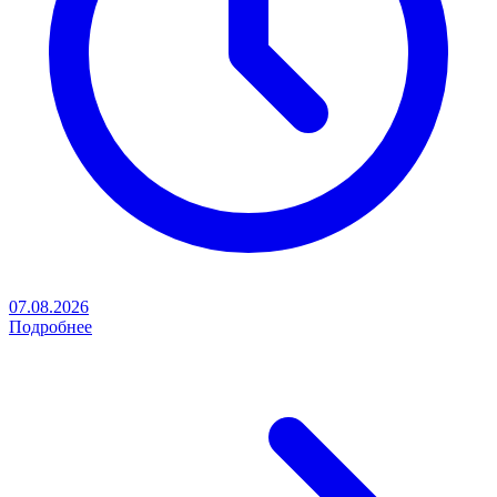
07.08.2026
Подробнее