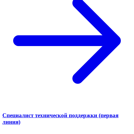
Специалист технической поддержки (первая
линия)