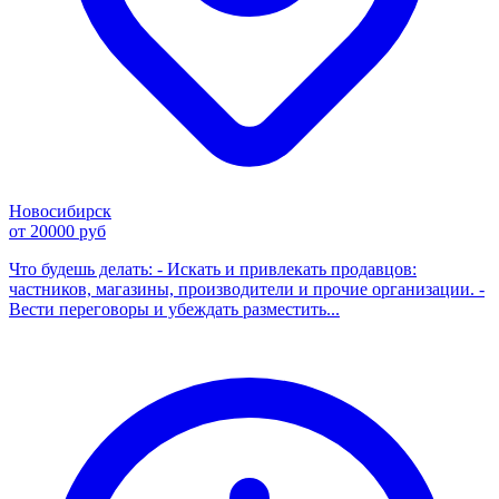
Новосибирск
от 20000 руб
Что будешь делать: - Искать и привлекать продавцов:
частников, магазины, производители и прочие организации. -
Вести переговоры и убеждать разместить...