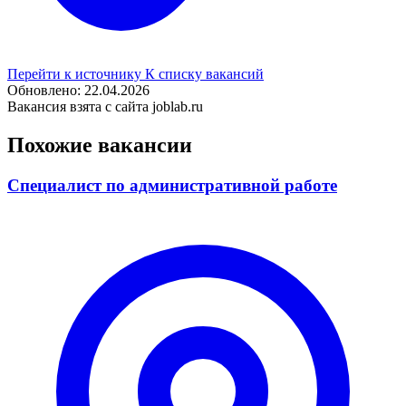
Перейти к источнику
К списку вакансий
Обновлено: 22.04.2026
Вакансия взята с сайта joblab.ru
Похожие вакансии
Специалист по административной работе