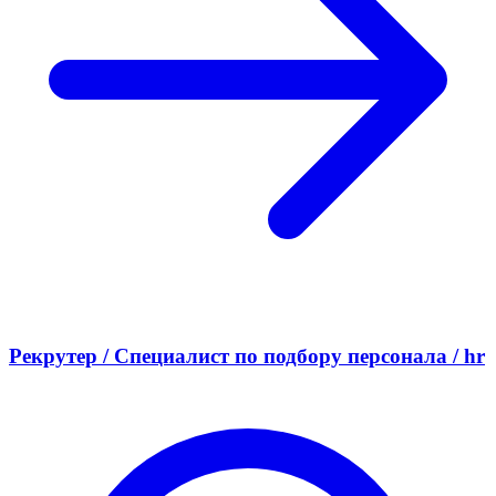
Рекрутер / Специалист по подбору персонала / hr