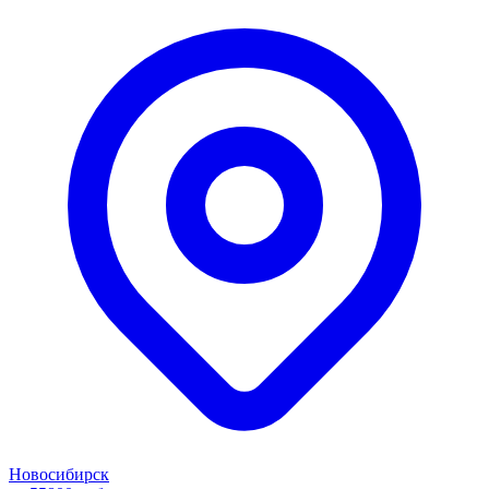
Новосибирск