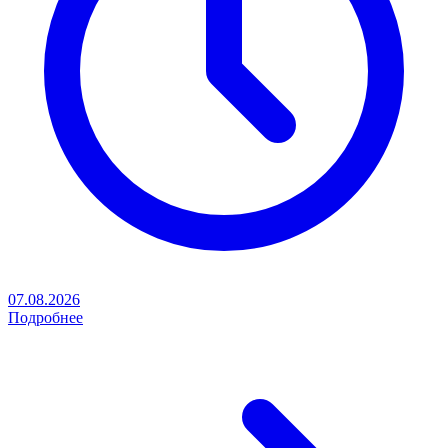
07.08.2026
Подробнее