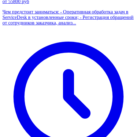
от 55800 руб
Чем предстоит заниматься: - Оперативная обработка задач в
ServiceDesk в установленные сроки; - Регистрация обращений
от сотрудников заказчика, анализ...