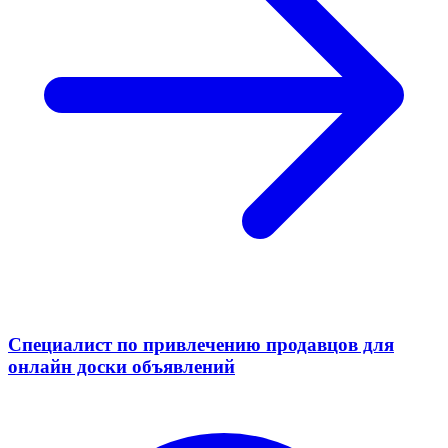
Специалист по привлечению продавцов для
онлайн доски объявлений