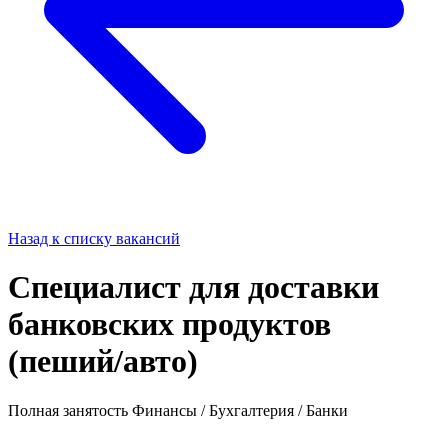
Назад к списку вакансий
Специалист для доставки
банковских продуктов
(пеший/авто)
Полная занятость
Финансы / Бухгалтерия / Банки