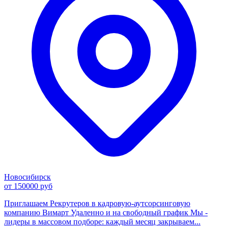
Новосибирск
от 150000 руб
Приглашаем Рекрутеров в кадровую-аутсорсинговую
компанию Вимарт Удаленно и на свободный график Мы -
лидеры в массовом подборе: каждый месяц закрываем...