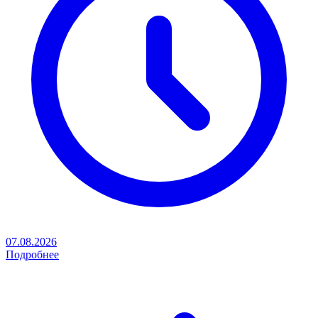
07.08.2026
Подробнее