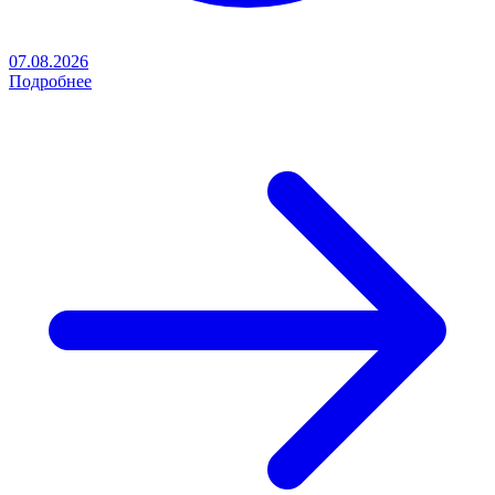
07.08.2026
Подробнее