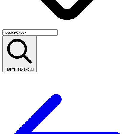
Найти вакансии