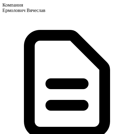
Компания
Ермолович Вячеслав