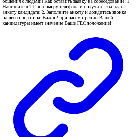
общения с людьми! Как оставить заявку на собеседование: 1.
Напишите в ТГ по номеру телефона и получите ссылку на
анкету кандидата; 2. Заполните анкету и дождитесь звонка
нашего оператора. Важно! при рассмотрении Вашей
кандидатуры имеет значение Ваше ГЕОположение!