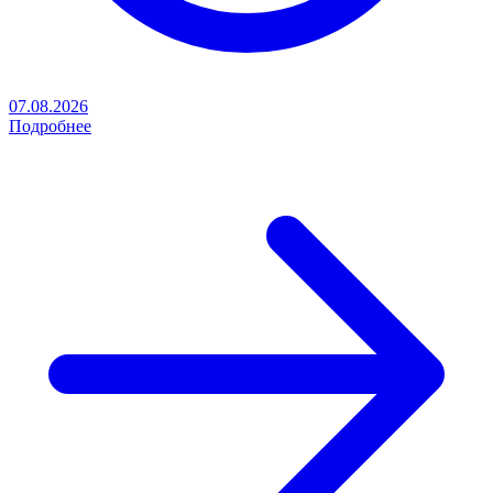
07.08.2026
Подробнее