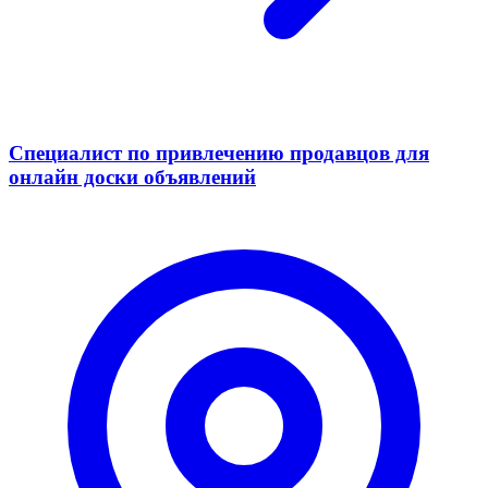
Специалист по привлечению продавцов для
онлайн доски объявлений