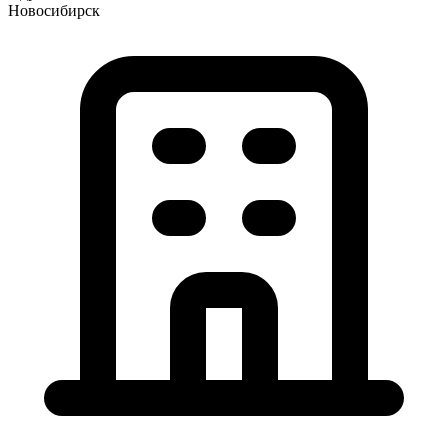
Новосибирск