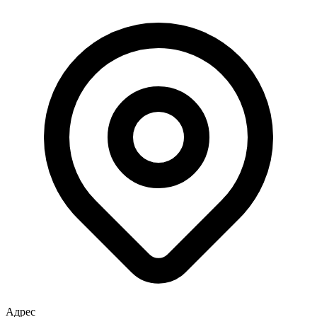
Адрес