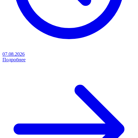
07.08.2026
Подробнее