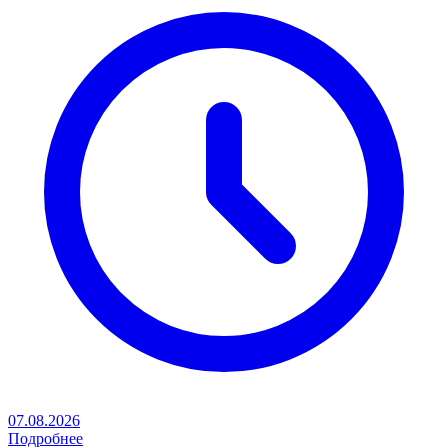
07.08.2026
Подробнее