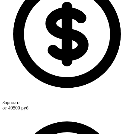
Зарплата
от 49500
руб.