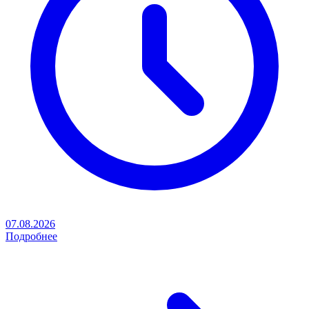
07.08.2026
Подробнее