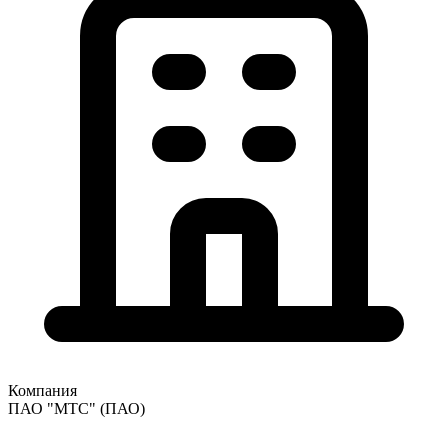
Компания
ПАО "МТС"
(ПАО)