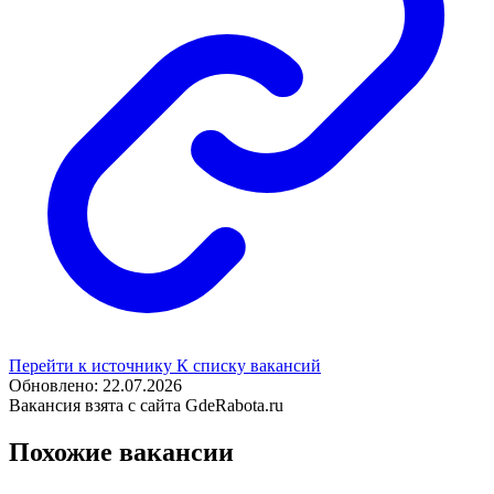
Перейти к источнику
К списку вакансий
Обновлено: 22.07.2026
Вакансия взята с сайта GdeRabota.ru
Похожие вакансии