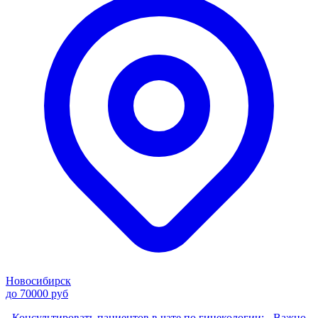
Новосибирск
до 70000 руб
- Консультировать пациентов в чате по гинекологии; - Важно