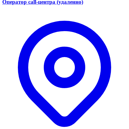
Оператор call-центра (удаленно)