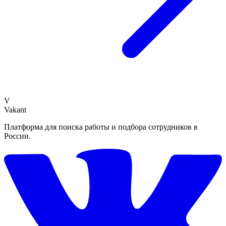
V
Vakant
Платформа для поиска работы и подбора сотрудников в
России.