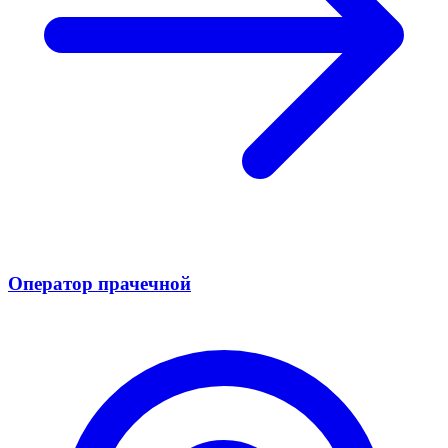
Оператор прачечной