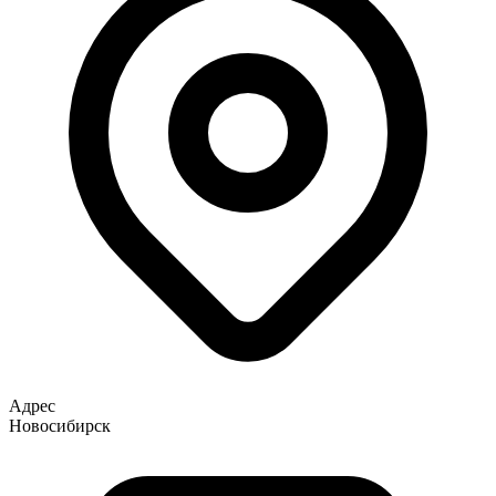
Адрес
Новосибирск