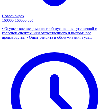
Новосибирск
160000-160000 руб
• Осуществление ремонта и обслуживания гусеничной и
колесной спецтехники отечественного и импортного
производства. • Опыт ремонта и обслуживания гусе...