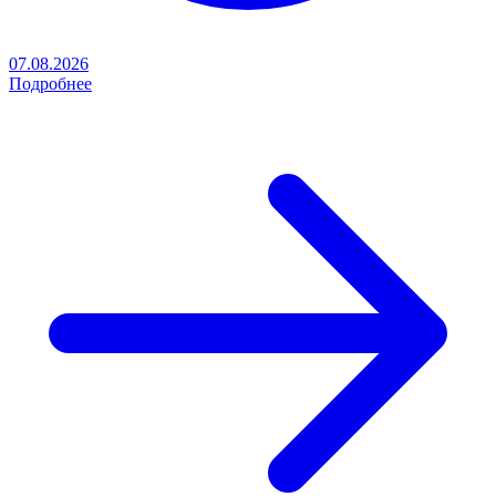
07.08.2026
Подробнее