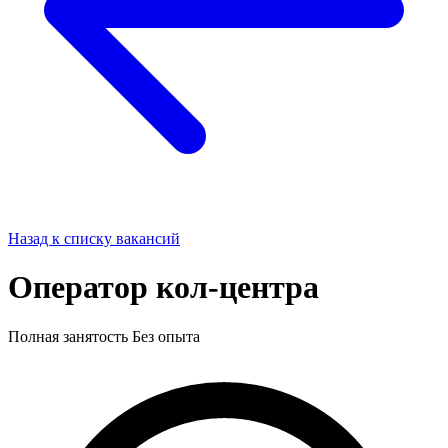
Назад к списку вакансий
Оператор кол-центра
Полная занятость
Без опыта