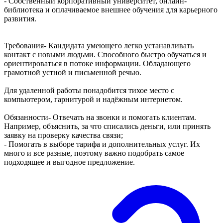
- Собственный корпоративный университет, онлайн-
библиотека и оплачиваемое внешнее обучения для карьерного
развития.
Требования- Кандидата умеющего легко устанавливать
контакт с новыми людьми. Способного быстро обучаться и
ориентироваться в потоке информации. Обладающего
грамотной устной и письменной речью.
Для удаленной работы понадобится тихое место с
компьютером, гарнитурой и надёжным интернетом.
Обязанности- Отвечать на звонки и помогать клиентам.
Например, объяснить, за что списались деньги, или принять
заявку на проверку качества связи;
- Помогать в выборе тарифа и дополнительных услуг. Их
много и все разные, поэтому важно подобрать самое
подходящее и выгодное предложение.