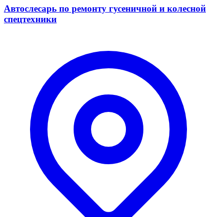
Автослесарь по ремонту гусеничной и колесной
спецтехники