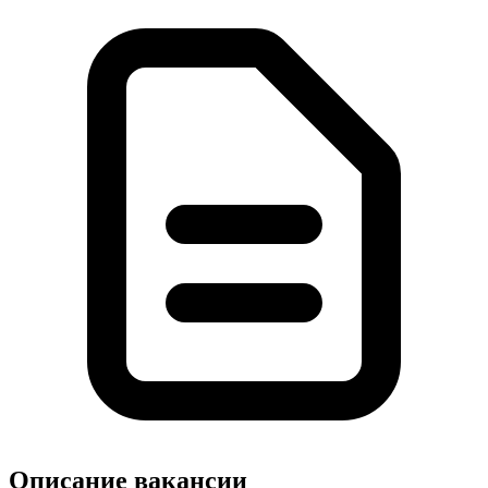
Описание вакансии