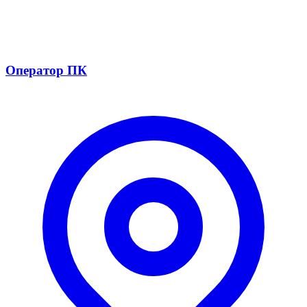
Оператор ПК