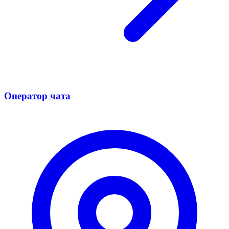
Оператор чата