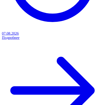
07.08.2026
Подробнее