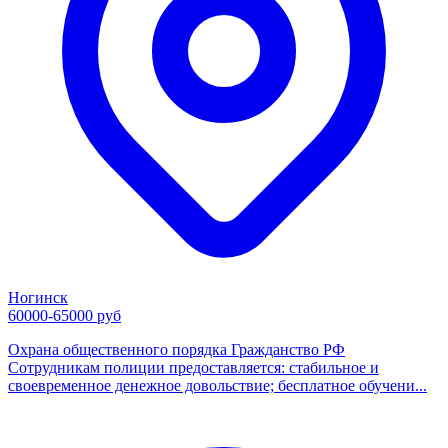
Ногинск
60000-65000 руб
Охрана общественного порядка Гражданство РФ
Сотрудникам полиции предоставляется: стабильное и
своевременное денежное довольствие; бесплатное обучени...