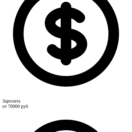
Зарплата
от 70000
руб