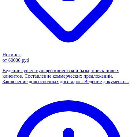
Ногинск
от 60000 руб
Ведение существующей клиентской базы, поиск новых
клиентов. Составление коммерческих предложений.
Заключение долгосрочных договоров. Ведение документо...