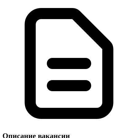
Описание вакансии