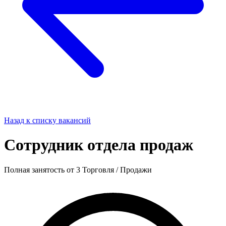
Назад к списку вакансий
Сотрудник отдела продаж
Полная занятость
от 3
Торговля / Продажи