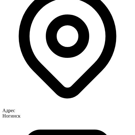
Адрес
Ногинск