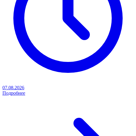
07.08.2026
Подробнее