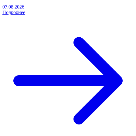
07.08.2026
Подробнее