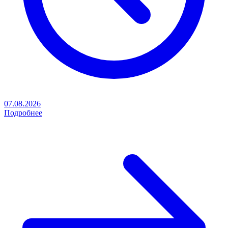
07.08.2026
Подробнее