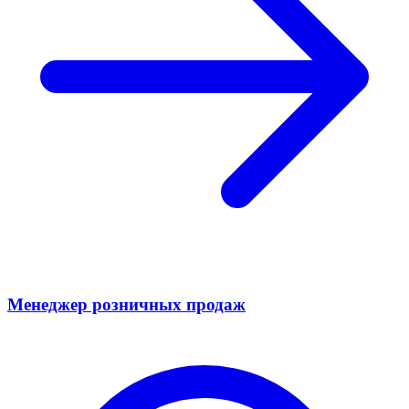
Менеджер розничных продаж