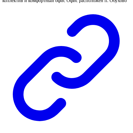
коллектив и комфортный офис Офис расположен п. Обухово