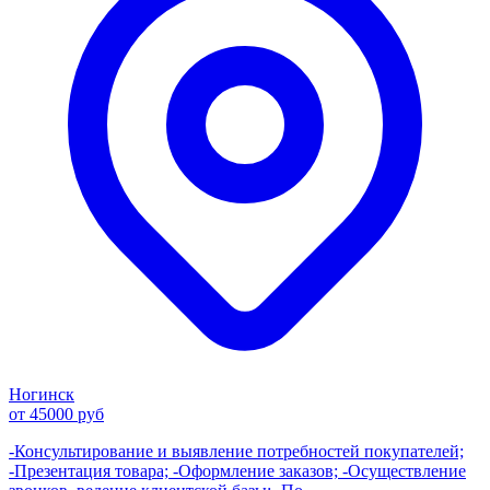
Ногинск
от 45000 руб
-Консультирование и выявление потребностей покупателей;
-Презентация товара; -Оформление заказов; -Осуществление