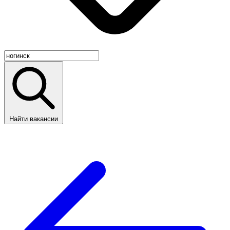
Найти вакансии