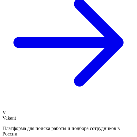
V
Vakant
Платформа для поиска работы и подбора сотрудников в
России.