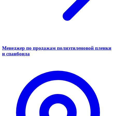
Менеджер по продажам полиэтиленовой пленки
и спанбонда