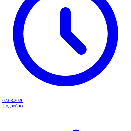
07.08.2026
Подробнее