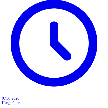
07.08.2026
Подробнее