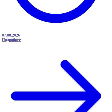
07.08.2026
Подробнее