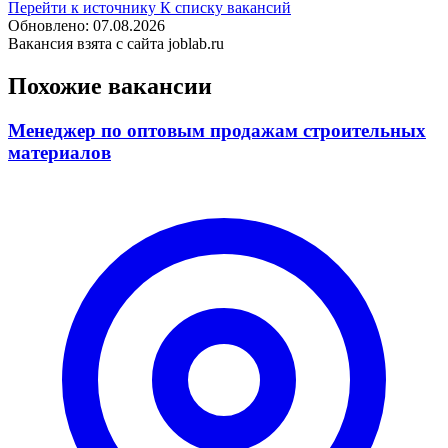
Перейти к источнику
К списку вакансий
Обновлено: 07.08.2026
Вакансия взята с сайта joblab.ru
Похожие вакансии
Менеджер по оптовым продажам строительных
материалов