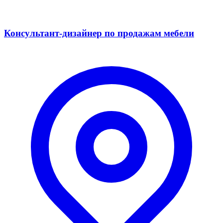
Консультант-дизайнер по продажам мебели