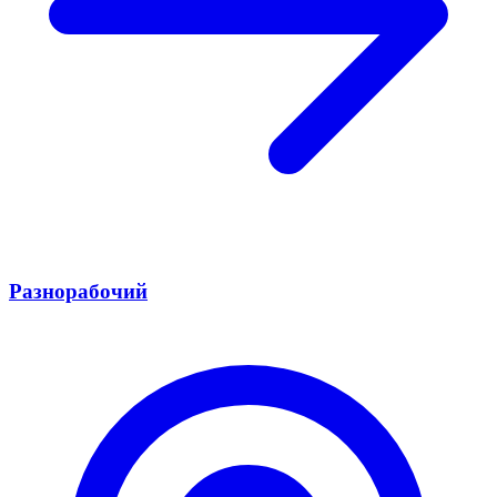
Разнорабочий