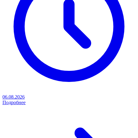
06.08.2026
Подробнее