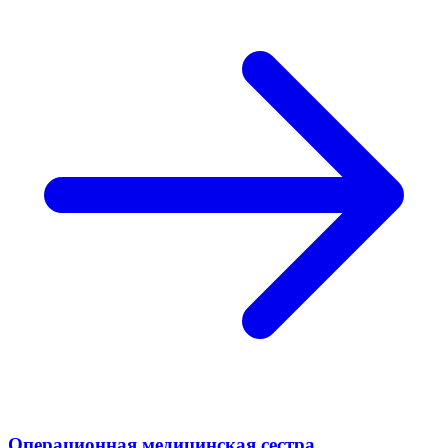
Операционная медицинская сестра