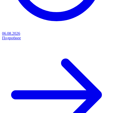
06.08.2026
Подробнее