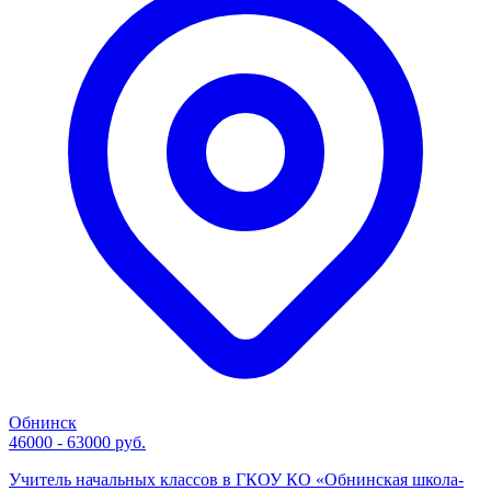
Обнинск
46000 - 63000 руб.
Учитель начальных классов в ГКОУ КО «Обнинская школа-