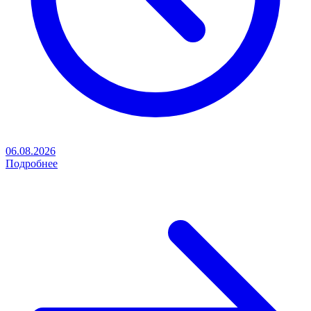
06.08.2026
Подробнее