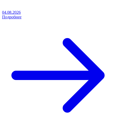
04.08.2026
Подробнее