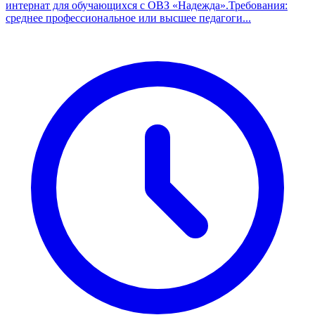
интернат для обучающихся с ОВЗ «Надежда».Требования:
среднее профессиональное или высшее педагоги...