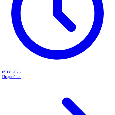
05.08.2026
Подробнее