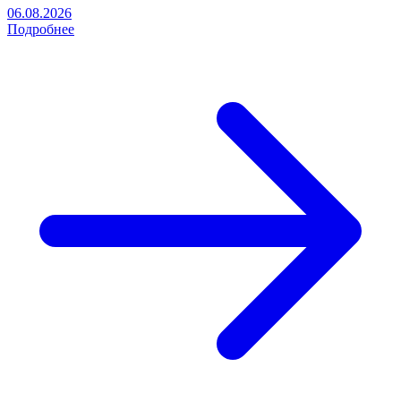
06.08.2026
Подробнее