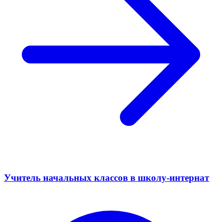
Учитель начальных классов в школу-интернат