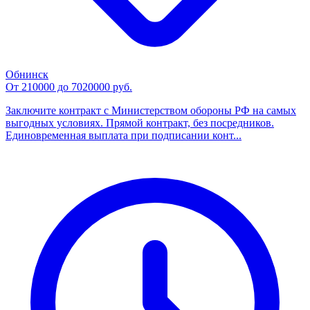
Обнинск
От 210000 до 7020000 руб.
Заключите контракт с Министерством обороны РФ на самых
выгодных условиях. Прямой контракт, без посредников.
Единовременная выплата при подписании конт...