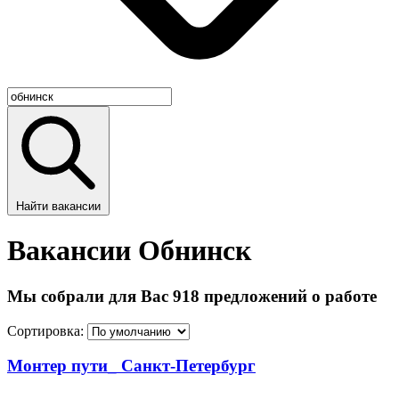
Найти вакансии
Вакансии Обнинск
Мы собрали для Вас 918 предложений о работе
Сортировка:
Монтер пути_ Санкт-Петербург