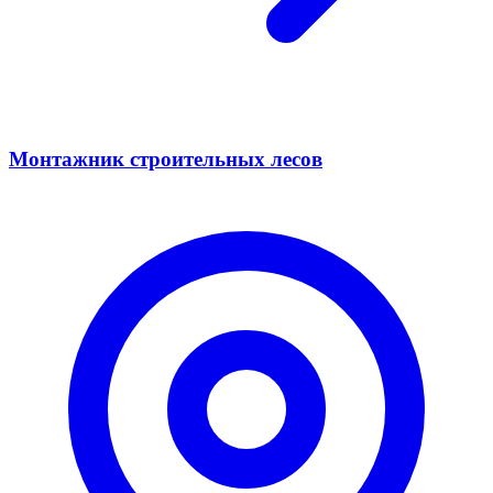
Монтажник строительных лесов