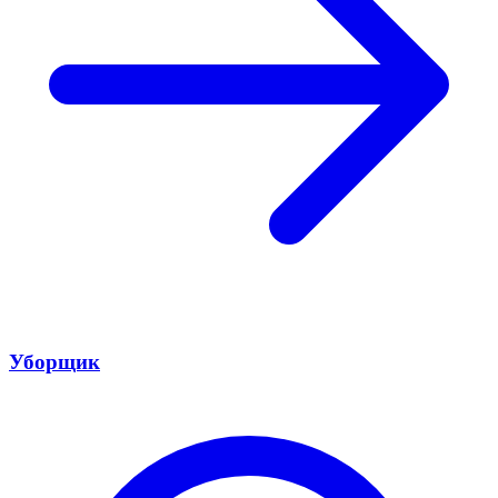
Уборщик