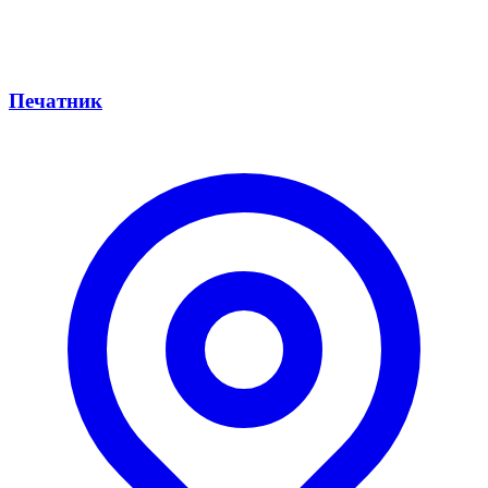
Печатник