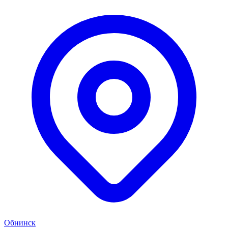
Обнинск