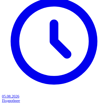
05.08.2026
Подробнее