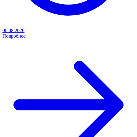
06.08.2026
Подробнее