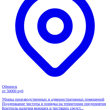
Обнинск
от 50000 руб
Уборка производственных и административных помещений
Поддержание чистоты и порядка на территории предприятия
Контроль наличия моющих и чистящих средст...