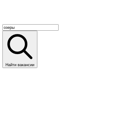
Найти вакансии