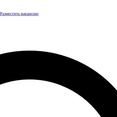
Разместить вакансию