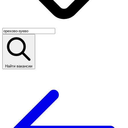
Найти вакансии