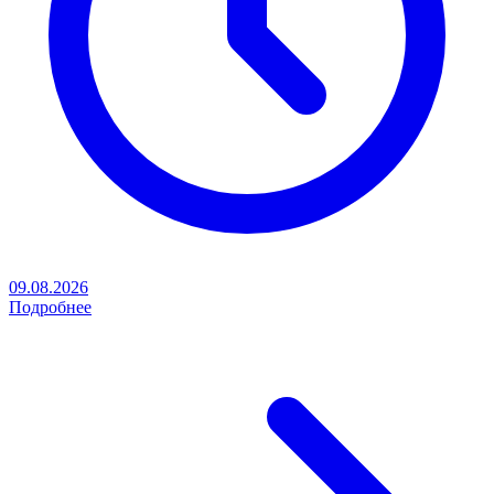
09.08.2026
Подробнее