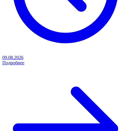
09.08.2026
Подробнее