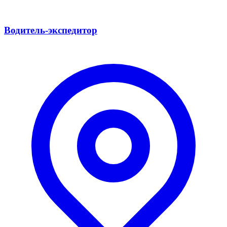
Водитель-экспедитор