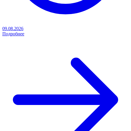
09.08.2026
Подробнее