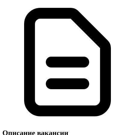
Описание вакансии