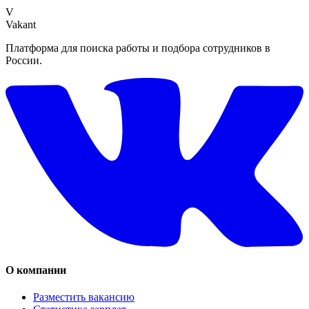
V
Vakant
Платформа для поиска работы и подбора сотрудников в
России.
О компании
Разместить вакансию