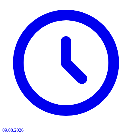
09.08.2026