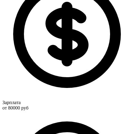
Зарплата
от 80000
руб