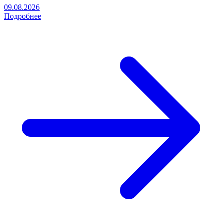
09.08.2026
Подробнее