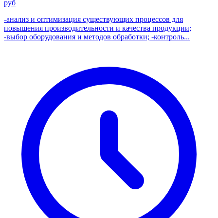
руб
-анализ и оптимизация существующих процессов для
повышения производительности и качества продукции;
-выбор оборудования и методов обработки; -контроль...