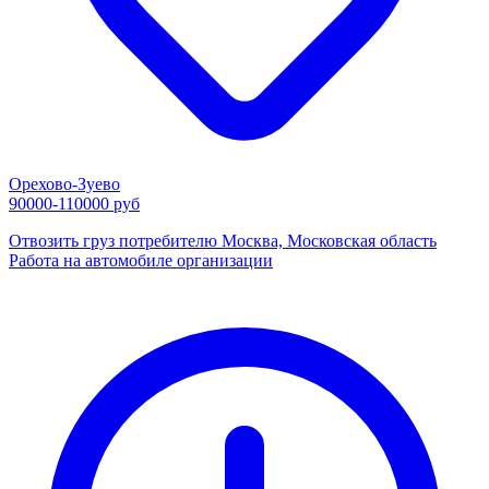
Орехово-Зуево
90000-110000 руб
Отвозить груз потребителю Москва, Московская область
Работа на автомобиле организации