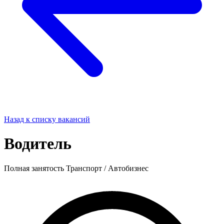
Назад к списку вакансий
Водитель
Полная занятость
Транспорт / Автобизнес