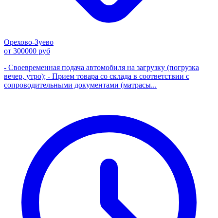
Орехово-Зуево
от 300000 руб
- Своевременная подача автомобиля на загрузку (погрузка
вечер, утро); - Прием товара со склада в соответствии с
сопроводительными документами (матрасы...