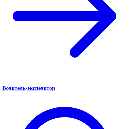
Водитель-экспедитор