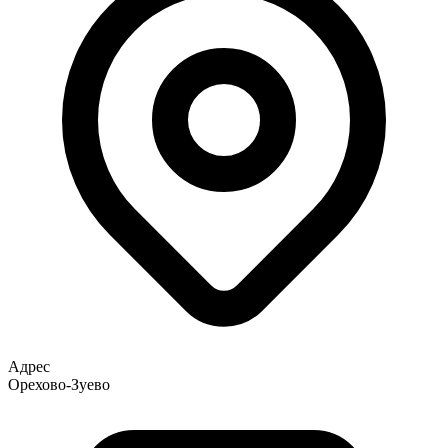
Адрес
Орехово-Зуево