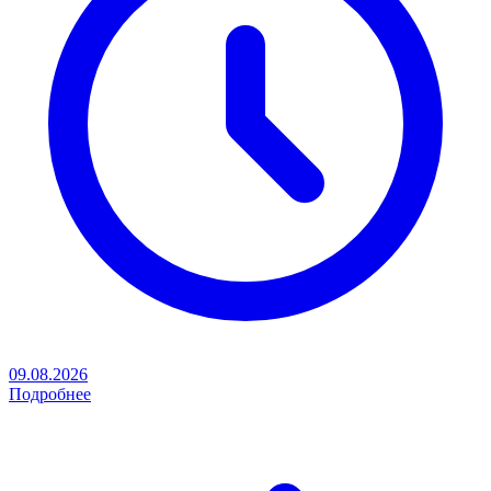
09.08.2026
Подробнее