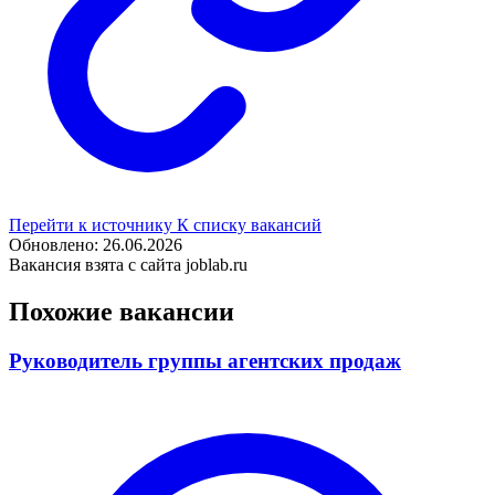
Перейти к источнику
К списку вакансий
Обновлено: 26.06.2026
Вакансия взята с сайта joblab.ru
Похожие вакансии
Руководитель группы агентских продаж