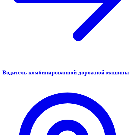
Водитель комбинированной дорожной машины