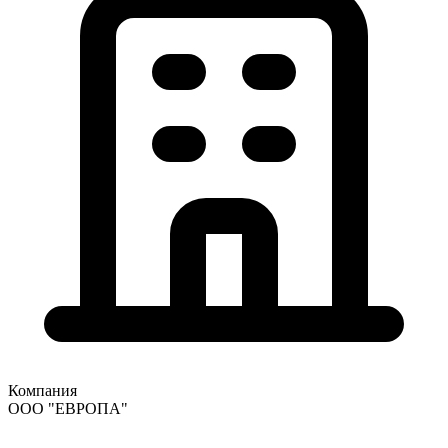
Компания
ООО "ЕВРОПА"