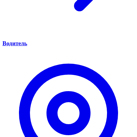
Водитель