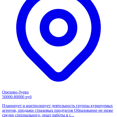
Орехово-Зуево
50000-80000 руб
Планирует и контролирует деятельность группы курируемых
агентов, продажи страховых продуктов Образование не ниже
средне специального, опыт работы в с...