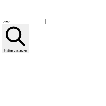
Найти вакансии