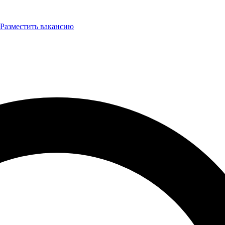
Разместить вакансию