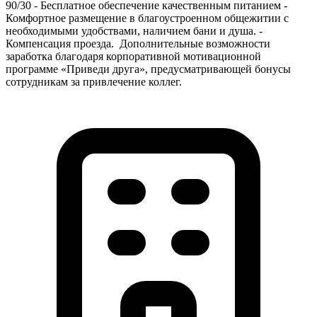
90/30 - Бесплатное обеспечение качественным питанием -
Комфортное размещение в благоустроенном общежитии с
необходимыми удобствами, наличием бани и душа. -
Компенсация проезда. ️ Дополнительные возможности
заработка благодаря корпоративной мотивационной
программе «Приведи друга», предусматривающей бонусы
сотрудникам за привлечение коллег.