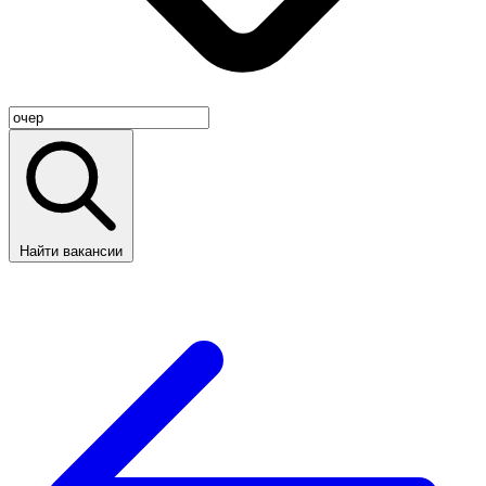
Найти вакансии