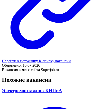
Перейти к источнику
К списку вакансий
Обновлено: 10.07.2026
Вакансия взята с сайта Superjob.ru
Похожие вакансии
Электромонтажник КИПиА