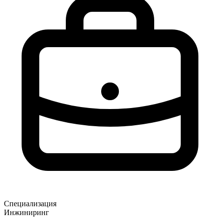
Специализация
Инжиниринг