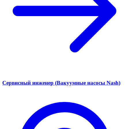
Сервисный инженер (Вакуумные насосы Nash)