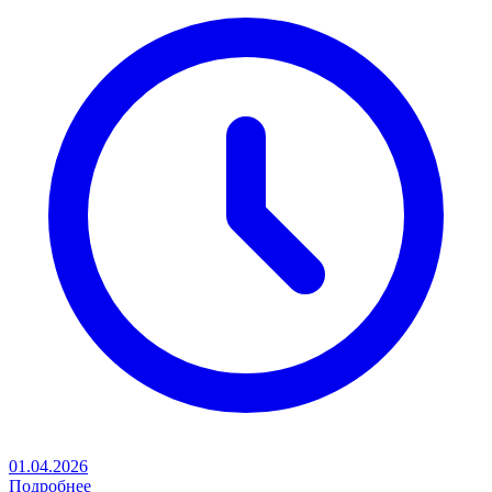
01.04.2026
Подробнее