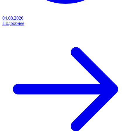
04.08.2026
Подробнее