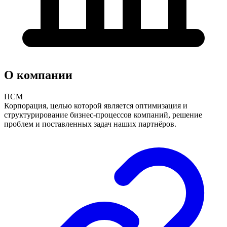
О компании
ПСМ
Корпорация, целью которой является оптимизация и
структурирование бизнес-процессов компаний, решение
проблем и поставленных задач наших партнёров.