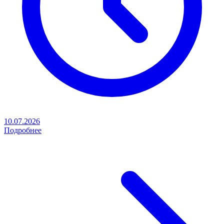
10.07.2026
Подробнее