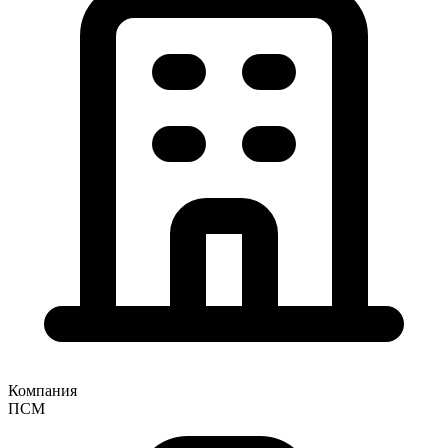
Компания
ПСМ