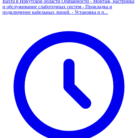
Вахта в Иркутской области Обязанности - Монтаж, настройка
и обслуживание слаботочных систем - Прокладка и
подключение кабельных линий. - Установка и п...