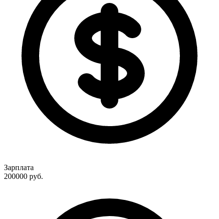
Зарплата
200000
руб.