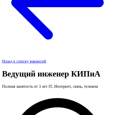
Назад к списку вакансий
Ведущий инженер КИПиА
Полная занятость
от 3 лет
IT, Интернет, связь, телеком