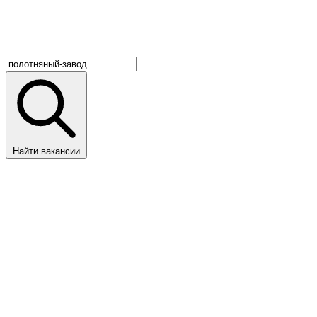
Найти вакансии