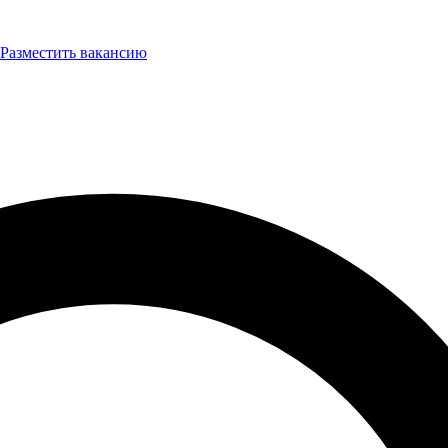
Разместить вакансию