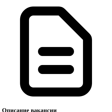
Описание вакансии