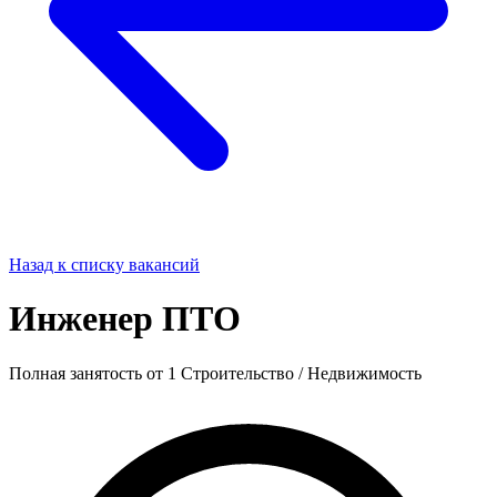
Назад к списку вакансий
Инженер ПТО
Полная занятость
от 1
Строительство / Недвижимость