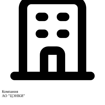
Компания
АО "ЦЭНКИ"