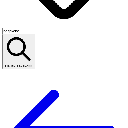
Найти вакансии