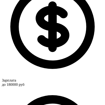
Зарплата
до 180000
руб