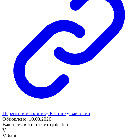
Перейти к источнику
К списку вакансий
Обновлено: 10.08.2026
Вакансия взята с сайта joblab.ru
V
Vakant