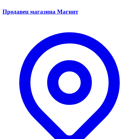
Продавец магазина Магнит