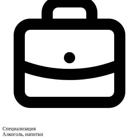
Специализация
Алкоголь, напитки