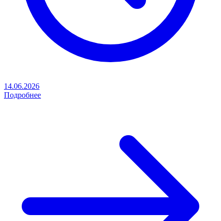
14.06.2026
Подробнее