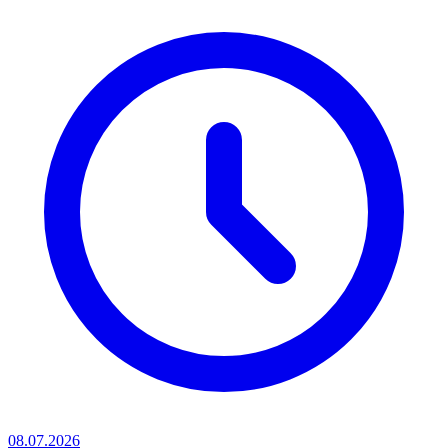
08.07.2026