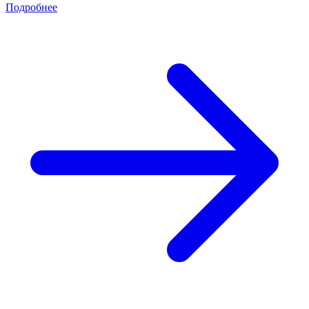
Подробнее