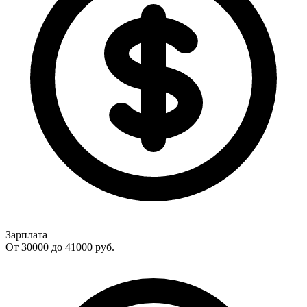
Зарплата
От 30000 до 41000
руб.