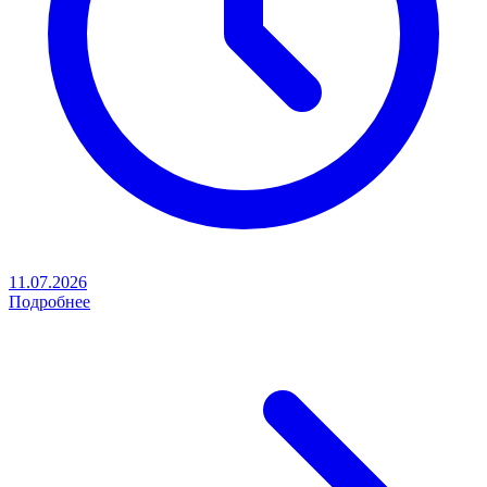
11.07.2026
Подробнее