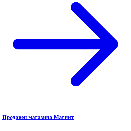
Продавец магазина Магнит