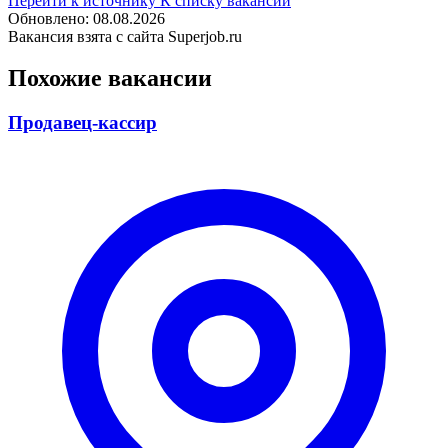
Перейти к источнику
К списку вакансий
Обновлено: 08.08.2026
Вакансия взята с сайта Superjob.ru
Похожие вакансии
Продавец-кассир