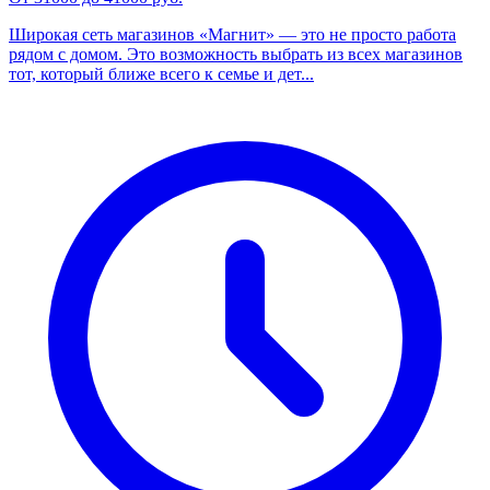
Широкая сеть магазинов «Магнит» — это не просто работа
рядом с домом. Это возможность выбрать из всех магазинов
тот, который ближе всего к семье и дет...