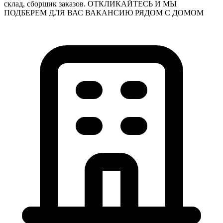
склад, сборщик заказов. ОТКЛИКАЙТЕСЬ И МЫ
ПОДБЕРЕМ ДЛЯ ВАС ВАКАНСИЮ РЯДОМ С ДОМОМ