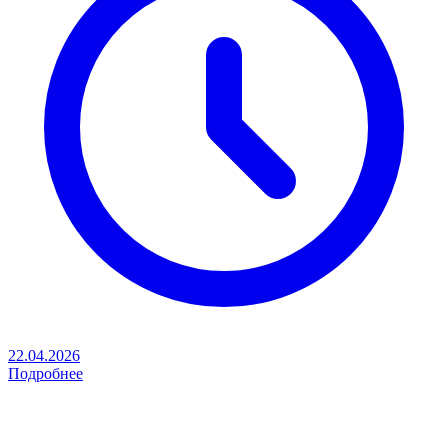
22.04.2026
Подробнее