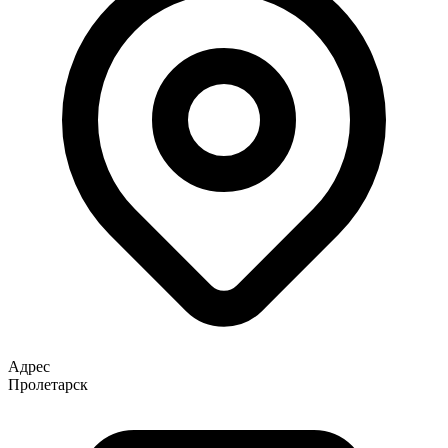
Адрес
Пролетарск