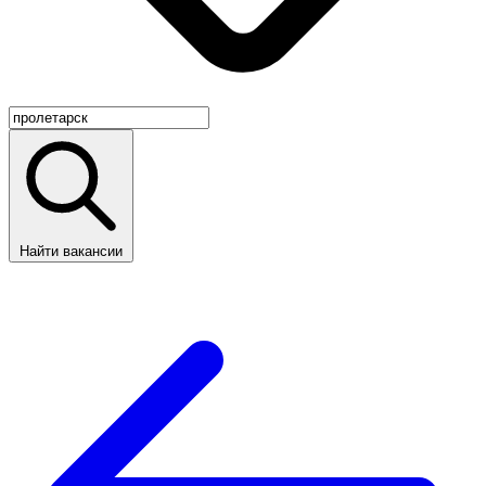
Найти вакансии