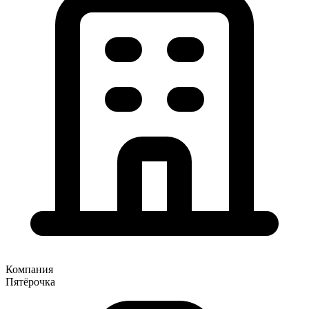
Компания
Пятёрочка