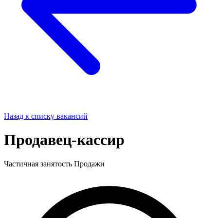
Назад к списку вакансий
Продавец-кассир
Частичная занятость
Продажи