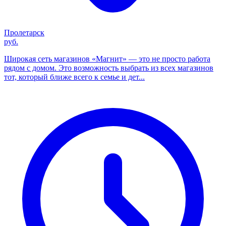
Пролетарск
руб.
Широкая сеть магазинов «Магнит» — это не просто работа
рядом с домом. Это возможность выбрать из всех магазинов
тот, который ближе всего к семье и дет...