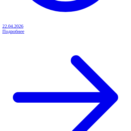
22.04.2026
Подробнее