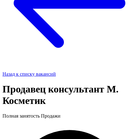
Назад к списку вакансий
Продавец консультант М.
Косметик
Полная занятость
Продажи