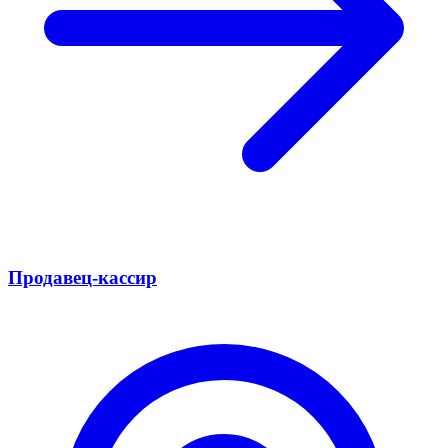
Продавец-кассир