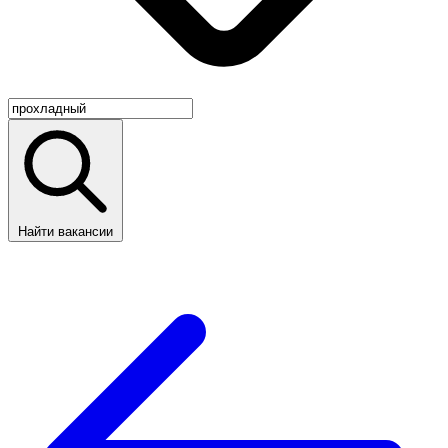
Найти вакансии