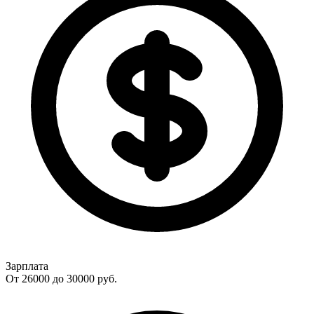
Зарплата
От 26000 до 30000
руб.