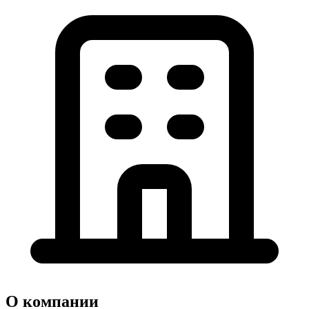
О компании