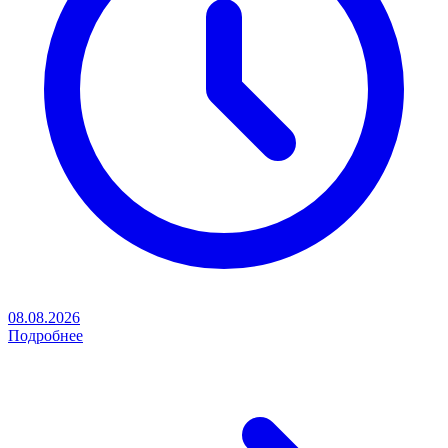
08.08.2026
Подробнее