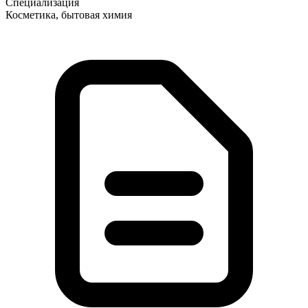
Специализация
Косметика, бытовая химия