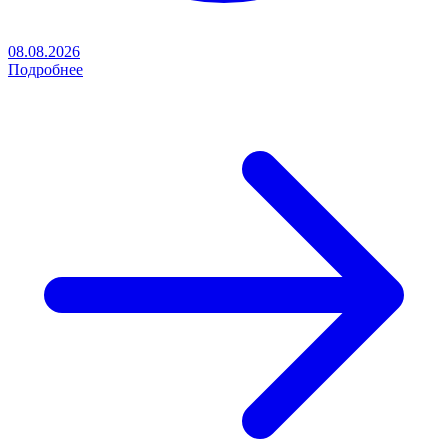
08.08.2026
Подробнее