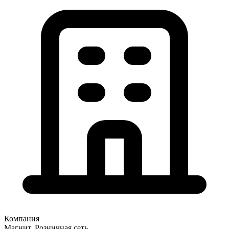
Компания
Магнит, Розничная сеть