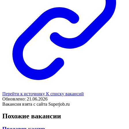
Перейти к источнику
К списку вакансий
Обновлено: 21.06.2026
Вакансия взята с сайта Superjob.ru
Похожие вакансии
Продавец-кассир