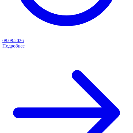
08.08.2026
Подробнее