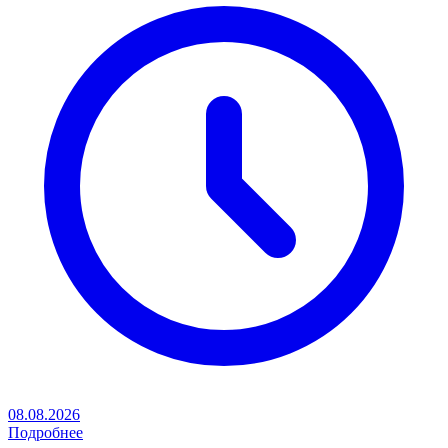
08.08.2026
Подробнее