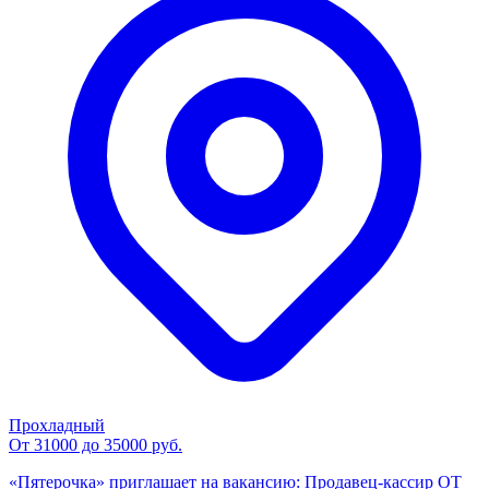
Прохладный
От 31000 до 35000 руб.
«Пятерочка» приглашает на вакансию: Продавец-кассир ОТ