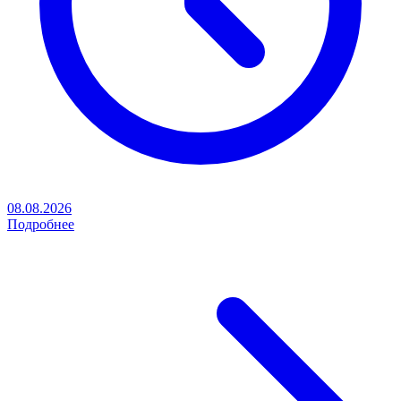
08.08.2026
Подробнее