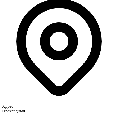
Адрес
Прохладный