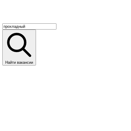
Найти вакансии