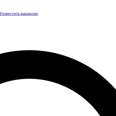
Разместить вакансию