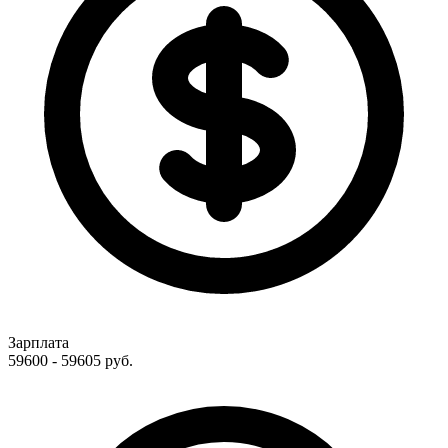
Зарплата
59600 - 59605
руб.