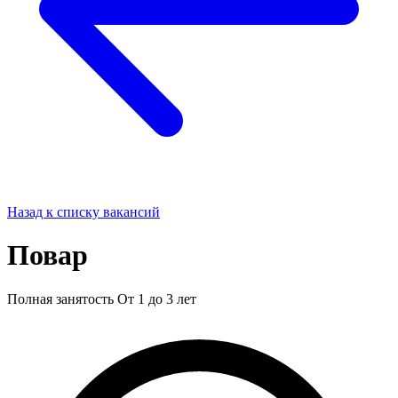
Назад к списку вакансий
Повар
Полная занятость
От 1 до 3 лет