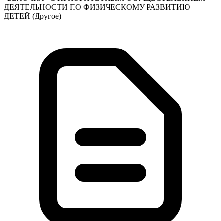
ДЕЯТЕЛЬНОСТИ ПО ФИЗИЧЕСКОМУ РАЗВИТИЮ
ДЕТЕЙ
(Другое)