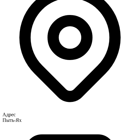
Адрес
Пыть-Ях