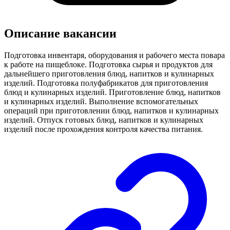
Описание вакансии
Подготовка инвентаря, оборудования и рабочего места повара
к работе на пищеблоке. Подготовка сырья и продуктов для
дальнейшего приготовления блюд, напитков и кулинарных
изделий. Подготовка полуфабрикатов для приготовления
блюд и кулинарных изделий. Приготовление блюд, напитков
и кулинарных изделий. Выполнение вспомогательных
операций при приготовлении блюд, напитков и кулинарных
изделий. Отпуск готовых блюд, напитков и кулинарных
изделий после прохождения контроля качества питания.