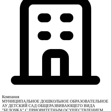
Компания
МУНИЦИПАЛЬНОЕ ДОШКОЛЬНОЕ ОБРАЗОВАТЕЛЬНОЕ
АУ ДЕТСКИЙ САД ОБЩЕРАЗВИВАЮЩЕГО ВИДА
"БЕЛОЧКА" С ПРИОРИТЕТНЫМ ОСУЩЕСТВЛЕНИЕМ