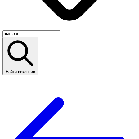
Найти вакансии