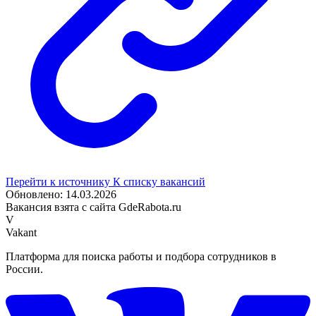
Перейти к источнику
К списку вакансий
Обновлено: 14.03.2026
Вакансия взята с сайта GdeRabota.ru
V
Vakant
Платформа для поиска работы и подбора сотрудников в
России.