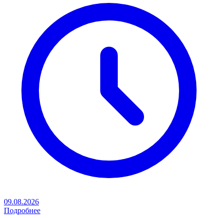
09.08.2026
Подробнее