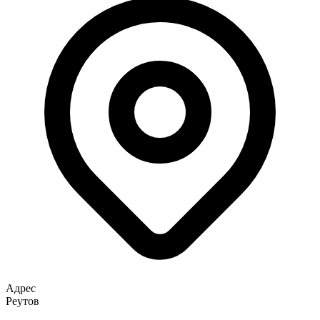
Адрес
Реутов