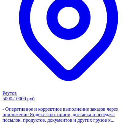
Реутов
5000-10000 руб
- Оперативное и корректное выполнение заказов через
приложение Яндекс Про: прием, доставка и передача
посылок, продуктов, документов и других грузов к...