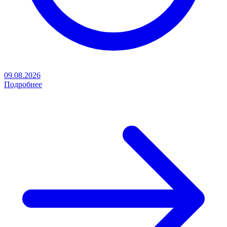
09.08.2026
Подробнее