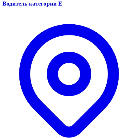
Водитель категории Е