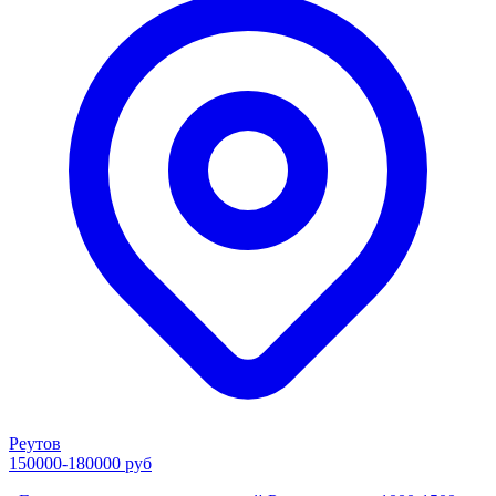
Реутов
150000-180000 руб