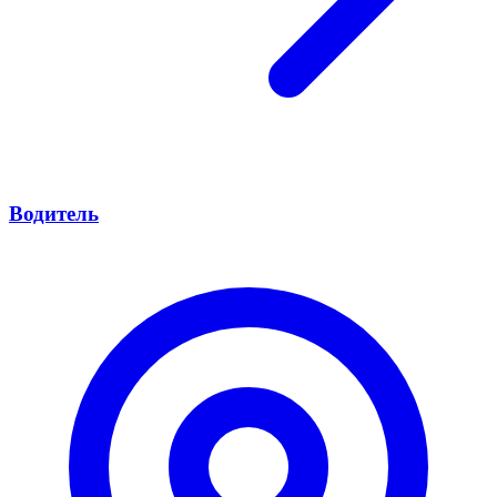
Водитель