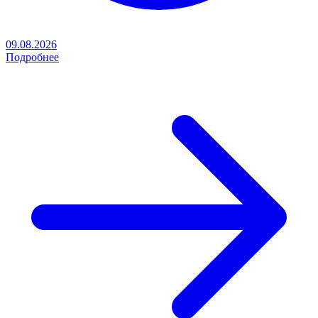
09.08.2026
Подробнее