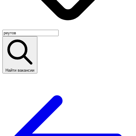
Найти вакансии