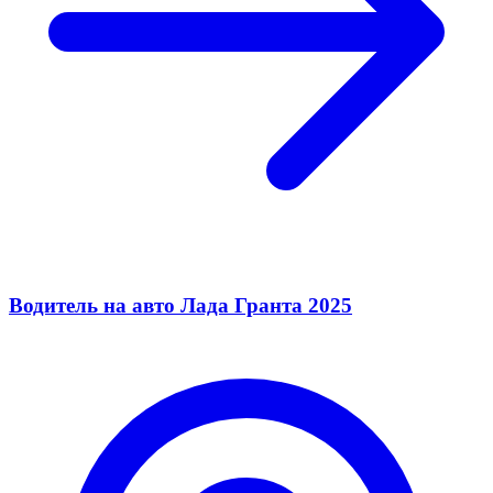
Водитель на авто Лада Гранта 2025