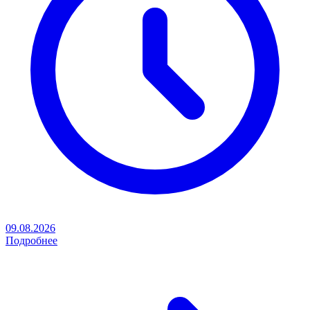
09.08.2026
Подробнее