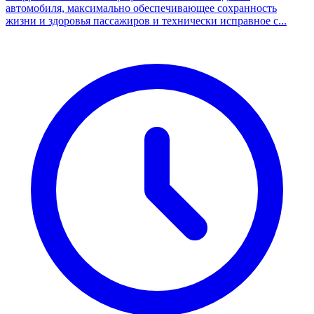
автомобиля, максимально обеспечивающее сохранность
жизни и здоровья пассажиров и технически исправное с...