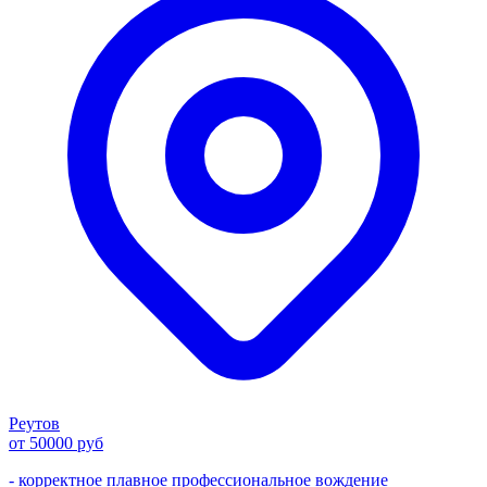
Реутов
от 50000 руб
- корректное плавное профессиональное вождение