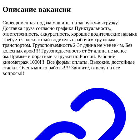
Описание вакансии
Своевременная подача машины на загрузку-выгрузку.
Доставка груза согласно графика Пунктуальность,
ответственность, аккуратность, хорошие водительские навыки
Требуется адекватный водитель с рабочим грузовым
транспортом. Грузоподъемность 2-3т длина не менее 4м, Без
колесных арок!!!! Грузоподъемность от 5т длина не менее
6м.Прямые и обратные загрузки по России. Рабочий
километраж 1000!!!. Все формы оплаты. Высокие, достойные
ставки. Очень много работы!!!! Звоните, отвечу на все
вопросы!!