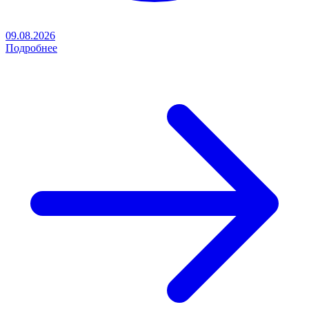
09.08.2026
Подробнее