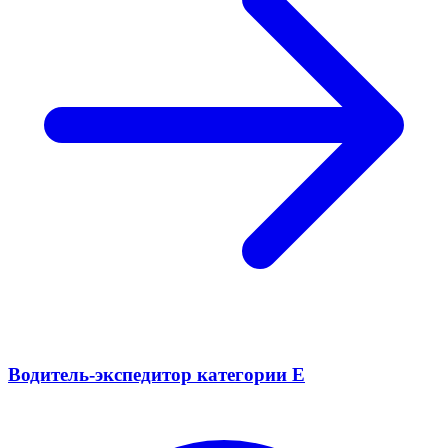
Водитель-экспедитор категории Е