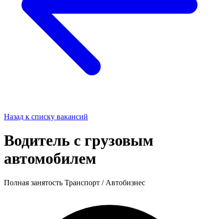
Назад к списку вакансий
Водитель с грузовым
автомобилем
Полная занятость
Транспорт / Автобизнес