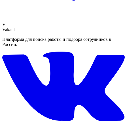
V
Vakant
Платформа для поиска работы и подбора сотрудников в
России.