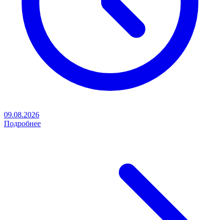
09.08.2026
Подробнее