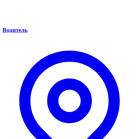
Водитель