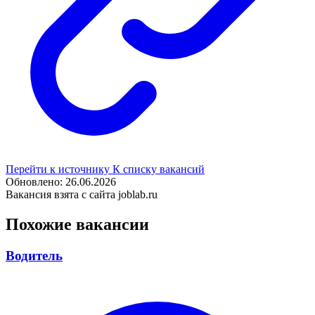
Перейти к источнику
К списку вакансий
Обновлено: 26.06.2026
Вакансия взята с сайта joblab.ru
Похожие вакансии
Водитель