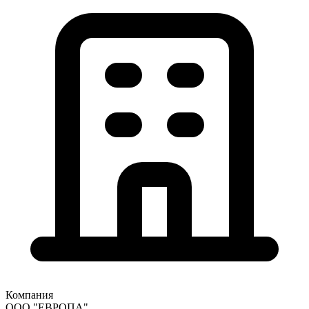
Компания
ООО "ЕВРОПА"