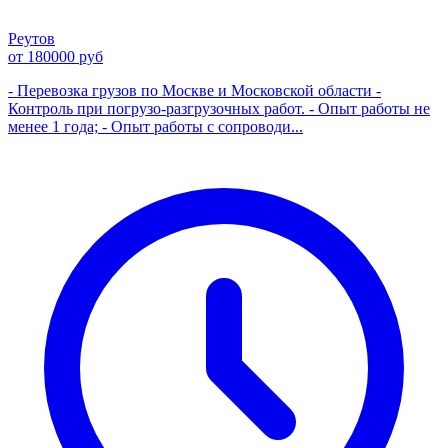
Реутов
от 180000 руб
- Перевозка грузов по Москве и Московской области -
Контроль при погрузо-разгрузочных работ. - Опыт работы не
менее 1 года; - Опыт работы с сопроводи...