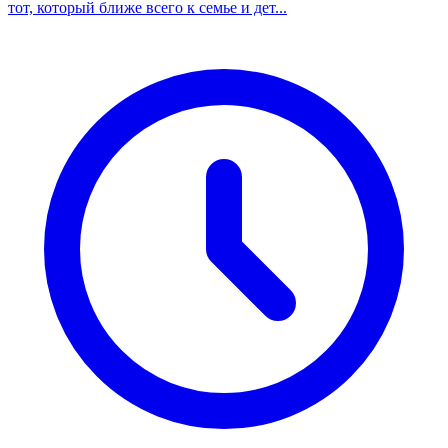
тот, который ближе всего к семье и дет...