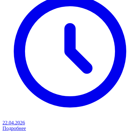
22.04.2026
Подробнее