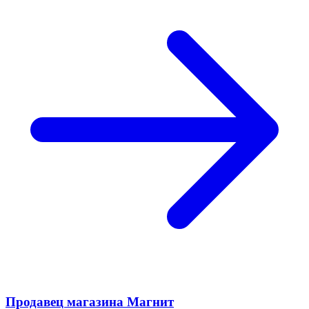
Продавец магазина Магнит