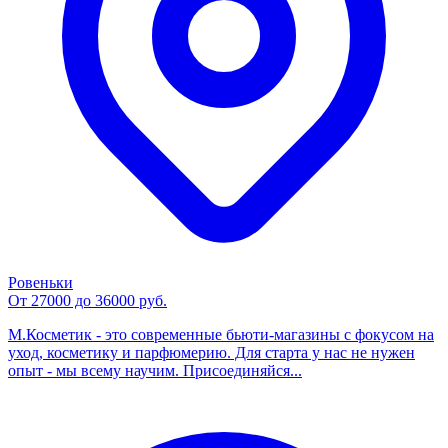
Ровеньки
От 27000 до 36000 руб.
М.Косметик - это современные бьюти-магазины с фокусом на
уход, косметику и парфюмерию. Для старта у нас не нужен
опыт - мы всему научим. Присоединяйся...