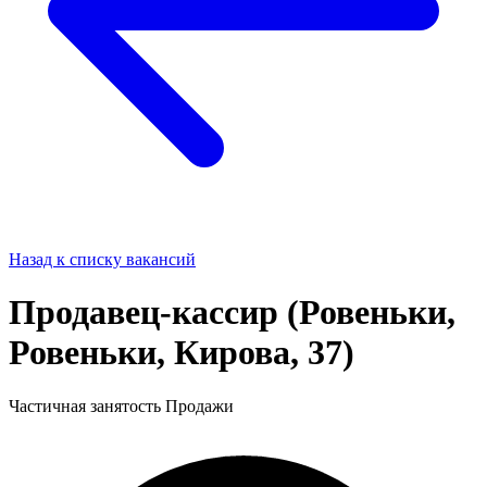
Назад к списку вакансий
Продавец-кассир (Ровеньки,
Ровеньки, Кирова, 37)
Частичная занятость
Продажи