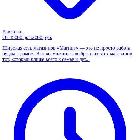
Ровеньки
От 35000 до 52000 руб.
Широкая сеть магазинов «Магнит» — это не просто работа
рядом с домом. Это возможность выбрать из всех магазинов
тот, который ближе всего к семье и дет...