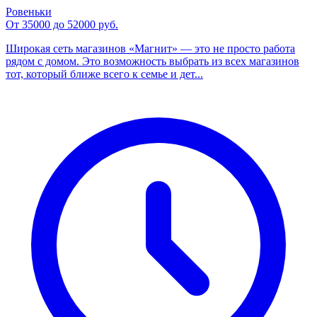
Ровеньки
От 35000 до 52000 руб.
Широкая сеть магазинов «Магнит» — это не просто работа
рядом с домом. Это возможность выбрать из всех магазинов
тот, который ближе всего к семье и дет...