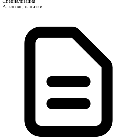
Специализация
Алкоголь, напитки