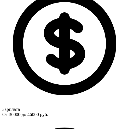
Зарплата
От 36000 до 46000
руб.