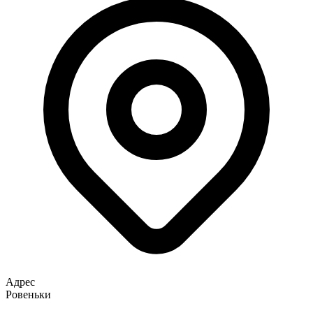
Адрес
Ровеньки