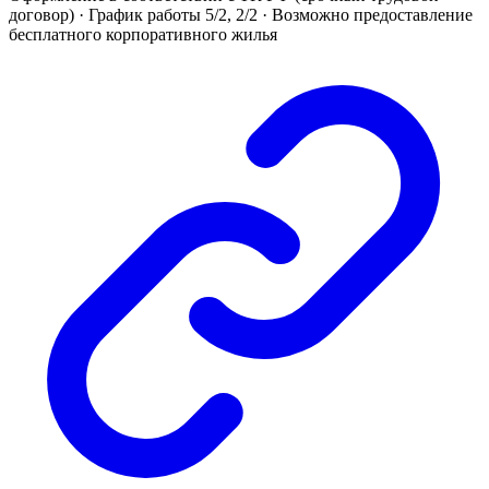
договор) · График работы 5/2, 2/2 · Возможно предоставление
бесплатного корпоративного жилья