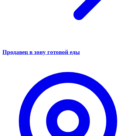
Продавец в зону готовой еды