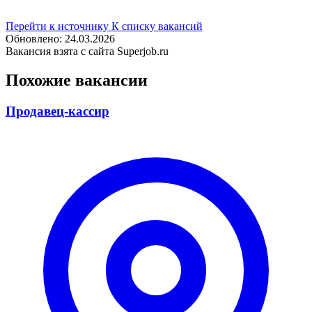
Перейти к источнику
К списку вакансий
Обновлено: 24.03.2026
Вакансия взята с сайта Superjob.ru
Похожие вакансии
Продавец-кассир