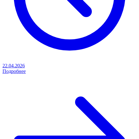
22.04.2026
Подробнее