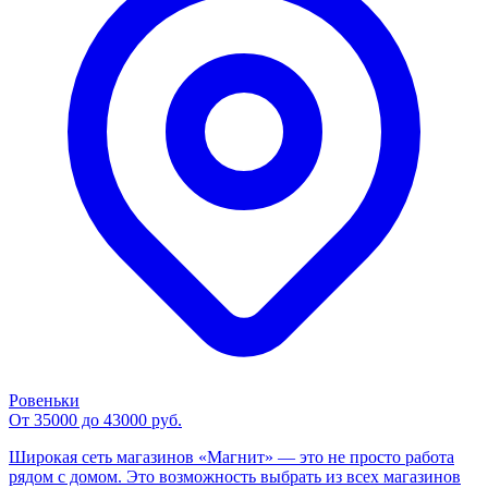
Ровеньки
От 35000 до 43000 руб.
Широкая сеть магазинов «Магнит» — это не просто работа
рядом с домом. Это возможность выбрать из всех магазинов