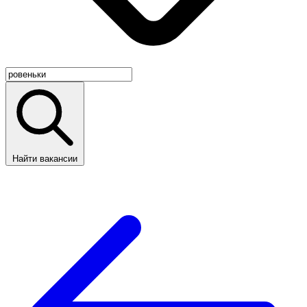
Найти вакансии