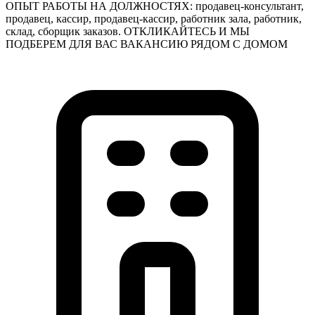
ОПЫТ РАБОТЫ НА ДОЛЖНОСТЯХ: продавец-консультант,
продавец, кассир, продавец-кассир, работник зала, работник,
склад, сборщик заказов. ОТКЛИКАЙТЕСЬ И МЫ
ПОДБЕРЕМ ДЛЯ ВАС ВАКАНСИЮ РЯДОМ С ДОМОМ