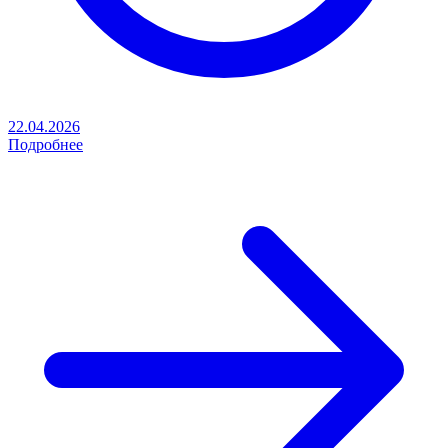
22.04.2026
Подробнее