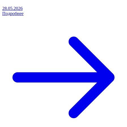
28.05.2026
Подробнее