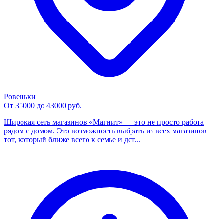
Ровеньки
От 35000 до 43000 руб.
Широкая сеть магазинов «Магнит» — это не просто работа
рядом с домом. Это возможность выбрать из всех магазинов
тот, который ближе всего к семье и дет...