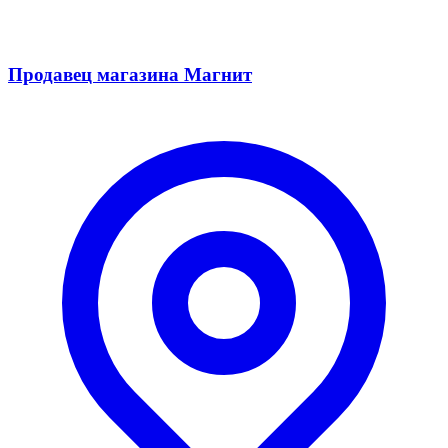
Продавец магазина Магнит