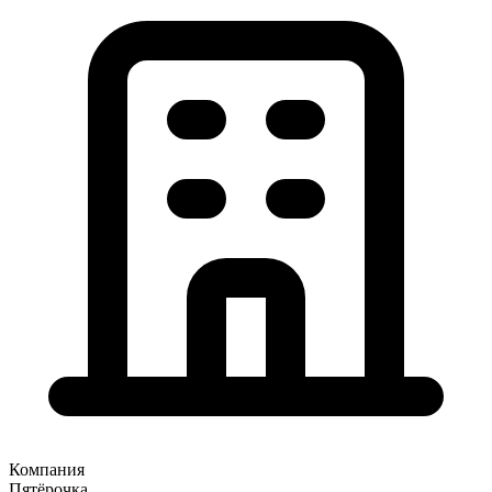
Компания
Пятёрочка