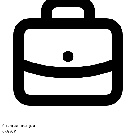
Специализация
GAAP