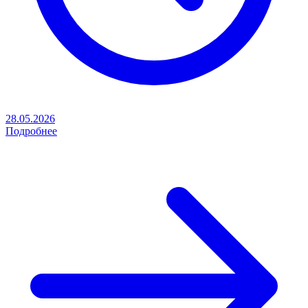
28.05.2026
Подробнее