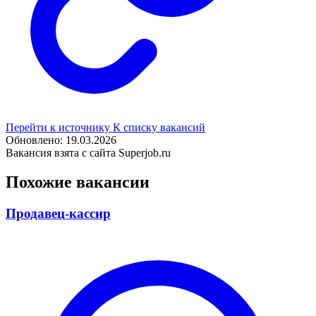
Перейти к источнику
К списку вакансий
Обновлено: 19.03.2026
Вакансия взята с сайта Superjob.ru
Похожие вакансии
Продавец-кассир