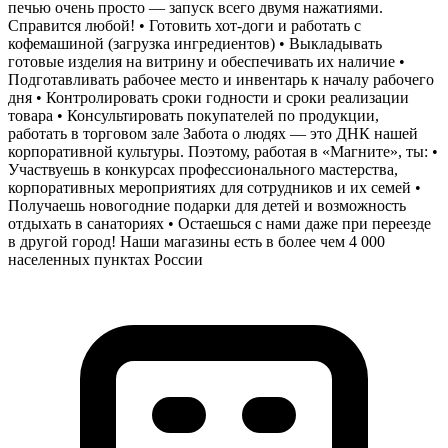
печью очень просто — запуск всего двумя нажатиями.
Справится любой! • Готовить хот-доги и работать с
кофемашиной (загрузка ингредиентов) • Выкладывать
готовые изделия на витрину и обеспечивать их наличие •
Подготавливать рабочее место и инвентарь к началу рабочего
дня • Контролировать сроки годности и сроки реализации
товара • Консультировать покупателей по продукции,
работать в торговом зале Забота о людях — это ДНК нашей
корпоративной культуры. Поэтому, работая в «Магните», ты: •
Участвуешь в конкурсах профессионального мастерства,
корпоративных мероприятиях для сотрудников и их семей •
Получаешь новогодние подарки для детей и возможность
отдыхать в санаториях • Остаешься с нами даже при переезде
в другой город! Наши магазины есть в более чем 4 000
населенных пунктах России