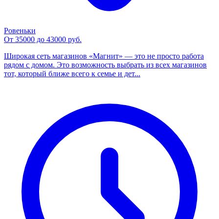
Ровеньки
От 35000 до 43000 руб.
Широкая сеть магазинов «Магнит» — это не просто работа
рядом с домом. Это возможность выбрать из всех магазинов
тот, который ближе всего к семье и дет...